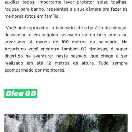
auxiliar todos. Importante levar protetor solar, toalhas,
roupas para banho, repelentes e a sua câmera pra fazer as
melhores fotos em família.
Você pode aproveitar o balneário até o horário do almoço,
descansar, e em seguida se aventurar no boia cross ou
arvorismo. A menos de 100 metros do balneário. No
Arvorismo você encontra também 02 tirolesas, é super
divertido se aventurar neste passeio, que chega a ser
realizado em até 12 metros de altura. Tudo sempre
acompanhado por monitores.
Dica 08