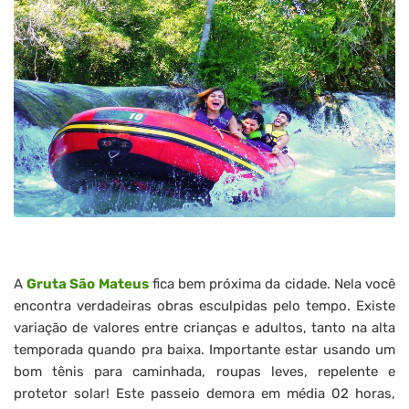
A
Gruta São Mateus
fica bem próxima da cidade. Nela você
encontra verdadeiras obras esculpidas pelo tempo. Existe
variação de valores entre crianças e adultos, tanto na alta
temporada quando pra baixa. Importante estar usando um
bom tênis para caminhada, roupas leves, repelente e
protetor solar! Este passeio demora em média 02 horas,