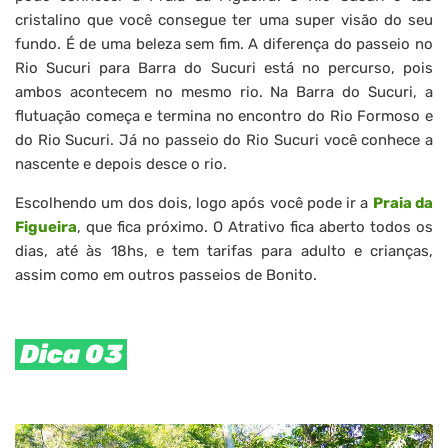
cristalino que você consegue ter uma super visão do seu
fundo. É de uma beleza sem fim. A diferença do passeio no
Rio Sucuri para Barra do Sucuri está no percurso, pois
ambos acontecem no mesmo rio. Na Barra do Sucuri, a
flutuação começa e termina no encontro do Rio Formoso e
do Rio Sucuri. Já no passeio do Rio Sucuri você conhece a
nascente e depois desce o rio.
Escolhendo um dos dois, logo após você pode ir a
Praia da
Figueira
, que fica próximo. O Atrativo fica aberto todos os
dias, até às 18hs, e tem tarifas para adulto e crianças,
assim como em outros passeios de Bonito.
Dica 03