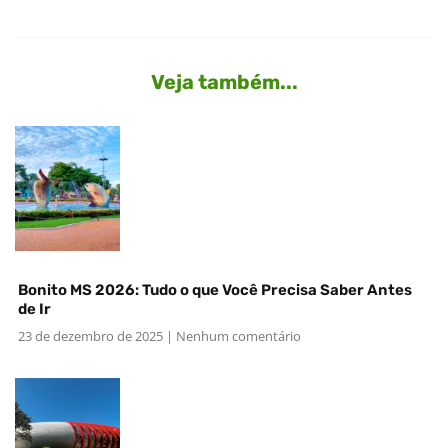
Veja também...
Bonito MS 2026: Tudo o que Você Precisa Saber Antes
de Ir
23 de dezembro de 2025
Nenhum comentário