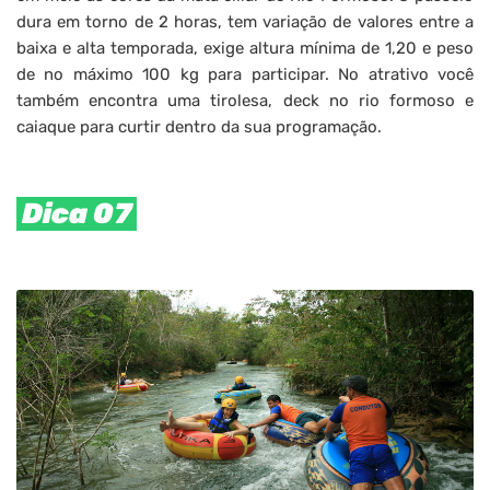
dura em torno de 2 horas, tem variação de valores entre a
baixa e alta temporada, exige altura mínima de 1,20 e peso
de no máximo 100 kg para participar. No atrativo você
também encontra uma tirolesa, deck no rio formoso e
caiaque para curtir dentro da sua programação.
Dica 07