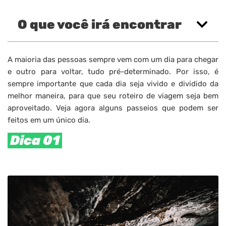
O que você irá encontrar
A maioria das pessoas sempre vem com um dia para chegar
e outro para voltar, tudo pré-determinado. Por isso, é
sempre importante que cada dia seja vivido e dividido da
melhor maneira, para que seu roteiro de viagem seja bem
aproveitado. Veja agora alguns passeios que podem ser
feitos em um único dia.
Dica 01