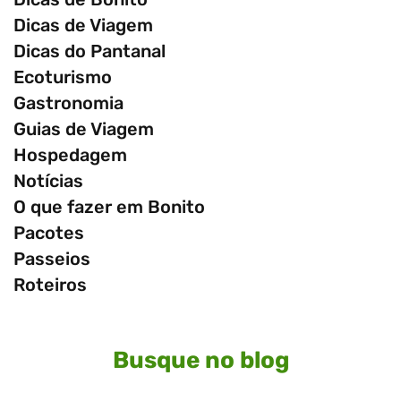
Dicas de Viagem
Dicas do Pantanal
Ecoturismo
Gastronomia
Guias de Viagem
Hospedagem
Notícias
O que fazer em Bonito
Pacotes
Passeios
Roteiros
Busque no blog