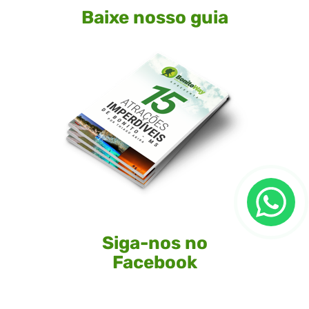
Baixe nosso guia
Siga-nos no
Facebook