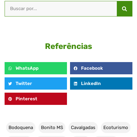
Referências
WhatsApp
Facebook
Twitter
LinkedIn
Pinterest
Bodoquena
Bonito MS
Cavalgadas
Ecoturismo