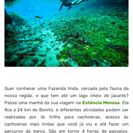
Quer conhecer uma Fazenda linda, cercada pela fauna da
nossa região, e que tem até um lago cheio de jacarés?
Passe uma manhã da sua viagem na
Estância Mimosa
. Ela
fica a 24 km de Bonito, e diferentes atividades podem ser
realizadas por lá: trilha para cachoeiras, acesso às
cachoeiras mais lindas que você já viu e até fazer um
percurso de barco. São em torno 4 horas de passeios.