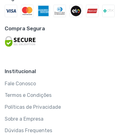
Compra Segura
Institucional
Fale Conosco
Termos e Condições
Políticas de Privacidade
Sobre a Empresa
Dúvidas Frequentes