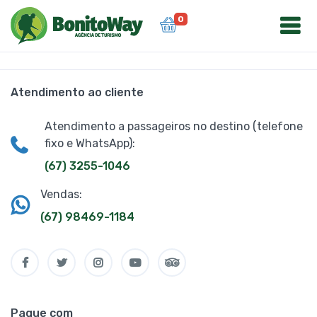
0
Atendimento ao cliente
Atendimento a passageiros no destino (telefone
fixo e WhatsApp):
(67) 3255-1046
Vendas:
(67) 98469-1184
Pague com