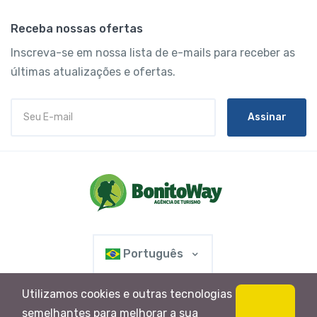
Receba nossas ofertas
Inscreva-se em nossa lista de e-mails para receber as
últimas atualizações e ofertas.
Assinar
Português
Utilizamos cookies e outras tecnologias
semelhantes para melhorar a sua