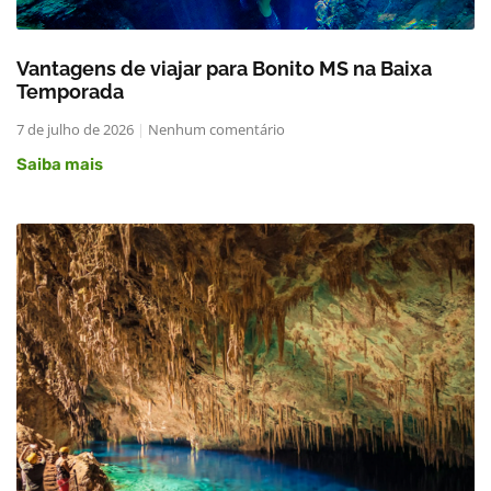
Vantagens de viajar para Bonito MS na Baixa
Temporada
7 de julho de 2026
Nenhum comentário
Saiba mais