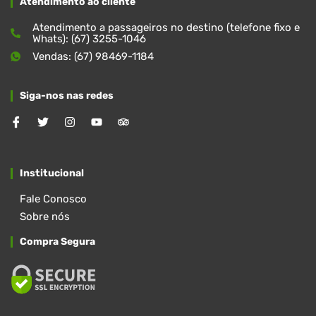
Atendimento ao cliente
Atendimento a passageiros no destino (telefone fixo e
Whats): (67) 3255-1046
Vendas: (67) 98469-1184
Siga-nos nas redes
Institucional
Fale Conosco
Sobre nós
Compra Segura