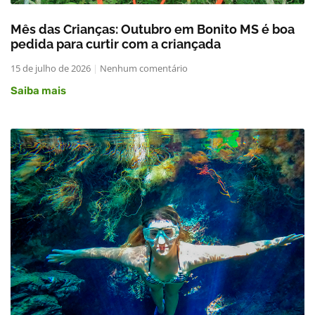
Mês das Crianças: Outubro em Bonito MS é boa
pedida para curtir com a criançada
15 de julho de 2026
Nenhum comentário
Saiba mais