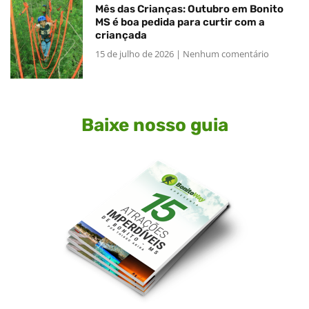
Mês das Crianças: Outubro em Bonito
MS é boa pedida para curtir com a
criançada
15 de julho de 2026
Nenhum comentário
Baixe nosso guia