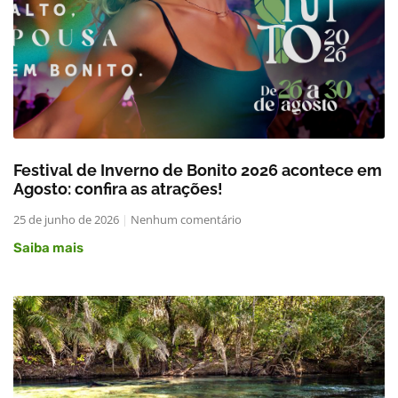
Festival de Inverno de Bonito 2026 acontece em
Agosto: confira as atrações!
25 de junho de 2026
Nenhum comentário
Saiba mais