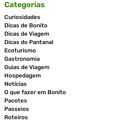
Categorias
Curiosidades
Dicas de Bonito
Dicas de Viagem
Dicas do Pantanal
Ecoturismo
Gastronomia
Guias de Viagem
Hospedagem
Notícias
O que fazer em Bonito
Pacotes
Passeios
Roteiros