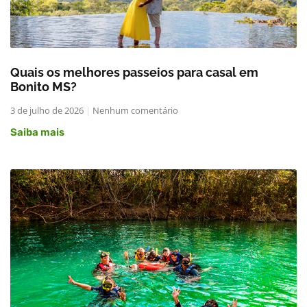
Quais os melhores passeios para casal em
Bonito MS?
3 de julho de 2026
Nenhum comentário
Saiba mais