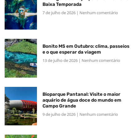
Baixa Temporada
7 de julho de 2026
Nenhum comentário
Bonito MS em Outubro: clima, passeios
e o que esperar da viagem
13 de julho de 2026
Nenhum comentário
Bioparque Pantanal: Visite o maior
aquário de água doce do mundo em
Campo Grande
9 de julho de 2026
Nenhum comentário