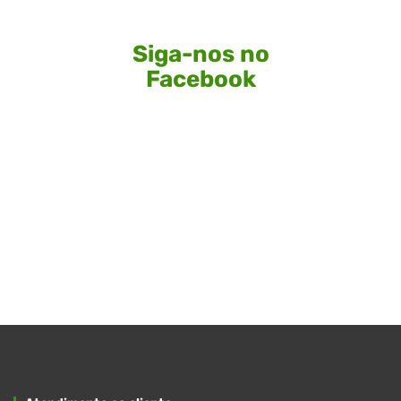
Siga-nos no
Facebook