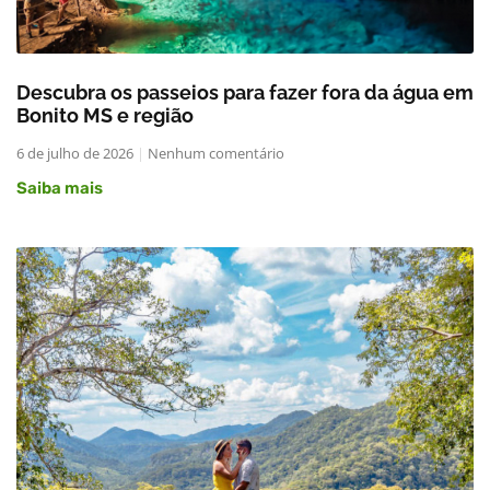
Descubra os passeios para fazer fora da água em
Bonito MS e região
6 de julho de 2026
Nenhum comentário
Saiba mais