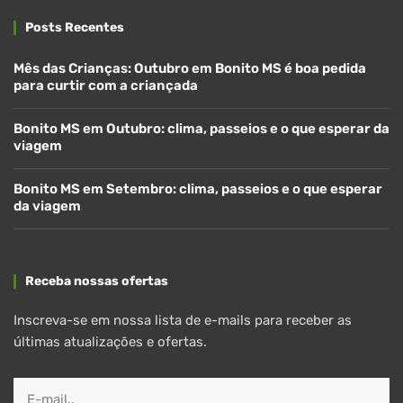
Posts Recentes
Mês das Crianças: Outubro em Bonito MS é boa pedida
para curtir com a criançada
Bonito MS em Outubro: clima, passeios e o que esperar da
viagem
Bonito MS em Setembro: clima, passeios e o que esperar
da viagem
Receba nossas ofertas
Inscreva-se em nossa lista de e-mails para receber as
últimas atualizações e ofertas.