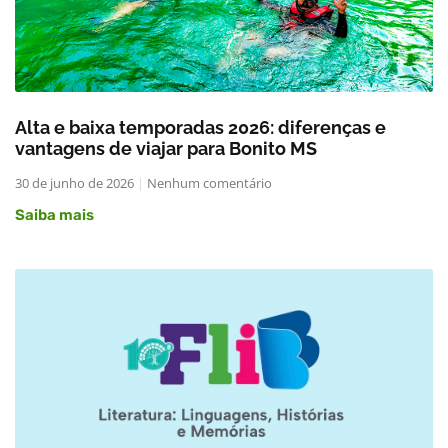
Alta e baixa temporadas 2026: diferenças e
vantagens de viajar para Bonito MS
30 de junho de 2026
Nenhum comentário
Saiba mais