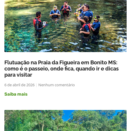
Flutuação na Praia da Figueira em Bonito MS:
como é o passeio, onde fica, quando ir e dicas
para visitar
6 de abril de 2026
Nenhum comentário
Saiba mais