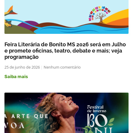
Feira Literária de Bonito MS 2026 será em Julho
e promete oficinas, teatro, debate e mais; veja
programação
25 de junho de 2026
Nenhum comentário
Saiba mais