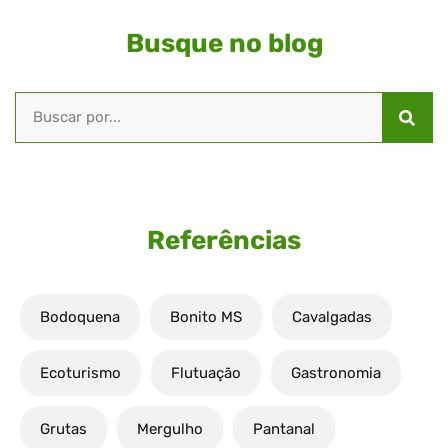
Busque no blog
Referências
Bodoquena
Bonito MS
Cavalgadas
Ecoturismo
Flutuação
Gastronomia
Grutas
Mergulho
Pantanal