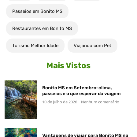
Passeios em Bonito MS
Restaurantes em Bonito MS
Turismo Melhor Idade
Viajando com Pet
Mais Vistos
Bonito MS em Setembro: clima,
passeios e o que esperar da viagem
10 de julho de 2026
Nenhum comentário
Vantagens de viajar para Bonito MS na