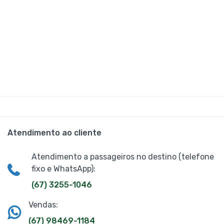
Atendimento ao cliente
Atendimento a passageiros no destino (telefone
fixo e WhatsApp):
(67) 3255-1046
Vendas:
(67) 98469-1184