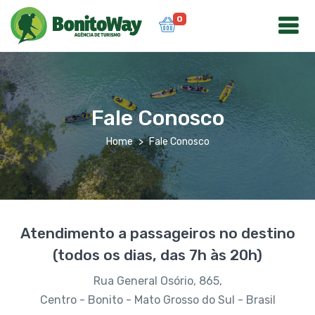
0
Fale Conosco
Home
Fale Conosco
Atendimento a passageiros no destino
(todos os dias, das 7h às 20h)
Rua General Osório, 865,
Centro - Bonito - Mato Grosso do Sul - Brasil