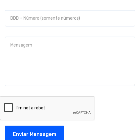
Enviar Mensagem