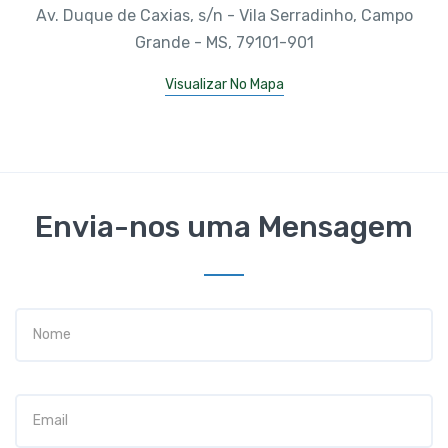
Av. Duque de Caxias, s/n - Vila Serradinho, Campo
Grande - MS, 79101-901
Visualizar No Mapa
Envia-nos uma Mensagem