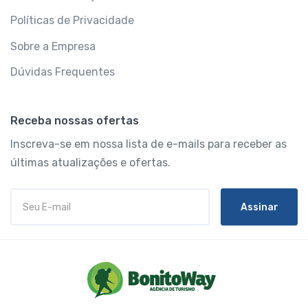
Políticas de Privacidade
Sobre a Empresa
Dúvidas Frequentes
Receba nossas ofertas
Inscreva-se em nossa lista de e-mails para receber as
últimas atualizações e ofertas.
Assinar