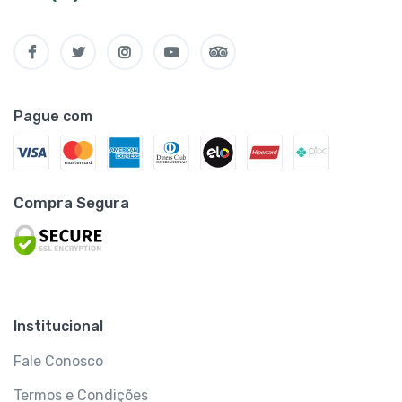
Pague com
Compra Segura
Institucional
Fale Conosco
Termos e Condições