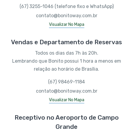
(67) 3255-1046 (telefone fixo e WhatsApp)
contato@bonitoway.com.br
Visualizar No Mapa
Vendas e Departamento de Reservas
Todos os dias das 7h às 20h.
Lembrando que Bonito possui 1 hora a menos em
relação ao horário de Brasília.
(67) 98469-1184
contato@bonitoway.com.br
Visualizar No Mapa
Receptivo no Aeroporto de Campo
Grande