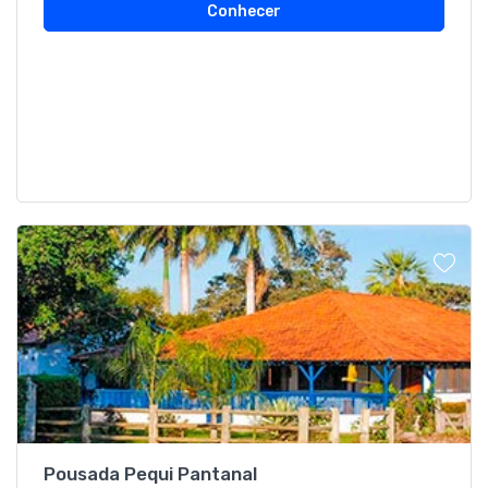
Conhecer
Pousada Pequi Pantanal