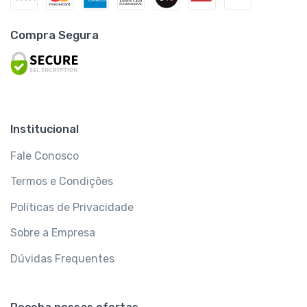
Compra Segura
Institucional
Fale Conosco
Termos e Condições
Políticas de Privacidade
Sobre a Empresa
Dúvidas Frequentes