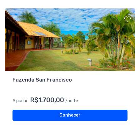
Fazenda San Francisco
R$1.700,00
A partir
/noite
Conhecer