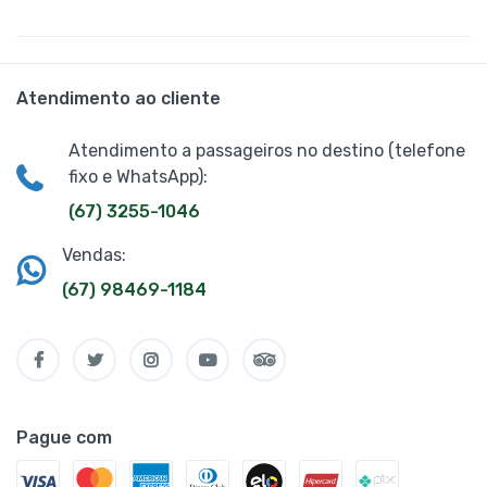
Atendimento ao cliente
Atendimento a passageiros no destino (telefone
fixo e WhatsApp):
(67) 3255-1046
Vendas:
(67) 98469-1184
Pague com