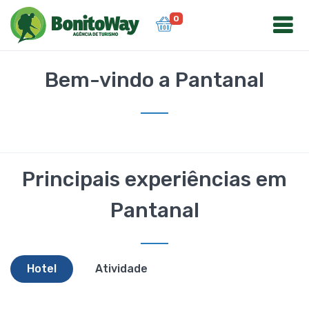
0
Bem-vindo a Pantanal
Principais experiências em
Pantanal
Hotel
Atividade