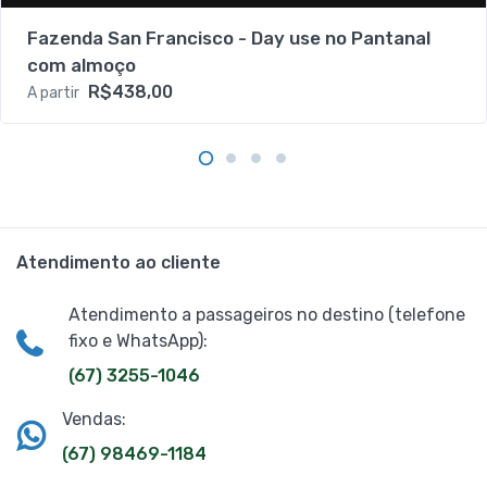
Fazenda San Francisco - Day use no Pantanal
com almoço
R$438,00
A partir
Atendimento ao cliente
Atendimento a passageiros no destino (telefone
fixo e WhatsApp):
(67) 3255-1046
Vendas:
(67) 98469-1184