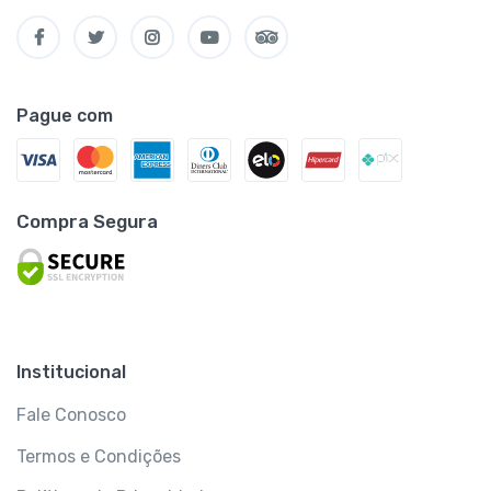
Pague com
Compra Segura
Institucional
Fale Conosco
Termos e Condições