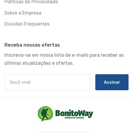
Políticas de Privacidade
Sobre a Empresa
Dúvidas Frequentes
Receba nossas ofertas
Inscreva-se em nossa lista de e-mails para receber as
últimas atualizações e ofertas.
Assinar