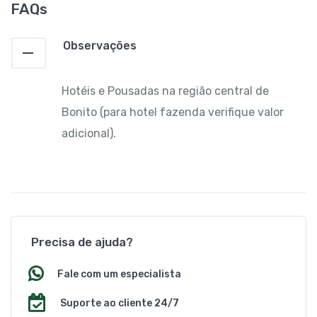
FAQs
Observações
Hotéis e Pousadas na região central de
Bonito (para hotel fazenda verifique valor
adicional).
Precisa de ajuda?
Fale com um especialista
Suporte ao cliente 24/7