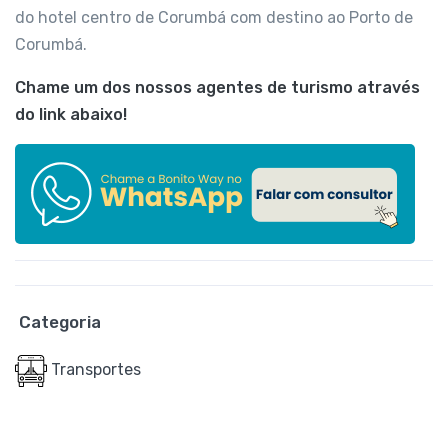
do hotel centro de Corumbá com destino ao Porto de
Corumbá.
Chame um dos nossos agentes de turismo através
do link abaixo!
Categoria
Transportes