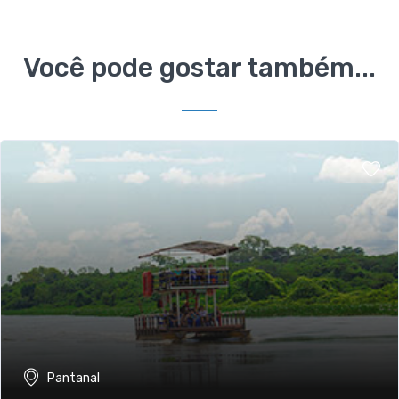
Você pode gostar também...
Pantanal