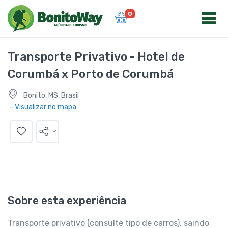
0
Transporte Privativo - Hotel de
Corumbá x Porto de Corumbá
Bonito, MS, Brasil
- Visualizar no mapa
Sobre esta experiência
Transporte privativo (consulte tipo de carros), saindo