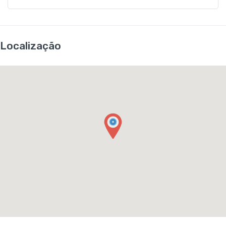
Localização