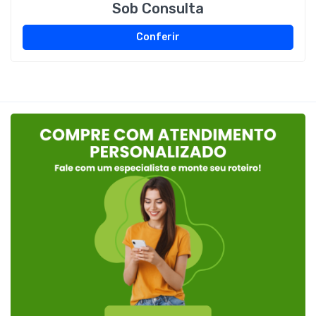
Sob Consulta
Conferir