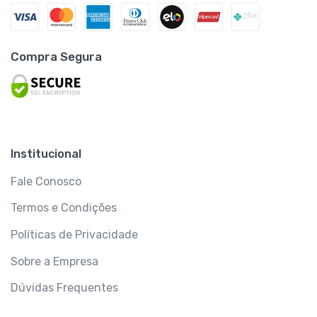
Compra Segura
Institucional
Fale Conosco
Termos e Condições
Políticas de Privacidade
Sobre a Empresa
Dúvidas Frequentes