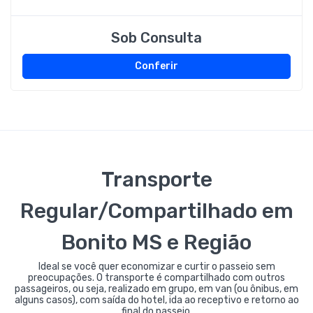
Sob Consulta
Conferir
Transporte
Regular/Compartilhado em
Bonito MS e Região
Ideal se você quer economizar e curtir o passeio sem
preocupações. O transporte é compartilhado com outros
passageiros, ou seja, realizado em grupo, em van (ou ônibus, em
alguns casos), com saída do hotel, ida ao receptivo e retorno ao
final do passeio.