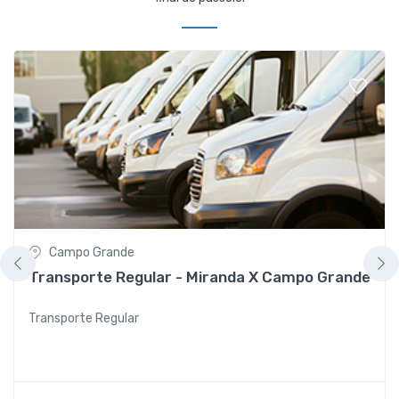
Campo Grande
Transporte Regular - Miranda X Campo Grande
Transporte Regular