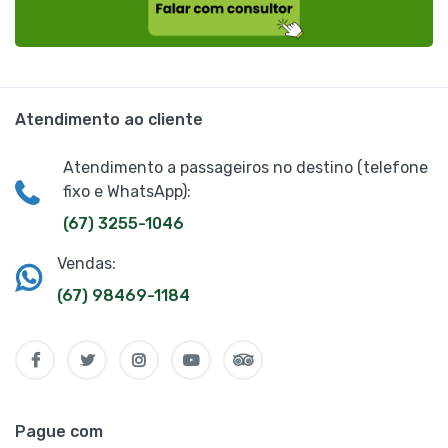
Atendimento ao cliente
Atendimento a passageiros no destino (telefone
fixo e WhatsApp):
(67) 3255-1046
Vendas:
(67) 98469-1184
Pague com