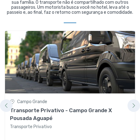
sua família. O transporte não é compartilhado com outros
passageiros. Um motorista busca você no hotel, leva até o
passeio e, ao final, faz o retorno com segurança e comodidade.
Campo Grande
Transporte Privativo - Campo Grande X
Pousada Aguapé
Transporte Privativo