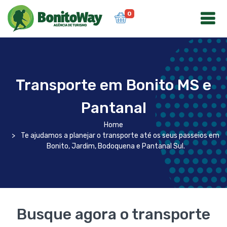
0
Transporte em Bonito MS e
Pantanal
Home
Te ajudamos a planejar o transporte até os seus passeios em
Bonito, Jardim, Bodoquena e Pantanal Sul.
Busque agora o transporte