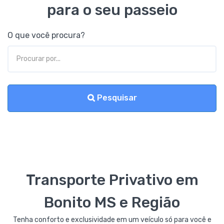
para o seu passeio
O que você procura?
Pesquisar
Transporte Privativo em
Bonito MS e Região
Tenha conforto e exclusividade em um veículo só para você e