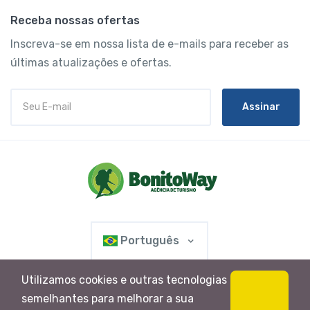
Receba nossas ofertas
Inscreva-se em nossa lista de e-mails para receber as
últimas atualizações e ofertas.
Assinar
Português
Utilizamos cookies e outras tecnologias
semelhantes para melhorar a sua
Bonito Way Turismo e Eventos - CNPJ