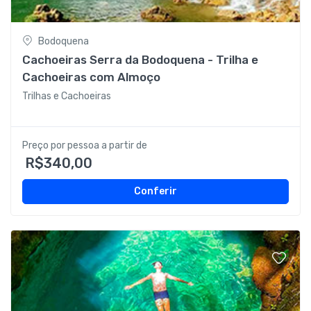
Bodoquena
Cachoeiras Serra da Bodoquena - Trilha e
Cachoeiras com Almoço
Trilhas e Cachoeiras
Preço por pessoa a partir de
R$340,00
Conferir