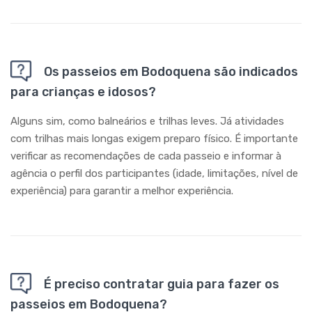
Os passeios em Bodoquena são indicados
para crianças e idosos?
Alguns sim, como balneários e trilhas leves. Já atividades
com trilhas mais longas exigem preparo físico. É importante
verificar as recomendações de cada passeio e informar à
agência o perfil dos participantes (idade, limitações, nível de
experiência) para garantir a melhor experiência.
É preciso contratar guia para fazer os
passeios em Bodoquena?