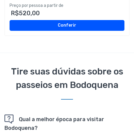
Preço por pessoa a partir de
R$520,00
Conferir
Tire suas dúvidas sobre os
passeios em Bodoquena
Qual a melhor época para visitar
Bodoquena?