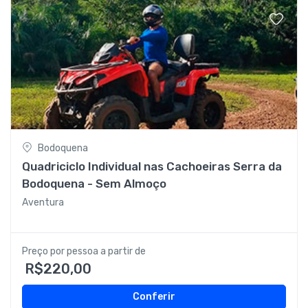
Bodoquena
Quadriciclo Individual nas Cachoeiras Serra da
Bodoquena - Sem Almoço
Aventura
Preço por pessoa a partir de
R$220,00
Conferir