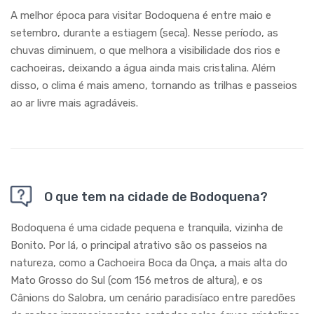
A melhor época para visitar Bodoquena é entre maio e
setembro, durante a estiagem (seca). Nesse período, as
chuvas diminuem, o que melhora a visibilidade dos rios e
cachoeiras, deixando a água ainda mais cristalina. Além
disso, o clima é mais ameno, tornando as trilhas e passeios
ao ar livre mais agradáveis.
O que tem na cidade de Bodoquena?
Bodoquena é uma cidade pequena e tranquila, vizinha de
Bonito. Por lá, o principal atrativo são os passeios na
natureza, como a Cachoeira Boca da Onça, a mais alta do
Mato Grosso do Sul (com 156 metros de altura), e os
Cânions do Salobra, um cenário paradisíaco entre paredões