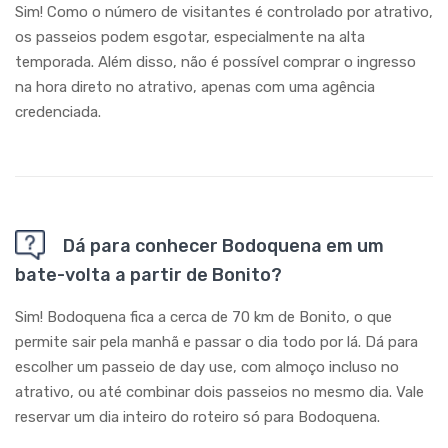
Sim! Como o número de visitantes é controlado por atrativo,
os passeios podem esgotar, especialmente na alta
temporada. Além disso, não é possível comprar o ingresso
na hora direto no atrativo, apenas com uma agência
credenciada.
Dá para conhecer Bodoquena em um
bate-volta a partir de Bonito?
Sim! Bodoquena fica a cerca de 70 km de Bonito, o que
permite sair pela manhã e passar o dia todo por lá. Dá para
escolher um passeio de day use, com almoço incluso no
atrativo, ou até combinar dois passeios no mesmo dia. Vale
reservar um dia inteiro do roteiro só para Bodoquena.