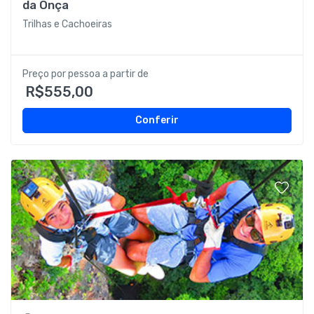
da Onça
Trilhas e Cachoeiras
Preço por pessoa a partir de
R$555,00
Conferir