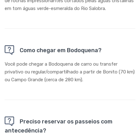
de rochas impressionantes cortados pelas águas cristalinas
em tom águas verde-esmeralda do Rio Salobra.
Como chegar em Bodoquena?
Você pode chegar a Bodoquena de carro ou transfer
privativo ou regular/compartilhado a partir de Bonito (70 km)
ou Campo Grande (cerca de 280 km).
Preciso reservar os passeios com
antecedência?