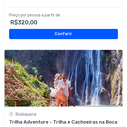
Preço por pessoa a partir de
R$320,00
Conferir
Bodoquena
Trilha Adventure - Trilha e Cachoeiras na Boca