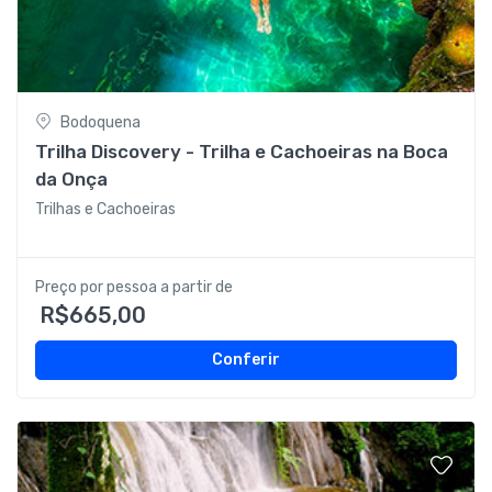
Bodoquena
Trilha Discovery - Trilha e Cachoeiras na Boca
da Onça
Trilhas e Cachoeiras
Preço por pessoa a partir de
R$665,00
Conferir