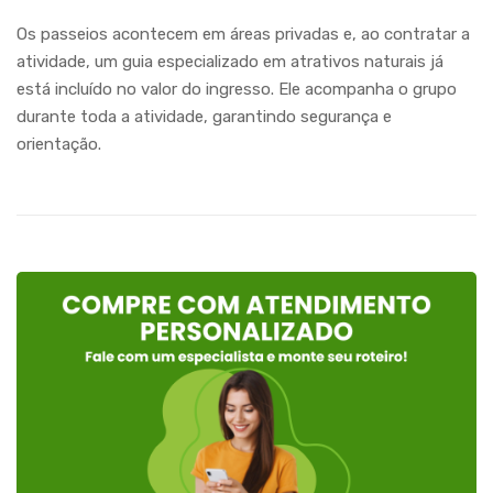
Os passeios acontecem em áreas privadas e, ao contratar a
atividade, um guia especializado em atrativos naturais já
está incluído no valor do ingresso. Ele acompanha o grupo
durante toda a atividade, garantindo segurança e
orientação.