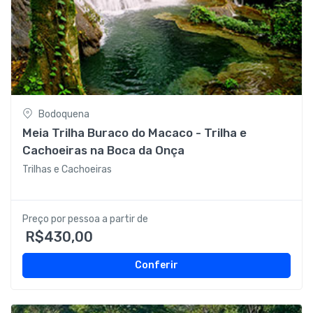
Bodoquena
Meia Trilha Buraco do Macaco - Trilha e
Cachoeiras na Boca da Onça
Trilhas e Cachoeiras
Preço por pessoa a partir de
R$430,00
Conferir