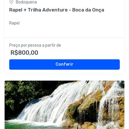
Bodoquena
Rapel + Trilha Adventure - Boca da Onça
Rapel
Preço por pessoa a partir de
R$800,00
Conferir