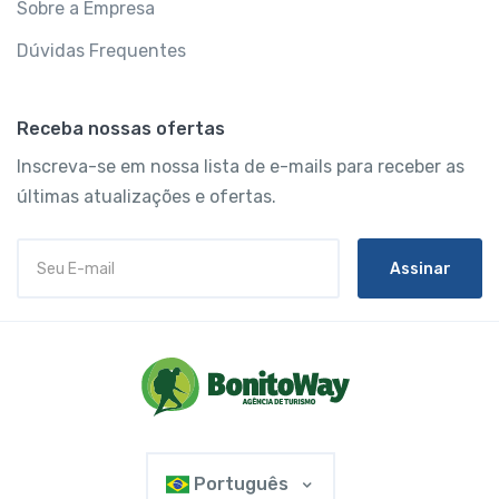
Sobre a Empresa
Dúvidas Frequentes
Receba nossas ofertas
Inscreva-se em nossa lista de e-mails para receber as
últimas atualizações e ofertas.
Assinar
Português