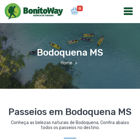
0
Bodoquena MS
Home
Passeios em Bodoquena MS
Conheça as belezas naturais de Bodoquena. Confira abaixo
todos os passeios no destino.