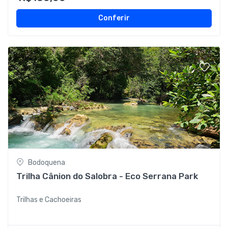
Conferir
Bodoquena
Trilha Cânion do Salobra - Eco Serrana Park
Trilhas e Cachoeiras