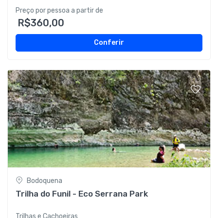
Preço por pessoa a partir de
R$360,00
Conferir
Bodoquena
Trilha do Funil - Eco Serrana Park
Trilhas e Cachoeiras