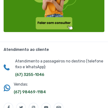
Atendimento ao cliente
Atendimento a passageiros no destino (telefone
fixo e WhatsApp):
(67) 3255-1046
Vendas:
(67) 98469-1184