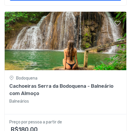
Bodoquena
Cachoeiras Serra da Bodoquena - Balneário
com Almoço
Balneários
Preço por pessoa a partir de
R$180,00