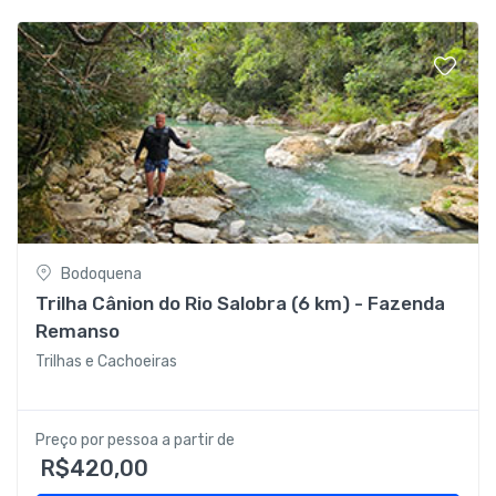
Bodoquena
Trilha Cânion do Rio Salobra (6 km) - Fazenda
Remanso
Trilhas e Cachoeiras
Preço por pessoa a partir de
R$420,00