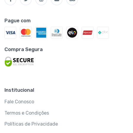
Pague com
Compra Segura
Institucional
Fale Conosco
Termos e Condições
Políticas de Privacidade