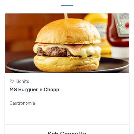
Bonito
MS Burguer e Chopp
Gastronomia