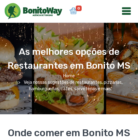
0
As melhores opções de
Restaurantes em Bonito MS
Home
Veja nossas sugestões de restaurantes, pizzarias,
hamburguerias, cafés, sorveterias e mais.
Onde comer em Bonito MS