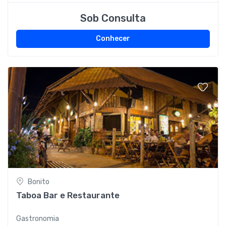
Sob Consulta
Conhecer
Bonito
Taboa Bar e Restaurante
Gastronomia