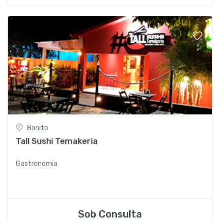
Bonito
Tall Sushi Temakeria
Gastronomia
Sob Consulta