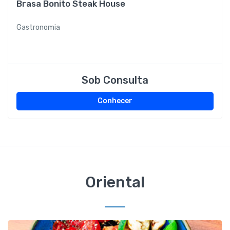
Brasa Bonito Steak House
Gastronomia
Sob Consulta
Conhecer
Oriental