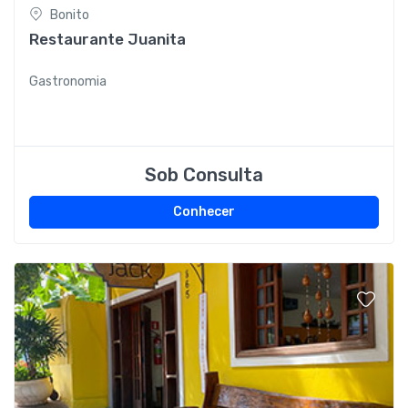
Bonito
Restaurante Juanita
Gastronomia
Sob Consulta
Conhecer