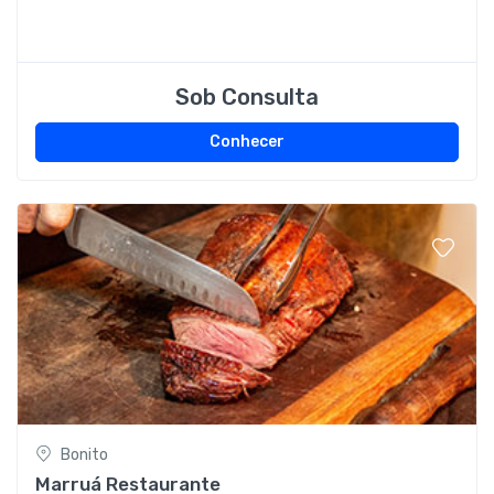
Sob Consulta
Conhecer
Bonito
Marruá Restaurante