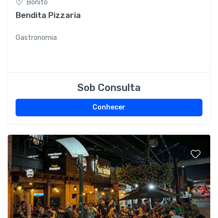
Bonito
Bendita Pizzaria
Gastronomia
Sob Consulta
Conhecer