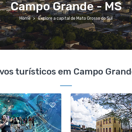
Campo Grande - MS
Home
Explore a capital de Mato Grosso do Sul
ivos turísticos em Campo Grand