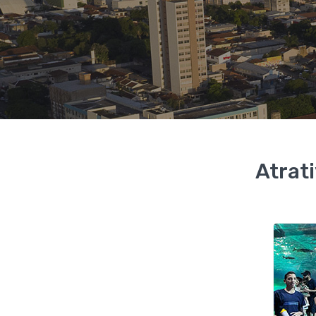
Atrat