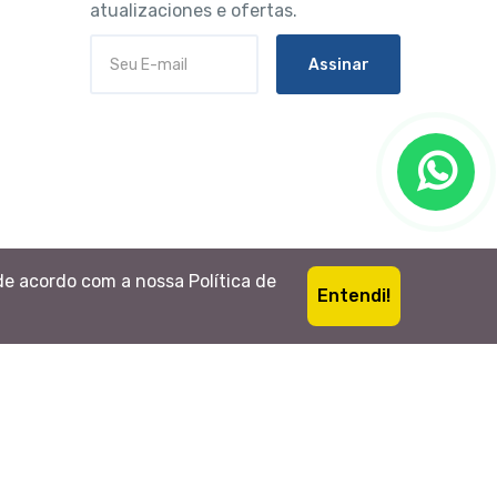
atualizaciones e ofertas.
Assinar
de acordo com a nossa Política de
Entendi!
Espanhol