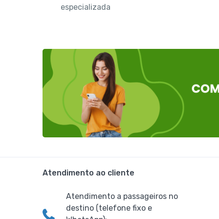
especializada
Atendimento ao cliente
Atendimento a passageiros no
destino (telefone fixo e