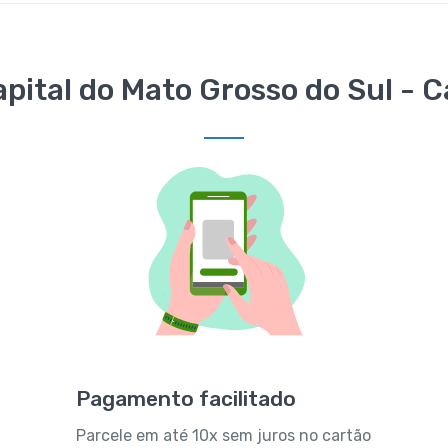
pital do Mato Grosso do Sul -
Pagamento facilitado
Parcele em até 10x sem juros no cartão