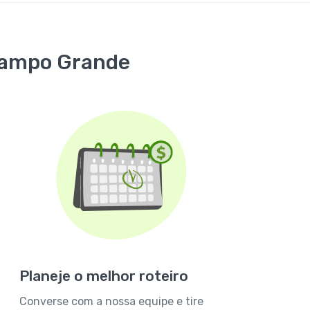
 Campo Grande
Planeje o melhor roteiro
Converse com a nossa equipe e tire