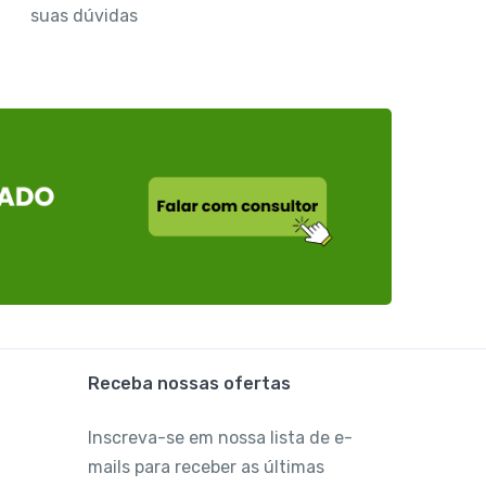
suas dúvidas
Receba nossas ofertas
Inscreva-se em nossa lista de e-
mails para receber as últimas