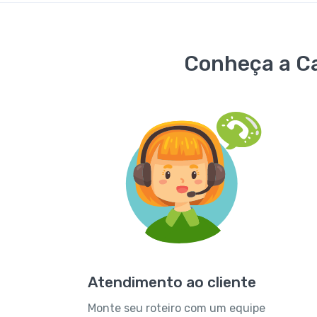
Conheça a Ca
Atendimento ao cliente
Monte seu roteiro com um equipe