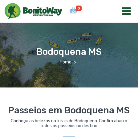
0
Bodoquena MS
Home
Passeios em Bodoquena MS
Conheça as belezas naturais de Bodoquena. Confira abaixo
todos os passeios no destino.