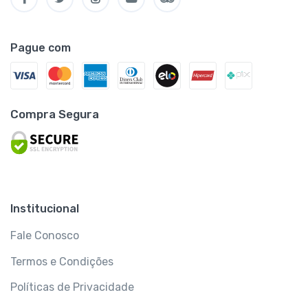
Pague com
Compra Segura
Institucional
Fale Conosco
Termos e Condições
Políticas de Privacidade