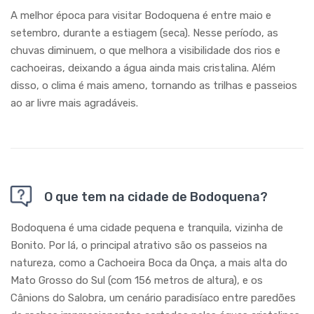
A melhor época para visitar Bodoquena é entre maio e
setembro, durante a estiagem (seca). Nesse período, as
chuvas diminuem, o que melhora a visibilidade dos rios e
cachoeiras, deixando a água ainda mais cristalina. Além
disso, o clima é mais ameno, tornando as trilhas e passeios
ao ar livre mais agradáveis.
O que tem na cidade de Bodoquena?
Bodoquena é uma cidade pequena e tranquila, vizinha de
Bonito. Por lá, o principal atrativo são os passeios na
natureza, como a Cachoeira Boca da Onça, a mais alta do
Mato Grosso do Sul (com 156 metros de altura), e os
Cânions do Salobra, um cenário paradisíaco entre paredões