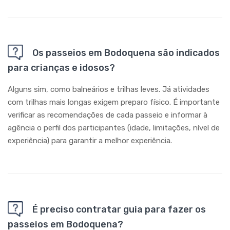
Os passeios em Bodoquena são indicados
para crianças e idosos?
Alguns sim, como balneários e trilhas leves. Já atividades
com trilhas mais longas exigem preparo físico. É importante
verificar as recomendações de cada passeio e informar à
agência o perfil dos participantes (idade, limitações, nível de
experiência) para garantir a melhor experiência.
É preciso contratar guia para fazer os
passeios em Bodoquena?