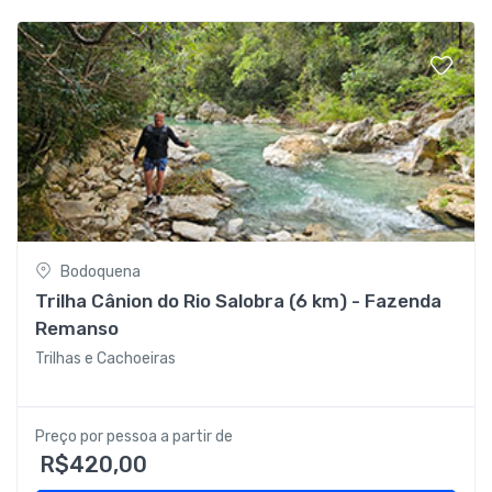
Bodoquena
Trilha Cânion do Rio Salobra (6 km) - Fazenda
Remanso
Trilhas e Cachoeiras
Preço por pessoa a partir de
R$420,00