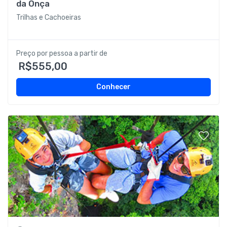
da Onça
Trilhas e Cachoeiras
Preço por pessoa a partir de
R$555,00
Conhecer