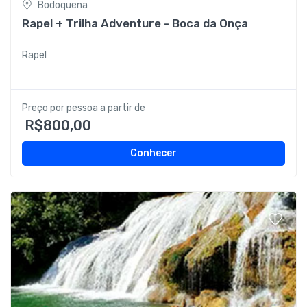
Bodoquena
Rapel + Trilha Adventure - Boca da Onça
Rapel
Preço por pessoa a partir de
R$800,00
Conhecer