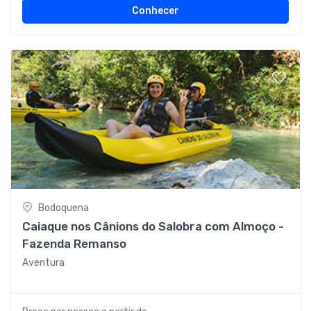
Conhecer
Bodoquena
Caiaque nos Cânions do Salobra com Almoço -
Fazenda Remanso
Aventura