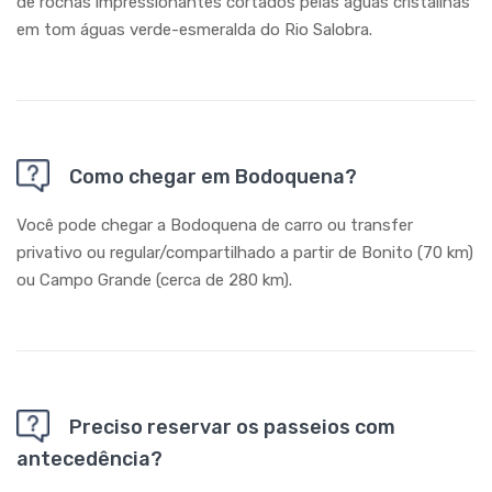
de rochas impressionantes cortados pelas águas cristalinas
em tom águas verde-esmeralda do Rio Salobra.
Como chegar em Bodoquena?
Você pode chegar a Bodoquena de carro ou transfer
privativo ou regular/compartilhado a partir de Bonito (70 km)
ou Campo Grande (cerca de 280 km).
Preciso reservar os passeios com
antecedência?