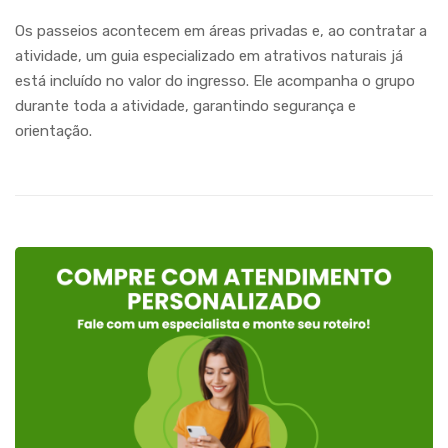
Os passeios acontecem em áreas privadas e, ao contratar a
atividade, um guia especializado em atrativos naturais já
está incluído no valor do ingresso. Ele acompanha o grupo
durante toda a atividade, garantindo segurança e
orientação.