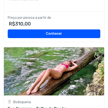
Preço por pessoa a partir de
R$310,00
Conhecer
Bodoquena