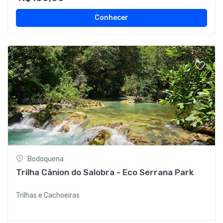
Conhecer
Bodoquena
Trilha Cânion do Salobra - Eco Serrana Park
Trilhas e Cachoeiras