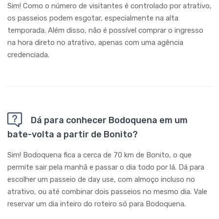
Sim! Como o número de visitantes é controlado por atrativo,
os passeios podem esgotar, especialmente na alta
temporada. Além disso, não é possível comprar o ingresso
na hora direto no atrativo, apenas com uma agência
credenciada.
Dá para conhecer Bodoquena em um
bate-volta a partir de Bonito?
Sim! Bodoquena fica a cerca de 70 km de Bonito, o que
permite sair pela manhã e passar o dia todo por lá. Dá para
escolher um passeio de day use, com almoço incluso no
atrativo, ou até combinar dois passeios no mesmo dia. Vale
reservar um dia inteiro do roteiro só para Bodoquena.