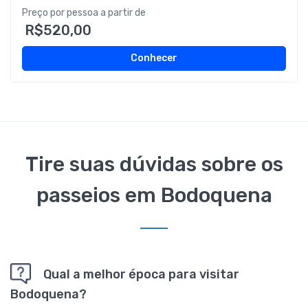
Preço por pessoa a partir de
R$520,00
Conhecer
Tire suas dúvidas sobre os
passeios em Bodoquena
Qual a melhor época para visitar
Bodoquena?