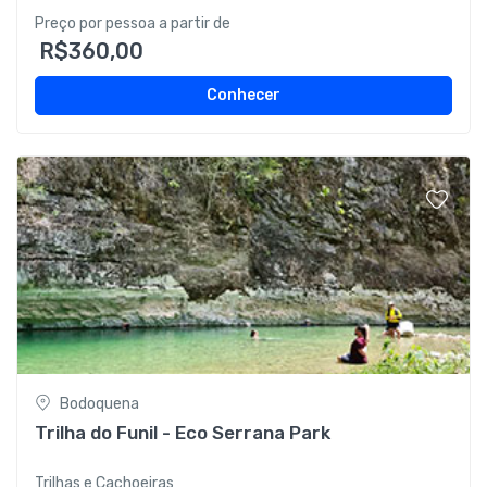
Preço por pessoa a partir de
R$360,00
Conhecer
Bodoquena
Trilha do Funil - Eco Serrana Park
Trilhas e Cachoeiras