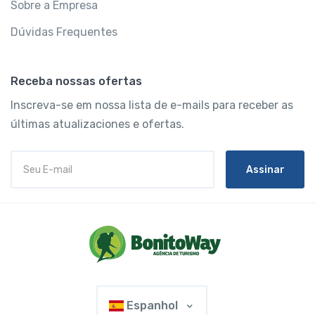
Sobre a Empresa
Dúvidas Frequentes
Receba nossas ofertas
Inscreva-se em nossa lista de e-mails para receber as
últimas atualizaciones e ofertas.
Assinar
Espanhol