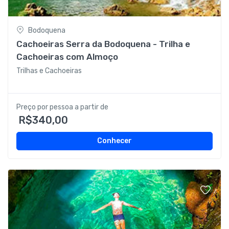
Bodoquena
Cachoeiras Serra da Bodoquena - Trilha e
Cachoeiras com Almoço
Trilhas e Cachoeiras
Preço por pessoa a partir de
R$340,00
Conhecer