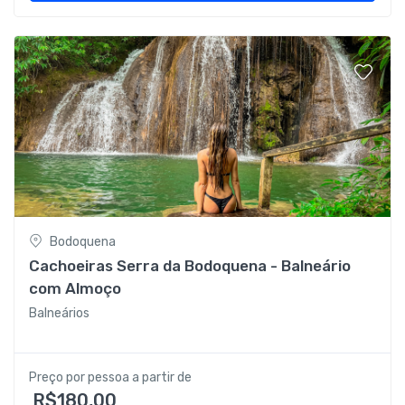
Bodoquena
Cachoeiras Serra da Bodoquena - Balneário
com Almoço
Balneários
Preço por pessoa a partir de
R$180,00