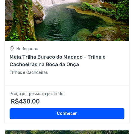
Bodoquena
Meia Trilha Buraco do Macaco - Trilha e
Cachoeiras na Boca da Onça
Trilhas e Cachoeiras
Preço por pessoa a partir de
R$430,00
Conhecer