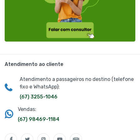
Atendimento ao cliente
Atendimento a passageiros no destino (telefone
fixo e WhatsApp):
(67) 3255-1046
Vendas:
(67) 98469-1184