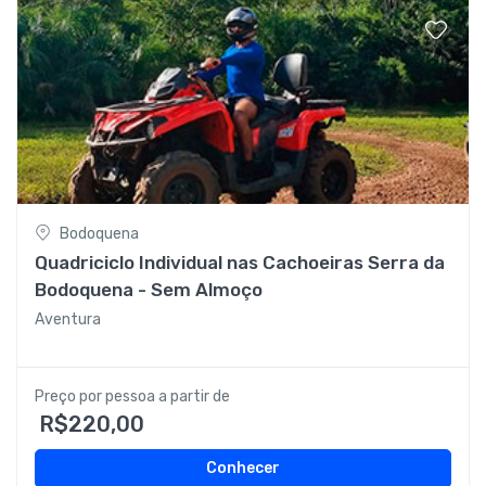
Bodoquena
Quadriciclo Individual nas Cachoeiras Serra da
Bodoquena - Sem Almoço
Aventura
Preço por pessoa a partir de
R$220,00
Conhecer