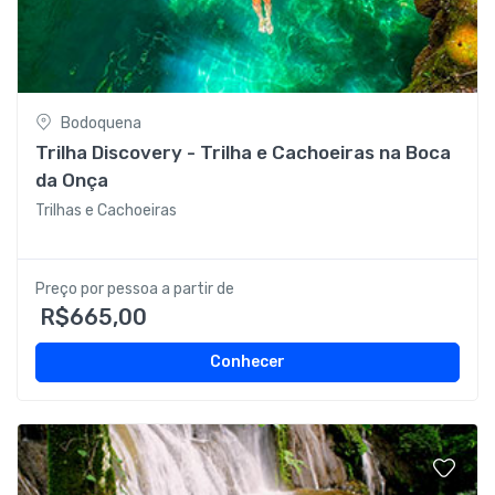
Bodoquena
Trilha Discovery - Trilha e Cachoeiras na Boca
da Onça
Trilhas e Cachoeiras
Preço por pessoa a partir de
R$665,00
Conhecer