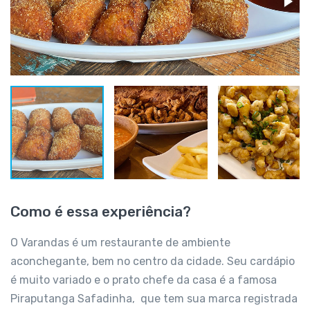
Como é essa experiência?
O Varandas é um restaurante de ambiente
aconchegante, bem no centro da cidade. Seu cardápio
é muito variado e o prato chefe da casa é a famosa
Piraputanga Safadinha, que tem sua marca registrada