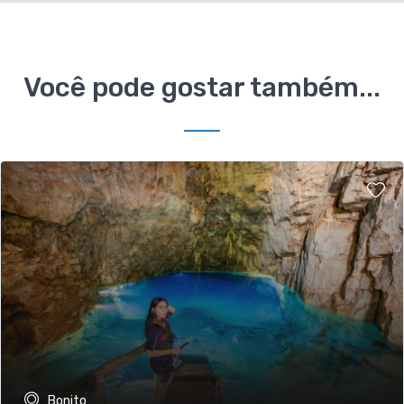
Você pode gostar também...
Bonito