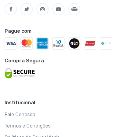
Pague com
Compra Segura
Institucional
Fale Conosco
Termos e Condições