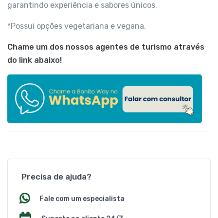
garantindo experiência e sabores únicos.
*Possui opções vegetariana e vegana.
Chame um dos nossos agentes de turismo através
do link abaixo!
Precisa de ajuda?
Fale com um especialista