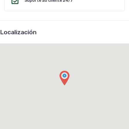
Suporte ao cliente 24/7
Localización