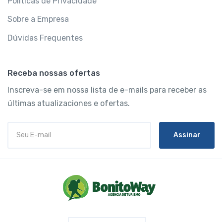
Políticas de Privacidade
Sobre a Empresa
Dúvidas Frequentes
Receba nossas ofertas
Inscreva-se em nossa lista de e-mails para receber as
últimas atualizaciones e ofertas.
Assinar