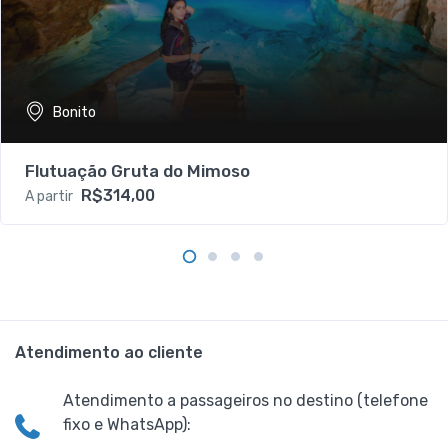
Bonito
Flutuação Gruta do Mimoso
R$314,00
A partir
Atendimento ao cliente
Atendimento a passageiros no destino (telefone
fixo e WhatsApp):