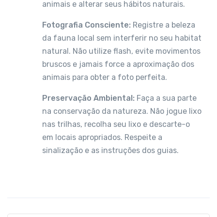
animais e alterar seus hábitos naturais.
Fotografia Consciente:
Registre a beleza
da fauna local sem interferir no seu habitat
natural. Não utilize flash, evite movimentos
bruscos e jamais force a aproximação dos
animais para obter a foto perfeita.
Preservação Ambiental:
Faça a sua parte
na conservação da natureza. Não jogue lixo
nas trilhas, recolha seu lixo e descarte-o
em locais apropriados. Respeite a
sinalização e as instruções dos guias.