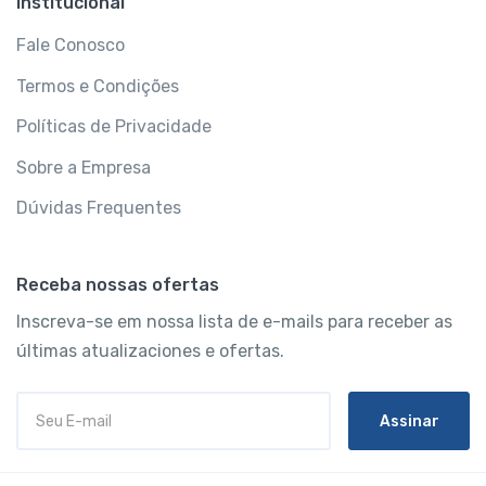
Institucional
Fale Conosco
Termos e Condições
Políticas de Privacidade
Sobre a Empresa
Dúvidas Frequentes
Receba nossas ofertas
Inscreva-se em nossa lista de e-mails para receber as
últimas atualizaciones e ofertas.
Assinar