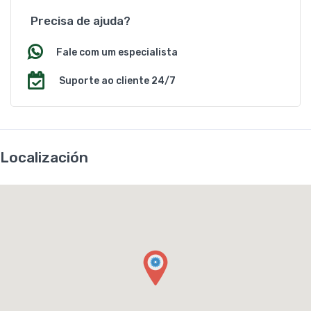
Precisa de ajuda?
Fale com um especialista
Suporte ao cliente 24/7
Localización