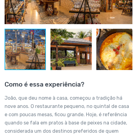
Como é essa experiência?
João, que deu nome à casa, começou a tradição há
nove anos. O restaurante pequeno, no quintal de casa
e com poucas mesas, ficou grande. Hoje, é referência
quando se fala em pratos à base de peixes na cidade,
considerada um dos destinos preferidos de quem