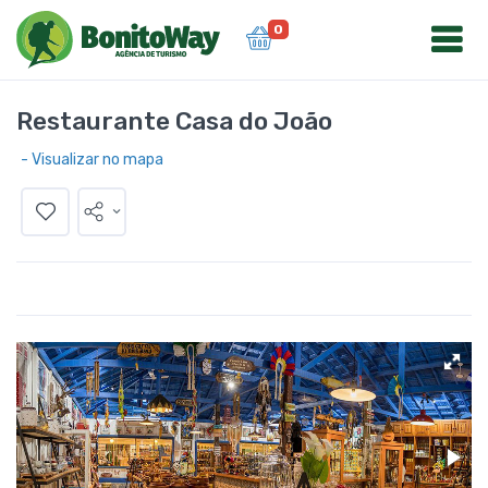
0
Restaurante Casa do João
- Visualizar no mapa