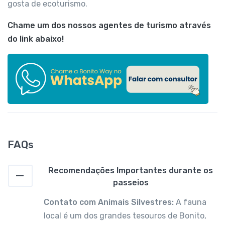
gosta de ecoturismo.
Chame um dos nossos agentes de turismo através
do link abaixo!
FAQs
Recomendações Importantes durante os
passeios
Contato com Animais Silvestres:
A fauna
local é um dos grandes tesouros de Bonito,