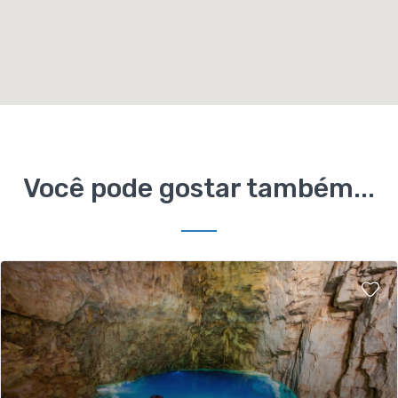
Você pode gostar também...