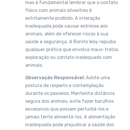
mas é fundamental lembrar que o contato
físico com animais silvestres é
estritamente proibido. A interação
inadequada pode causar estresse aos
animais, além de oferecer riscos à sua
saúde e segurança. A Bonito Way repudia
qualquer prática que envolva maus-tratos,
exploração ou contato inadequado com
animais.
Observação Responsável:
Adote uma
postura de respeito e contemplação
durante os passeios. Mantenha distância
segura dos animais, evite fazer barulhos
excessivos que possam perturbá-los e
jamais tente alimentá-los. A alimentação
inadequada pode prejudicar a saúde dos