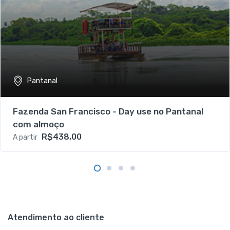
Pantanal
Fazenda San Francisco - Day use no Pantanal
com almoço
R$438,00
A partir
Atendimento ao cliente