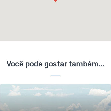
Você pode gostar também...