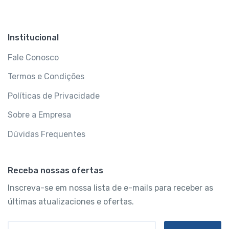
Institucional
Fale Conosco
Termos e Condições
Políticas de Privacidade
Sobre a Empresa
Dúvidas Frequentes
Receba nossas ofertas
Inscreva-se em nossa lista de e-mails para receber as
últimas atualizaciones e ofertas.