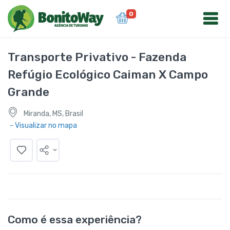
0
Transporte Privativo - Fazenda
Refúgio Ecológico Caiman X Campo
Grande
Miranda, MS, Brasil
- Visualizar no mapa
Como é essa experiência?