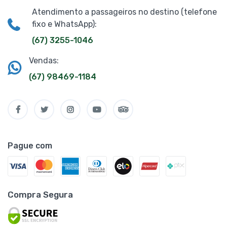
Atendimento a passageiros no destino (telefone
fixo e WhatsApp):
(67) 3255-1046
Vendas:
(67) 98469-1184
Pague com
Compra Segura