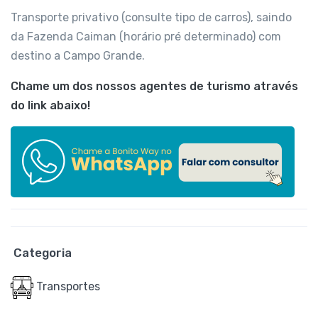
Transporte privativo (consulte tipo de carros), saindo
da Fazenda Caiman (horário pré determinado) com
destino a Campo Grande.
Chame um dos nossos agentes de turismo através
do link abaixo!
Categoria
Transportes