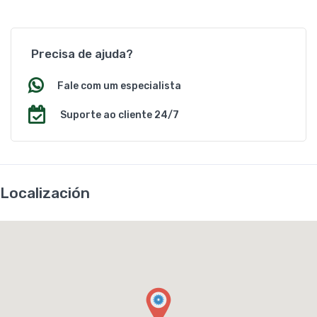
Precisa de ajuda?
Fale com um especialista
Suporte ao cliente 24/7
Localización