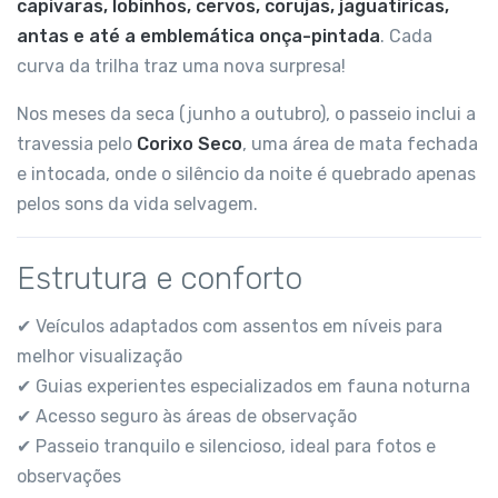
capivaras, lobinhos, cervos, corujas, jaguatiricas,
antas e até a emblemática onça-pintada
. Cada
curva da trilha traz uma nova surpresa!
Nos meses da seca (junho a outubro), o passeio inclui a
travessia pelo
Corixo Seco
, uma área de mata fechada
e intocada, onde o silêncio da noite é quebrado apenas
pelos sons da vida selvagem.
Estrutura e conforto
✔ Veículos adaptados com assentos em níveis para
melhor visualização
✔ Guias experientes especializados em fauna noturna
✔ Acesso seguro às áreas de observação
✔ Passeio tranquilo e silencioso, ideal para fotos e
observações