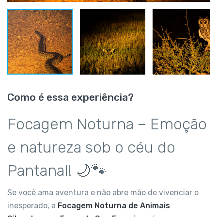
Como é essa experiência?
Focagem Noturna – Emoção
e natureza sob o céu do
Pantanal! 🌙🐾
Se você ama aventura e não abre mão de vivenciar o
inesperado, a
Focagem Noturna de Animais