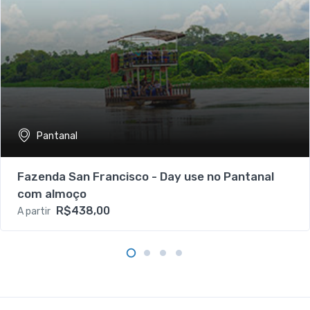
Pantanal
Fazenda San Francisco - Day use no Pantanal
com almoço
R$438,00
A partir