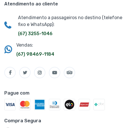
Atendimento ao cliente
Atendimento a passageiros no destino (telefone
fixo e WhatsApp):
(67) 3255-1046
Vendas:
(67) 98469-1184
Pague com
Compra Segura