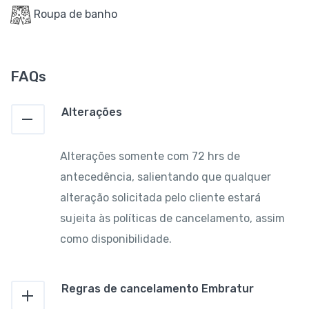
Roupa de banho
FAQs
Alterações
Alterações somente com 72 hrs de
antecedência, salientando que qualquer
alteração solicitada pelo cliente estará
sujeita às políticas de cancelamento, assim
como disponibilidade.
Regras de cancelamento Embratur