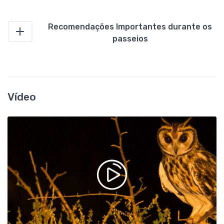
Recomendações Importantes durante os
passeios
Vídeo