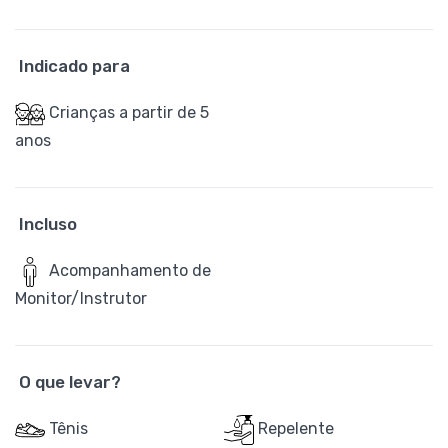
Indicado para
Crianças a partir de 5
anos
Incluso
Acompanhamento de
Monitor/Instrutor
O que levar?
Tênis
Repelente