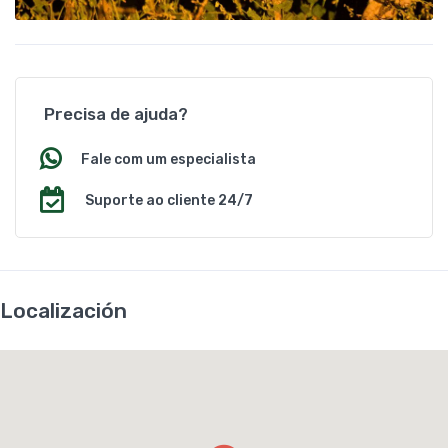
Precisa de ajuda?
Fale com um especialista
Suporte ao cliente 24/7
Localización