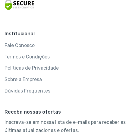
Institucional
Fale Conosco
Termos e Condições
Políticas de Privacidade
Sobre a Empresa
Dúvidas Frequentes
Receba nossas ofertas
Inscreva-se em nossa lista de e-mails para receber as
últimas atualizaciones e ofertas.