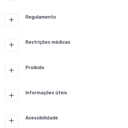
Regulamento
Restrições médicas
Proibido
Informações úteis
Acessibilidade