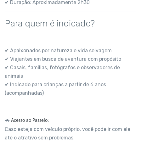
✔ Duração: Aproximadamente 2h30
Para quem é indicado?
✔ Apaixonados por natureza e vida selvagem
✔ Viajantes em busca de aventura com propósito
✔ Casais, famílias, fotógrafos e observadores de
animais
✔ Indicado para crianças a partir de 6 anos
(acompanhadas)
🚗
Acesso ao Passeio:
Caso esteja com veículo próprio, você pode ir com ele
até o atrativo sem problemas.