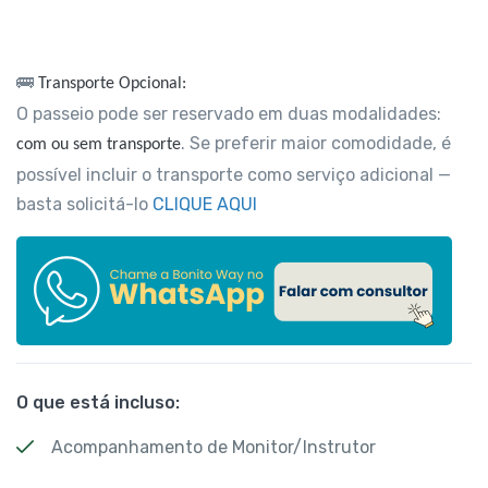
🚌
Transporte Opcional:
O passeio pode ser reservado em duas modalidades:
. Se preferir maior comodidade, é
com ou sem transporte
possível incluir o transporte como serviço adicional —
basta solicitá-lo
CLIQUE AQUI
O que está incluso:
Acompanhamento de Monitor/Instrutor