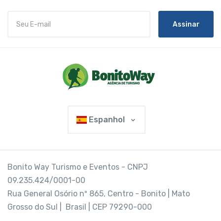
Assinar
Espanhol
Bonito Way Turismo e Eventos - CNPJ
09.235.424/0001-00
Rua General Osório nº 865, Centro - Bonito | Mato
Grosso do Sul | Brasil | CEP 79290-000