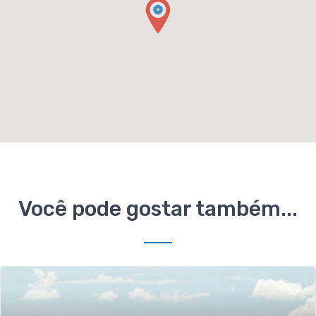
Você pode gostar também...