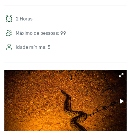
2 Horas
Máximo de pessoas: 99
Idade mínima: 5