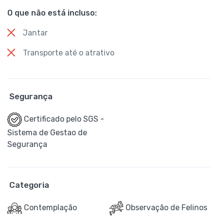
O que não está incluso:
Jantar
Transporte até o atrativo
Segurança
Certificado pelo SGS -
Sistema de Gestao de
Segurança
Categoria
Contemplação
Observação de Felinos