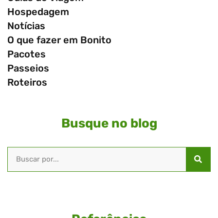
Hospedagem
Notícias
O que fazer em Bonito
Pacotes
Passeios
Roteiros
Busque no blog