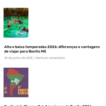
Alta e baixa temporadas 2026: diferenças e vantagens
de viajar para Bonito MS
30 de junho de 2026
Nenhum comentário