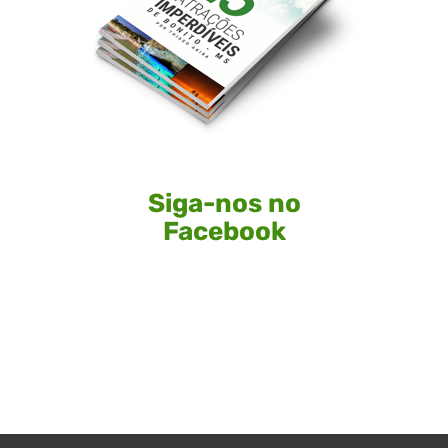
Siga-nos no
Facebook