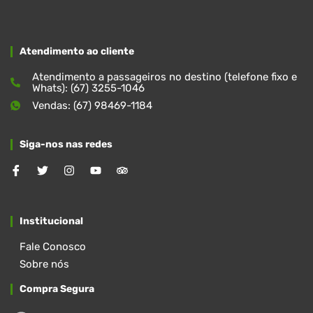
Atendimento ao cliente
Atendimento a passageiros no destino (telefone fixo e
Whats): (67) 3255-1046
Vendas: (67) 98469-1184
Siga-nos nas redes
Institucional
Fale Conosco
Sobre nós
Compra Segura