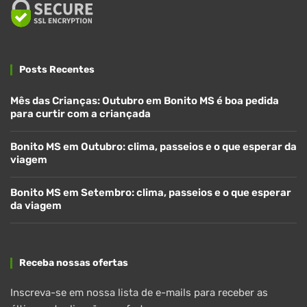
Posts Recentes
Mês das Crianças: Outubro em Bonito MS é boa pedida
para curtir com a criançada
Bonito MS em Outubro: clima, passeios e o que esperar da
viagem
Bonito MS em Setembro: clima, passeios e o que esperar
da viagem
Receba nossas ofertas
Inscreva-se em nossa lista de e-mails para receber as