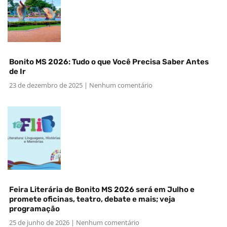
Bonito MS 2026: Tudo o que Você Precisa Saber Antes
de Ir
23 de dezembro de 2025
Nenhum comentário
Feira Literária de Bonito MS 2026 será em Julho e
promete oficinas, teatro, debate e mais; veja
programação
25 de junho de 2026
Nenhum comentário