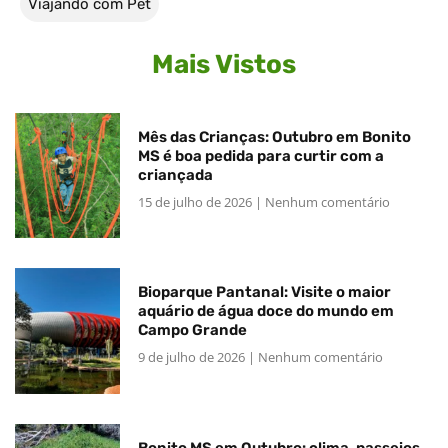
Viajando com Pet
Mais Vistos
Mês das Crianças: Outubro em Bonito
MS é boa pedida para curtir com a
criançada
15 de julho de 2026
Nenhum comentário
Bioparque Pantanal: Visite o maior
aquário de água doce do mundo em
Campo Grande
9 de julho de 2026
Nenhum comentário
Bonito MS em Outubro: clima, passeios