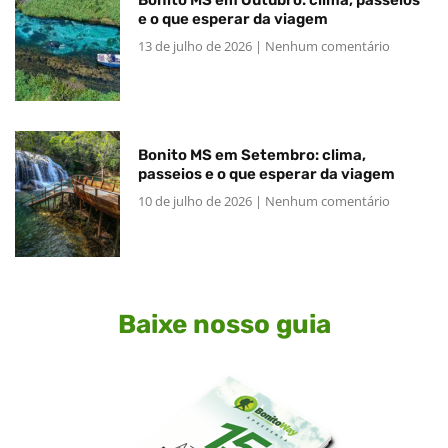
e o que esperar da viagem
13 de julho de 2026
Nenhum comentário
Bonito MS em Setembro: clima,
passeios e o que esperar da viagem
10 de julho de 2026
Nenhum comentário
Baixe nosso guia