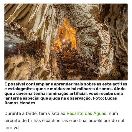
É possível contemplar e aprender mais sobre as estalactites
e estalagmites que se moldaram há milhares de anos. Ainda
que a caverna tenha iluminação artificial, você recebe uma
lanterna especial que ajuda na observação. Foto: Lucas
Ramos Mendes
Durante a tarde, tem visita ao
Recanto das Águas
, num
circuito de trilhas e cachoeiras e ao final aquele pôr do sol
incrível.