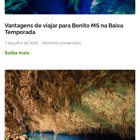
Vantagens de viajar para Bonito MS na Baixa
Temporada
7 de julho de 2026
Nenhum comentário
Saiba mais