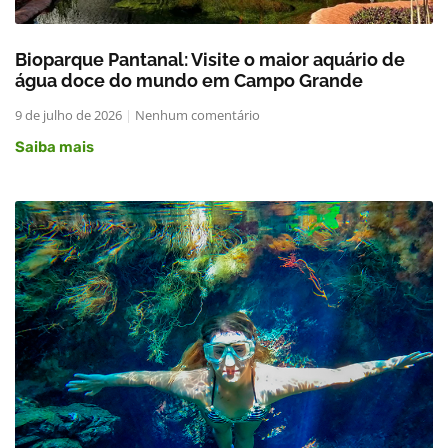
Bioparque Pantanal: Visite o maior aquário de
água doce do mundo em Campo Grande
9 de julho de 2026
Nenhum comentário
Saiba mais