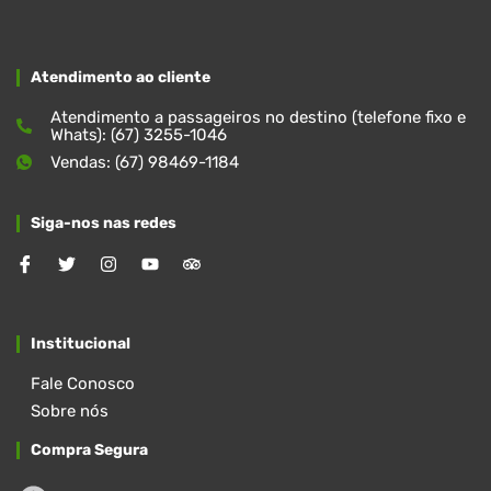
Atendimento ao cliente
Atendimento a passageiros no destino (telefone fixo e
Whats): (67) 3255-1046
Vendas: (67) 98469-1184
Siga-nos nas redes
Institucional
Fale Conosco
Sobre nós
Compra Segura