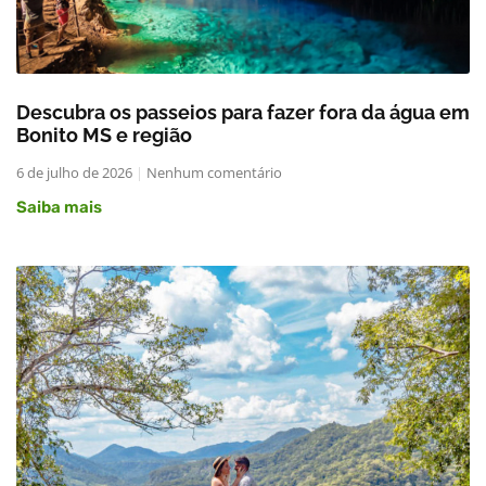
Descubra os passeios para fazer fora da água em
Bonito MS e região
6 de julho de 2026
Nenhum comentário
Saiba mais