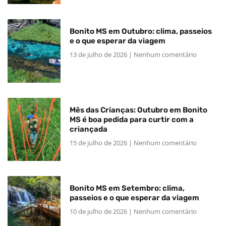
Bonito MS em Outubro: clima, passeios
e o que esperar da viagem
13 de julho de 2026
Nenhum comentário
Mês das Crianças: Outubro em Bonito
MS é boa pedida para curtir com a
criançada
15 de julho de 2026
Nenhum comentário
Bonito MS em Setembro: clima,
passeios e o que esperar da viagem
10 de julho de 2026
Nenhum comentário