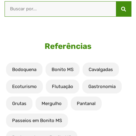
Referências
Bodoquena
Bonito MS
Cavalgadas
Ecoturismo
Flutuação
Gastronomia
Grutas
Mergulho
Pantanal
Passeios em Bonito MS