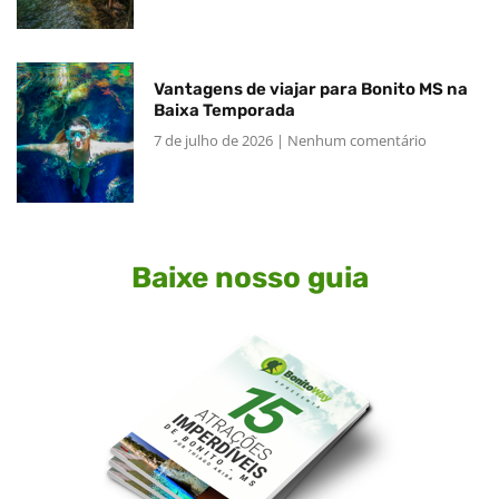
Vantagens de viajar para Bonito MS na
Baixa Temporada
7 de julho de 2026
Nenhum comentário
Baixe nosso guia