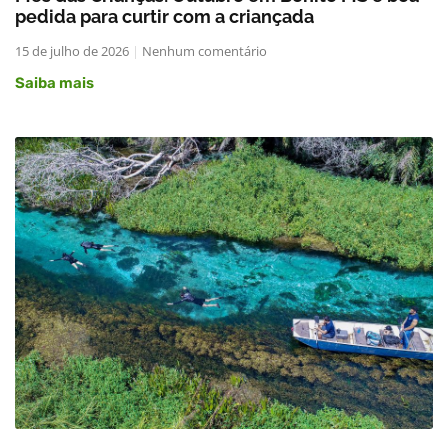
pedida para curtir com a criançada
15 de julho de 2026
Nenhum comentário
Saiba mais