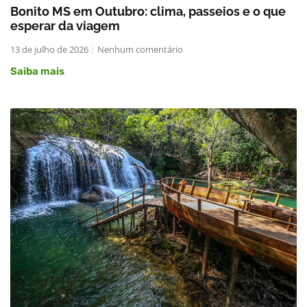
Bonito MS em Outubro: clima, passeios e o que
esperar da viagem
13 de julho de 2026
Nenhum comentário
Saiba mais