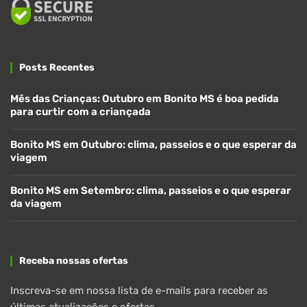
Posts Recentes
Mês das Crianças: Outubro em Bonito MS é boa pedida
para curtir com a criançada
Bonito MS em Outubro: clima, passeios e o que esperar da
viagem
Bonito MS em Setembro: clima, passeios e o que esperar
da viagem
Receba nossas ofertas
Inscreva-se em nossa lista de e-mails para receber as
últimas atualizações e ofertas.