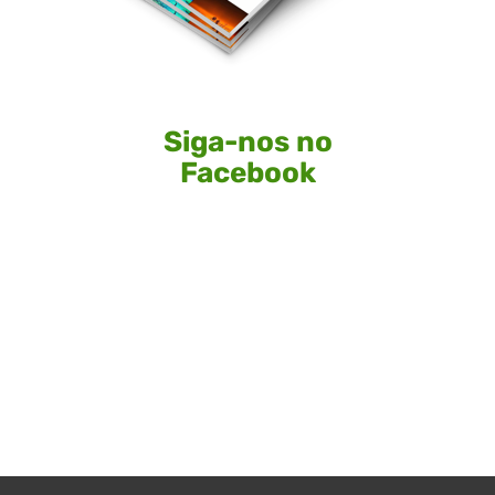
Siga-nos no
Facebook