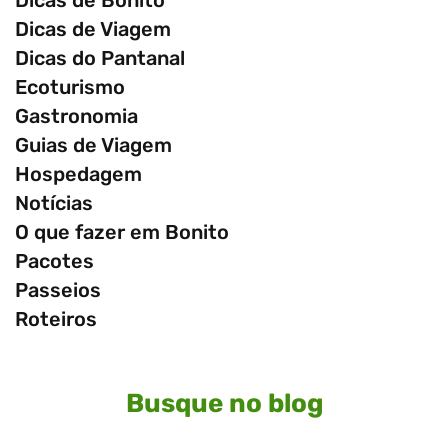
Dicas de Bonito
Dicas de Viagem
Dicas do Pantanal
Ecoturismo
Gastronomia
Guias de Viagem
Hospedagem
Notícias
O que fazer em Bonito
Pacotes
Passeios
Roteiros
Busque no blog