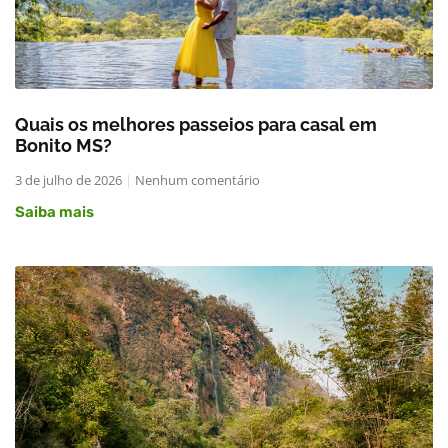
Quais os melhores passeios para casal em
Bonito MS?
3 de julho de 2026
Nenhum comentário
Saiba mais