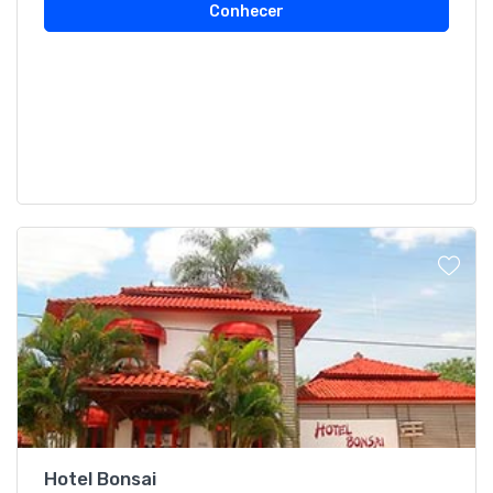
Conhecer
Hotel Bonsai