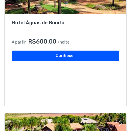
Hotel Águas de Bonito
R$600,00
A partir
/noite
Conhecer