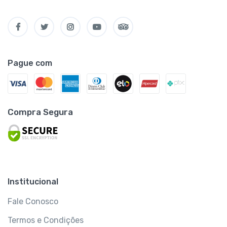
Pague com
Compra Segura
Institucional
Fale Conosco
Termos e Condições