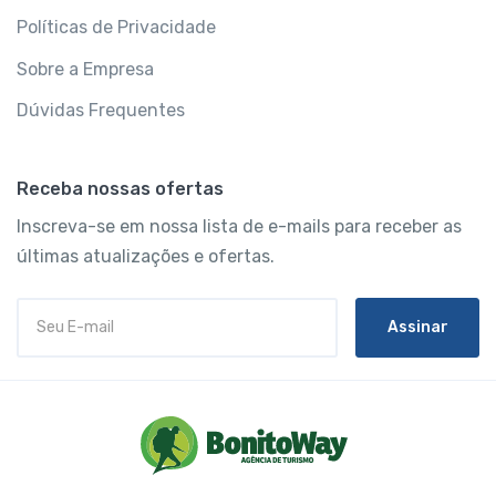
Políticas de Privacidade
Sobre a Empresa
Dúvidas Frequentes
Receba nossas ofertas
Inscreva-se em nossa lista de e-mails para receber as
últimas atualizações e ofertas.
Assinar