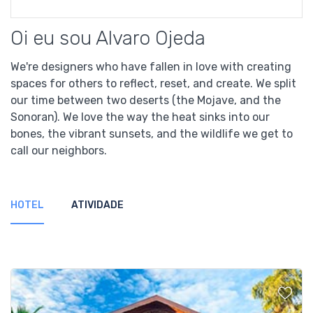
Oi eu sou Alvaro Ojeda
We're designers who have fallen in love with creating
spaces for others to reflect, reset, and create. We split
our time between two deserts (the Mojave, and the
Sonoran). We love the way the heat sinks into our
bones, the vibrant sunsets, and the wildlife we get to
call our neighbors.
HOTEL
ATIVIDADE