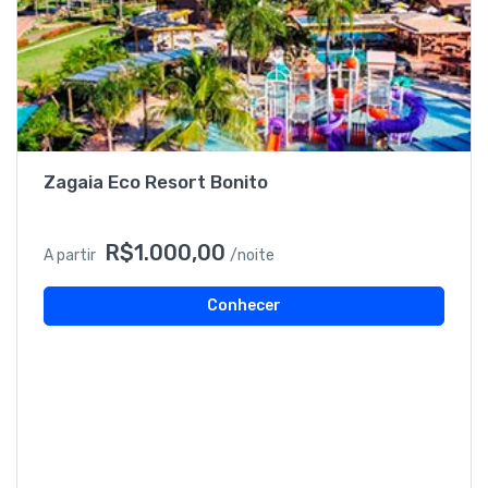
Zagaia Eco Resort Bonito
R$1.000,00
A partir
/noite
Conhecer