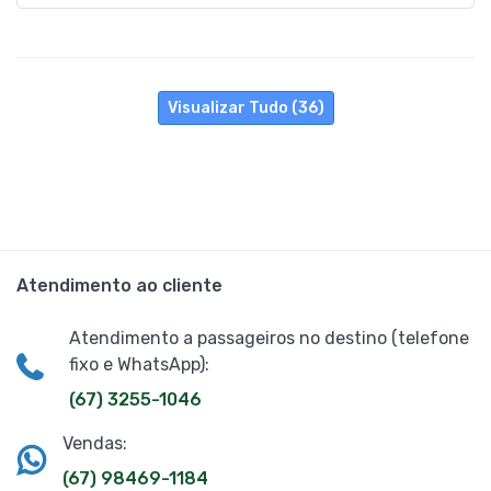
Visualizar Tudo (36)
Atendimento ao cliente
Atendimento a passageiros no destino (telefone
fixo e WhatsApp):
(67) 3255-1046
Vendas:
(67) 98469-1184