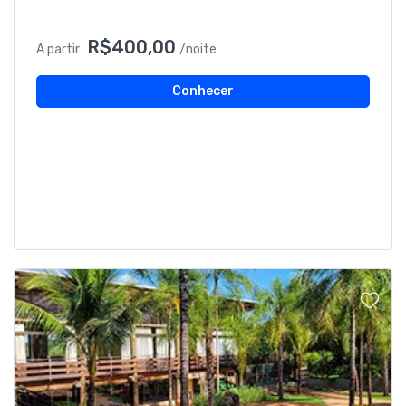
R$400,00
A partir
/noite
Conhecer