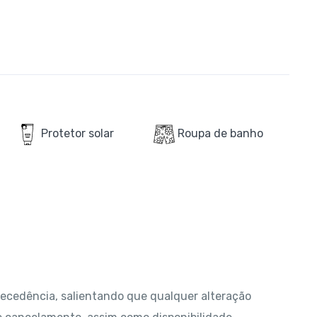
Protetor solar
Roupa de banho
ecedência, salientando que qualquer alteração