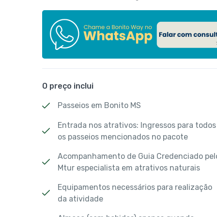
O preço inclui
Passeios em Bonito MS
Entrada nos atrativos: Ingressos para todos
os passeios mencionados no pacote
Acompanhamento de Guia Credenciado pel
Mtur especialista em atrativos naturais
Equipamentos necessários para realização
da atividade