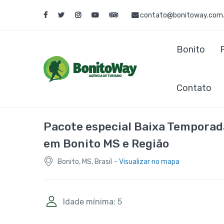
contato@bonitoway.com.
Bonito
Contato
Pacote especial Baixa Temporad
em Bonito MS e Região
Bonito, MS, Brasil
- Visualizar no mapa
Idade mínima: 5