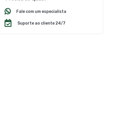
Fale com um especialista
Suporte ao cliente 24/7