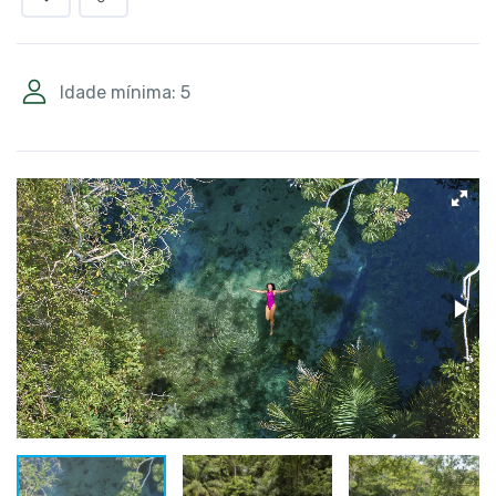
Idade mínima: 5