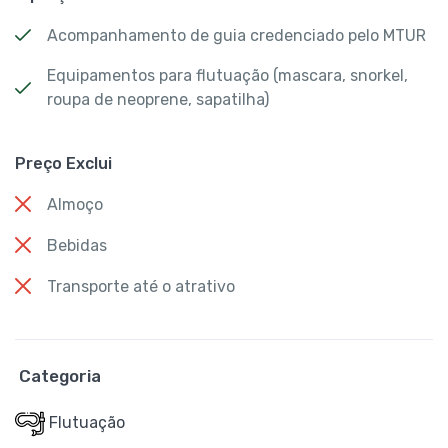
Acompanhamento de guia credenciado pelo MTUR
Equipamentos para flutuação (mascara, snorkel,
roupa de neoprene, sapatilha)
Preço Exclui
Almoço
Bebidas
Transporte até o atrativo
Categoria
Flutuação