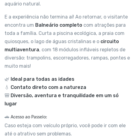
aquário natural.
E a experiência não termina aí! Ao retornar, o visitante
encontra um
Balneário completo
com atrações para
toda a família. Curta a piscina ecológica, a praia com
quiosques, o lago de águas cristalinas e o
circuito
multiaventura
, com 18 módulos infláveis repletos de
diversão: trampolins, escorregadores, rampas, pontes e
muito mais!
🌿
Ideal para todas as idades
💧
Contato direto com a natureza
🎒
Diversão, aventura e tranquilidade em um só
lugar
🚗
Acesso ao Passeio:
Caso esteja com veículo próprio, você pode ir com ele
até o atrativo sem problemas.