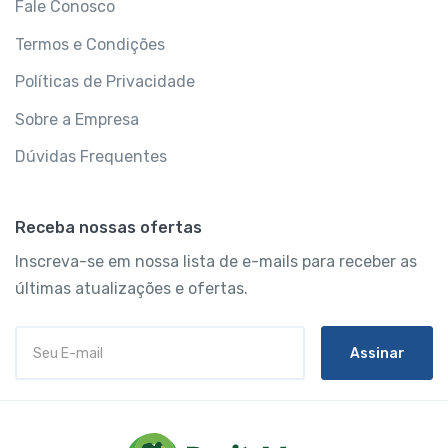
Fale Conosco
Termos e Condições
Políticas de Privacidade
Sobre a Empresa
Dúvidas Frequentes
Receba nossas ofertas
Inscreva-se em nossa lista de e-mails para receber as
últimas atualizações e ofertas.
Assinar