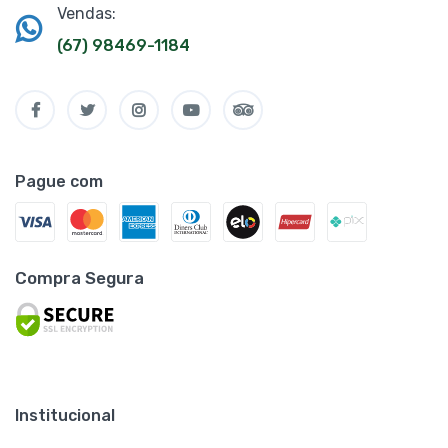
Vendas:
(67) 98469-1184
Pague com
Compra Segura
Institucional