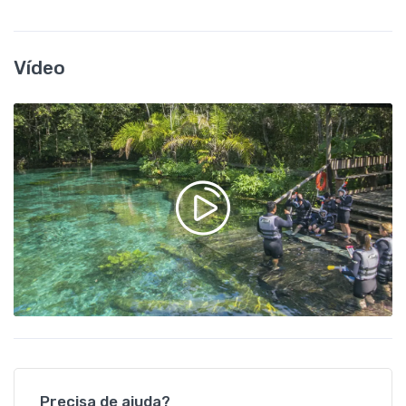
Vídeo
Precisa de ajuda?