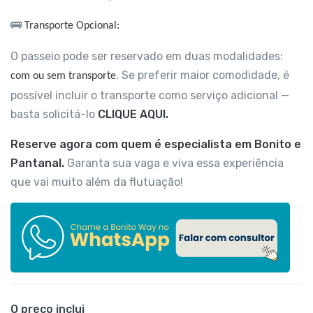
🚌
Transporte Opcional:
O passeio pode ser reservado em duas modalidades:
. Se preferir maior comodidade, é
com ou sem transporte
possível incluir o transporte como serviço adicional —
basta solicitá-lo
CLIQUE AQUI.
Reserve agora com quem é especialista em Bonito e
Pantanal.
Garanta sua vaga e viva essa experiência
que vai muito além da flutuação!
O preço inclui