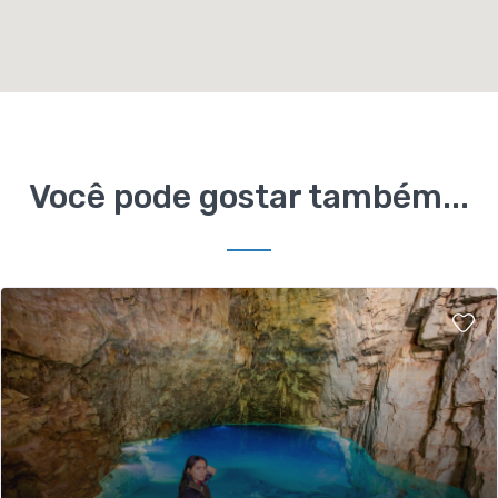
Você pode gostar também...