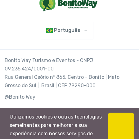
Português
Bonito Way Turismo e Eventos - CNPJ
09.235.424/0001-00
Rua General Osório nº 865, Centro - Bonito | Mato
Grosso do Sul | Brasil | CEP 79290-000
@Bonito Way
Utilizamos cookies e outras tecnologias
semelhantes para melhorar a sua
experiência com nossos serviços de