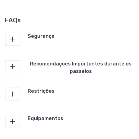
FAQs
Segurança
Recomendações Importantes durante os
passeios
Restrições
Equipamentos