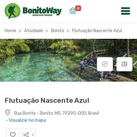
0
Home
Atividade
Bonito
Flutuação Nascente Azul
Flutuação Nascente Azul
Rua Bonito - Bonito, MS, 79290-000, Brasil
- Visualizar no mapa