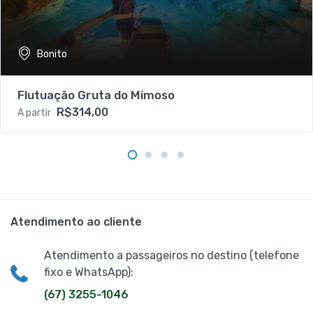
Bonito
Flutuação Gruta do Mimoso
R$314,00
A partir
Atendimento ao cliente
Atendimento a passageiros no destino (telefone
fixo e WhatsApp):
(67) 3255-1046