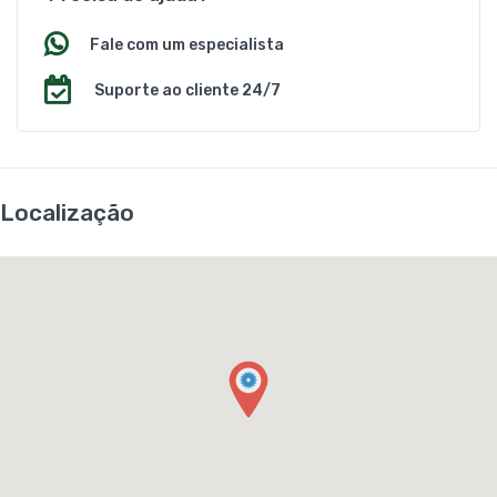
Fale com um especialista
Suporte ao cliente 24/7
Localização