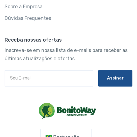
Sobre a Empresa
Dúvidas Frequentes
Receba nossas ofertas
Inscreva-se em nossa lista de e-mails para receber as
últimas atualizações e ofertas.
Assinar