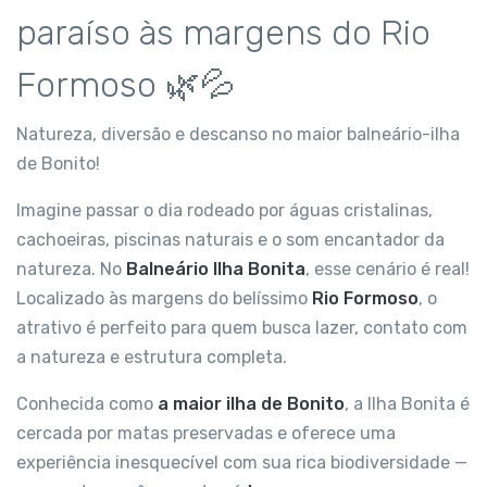
paraíso às margens do Rio
Formoso 🌿💦
Natureza, diversão e descanso no maior balneário-ilha
de Bonito!
Imagine passar o dia rodeado por águas cristalinas,
cachoeiras, piscinas naturais e o som encantador da
natureza. No
Balneário Ilha Bonita
, esse cenário é real!
Localizado às margens do belíssimo
Rio Formoso
, o
atrativo é perfeito para quem busca lazer, contato com
a natureza e estrutura completa.
Conhecida como
a maior ilha de Bonito
, a Ilha Bonita é
cercada por matas preservadas e oferece uma
experiência inesquecível com sua rica biodiversidade —