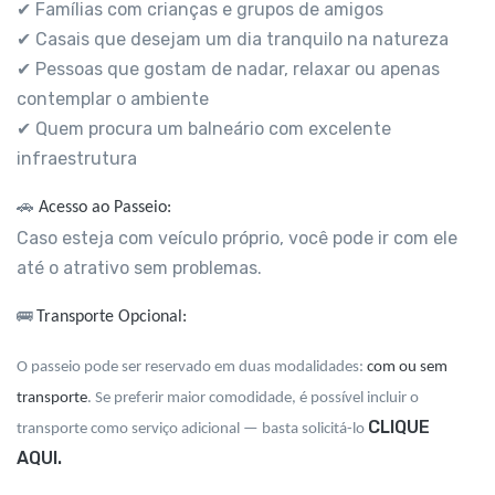
✔ Famílias com crianças e grupos de amigos
✔ Casais que desejam um dia tranquilo na natureza
✔ Pessoas que gostam de nadar, relaxar ou apenas
contemplar o ambiente
✔ Quem procura um balneário com excelente
infraestrutura
🚗
Acesso ao Passeio:
Caso esteja com veículo próprio, você pode ir com ele
até o atrativo sem problemas.
🚌
Transporte Opcional:
O passeio pode ser reservado em duas modalidades:
com ou sem
transporte
. Se preferir maior comodidade, é possível incluir o
CLIQUE
transporte como serviço adicional — basta solicitá-lo
AQUI.