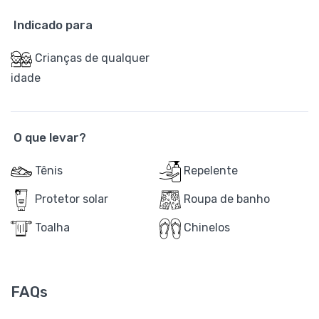
Indicado para
Crianças de qualquer
idade
O que levar?
Tênis
Repelente
Protetor solar
Roupa de banho
Toalha
Chinelos
FAQs