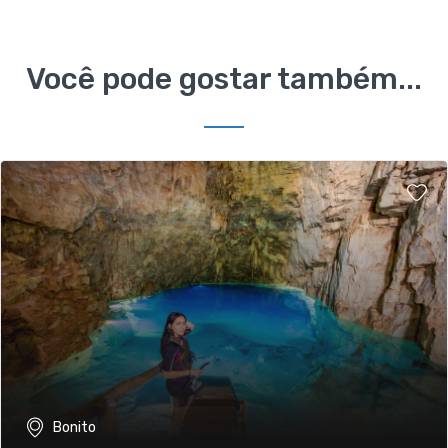
Você pode gostar também...
Bonito