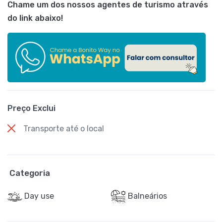
Chame um dos nossos agentes de turismo através
do link abaixo!
Preço Exclui
Transporte até o local
Categoria
Day use
Balneários