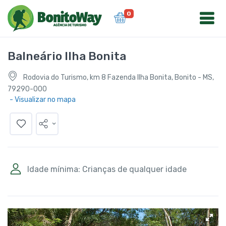
0
Balneário Ilha Bonita
Rodovia do Turismo, km 8 Fazenda Ilha Bonita, Bonito - MS,
79290-000
- Visualizar no mapa
Idade mínima: Crianças de qualquer idade