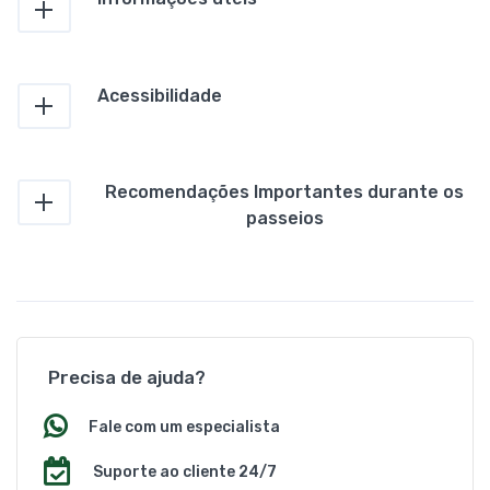
Acessibilidade
Recomendações Importantes durante os
passeios
Precisa de ajuda?
Fale com um especialista
Suporte ao cliente 24/7