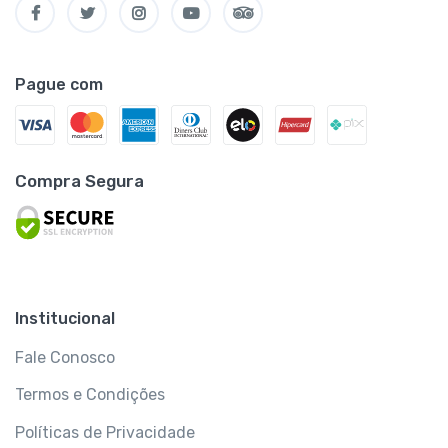
Pague com
Compra Segura
Institucional
Fale Conosco
Termos e Condições
Políticas de Privacidade