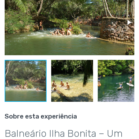
Sobre esta experiência
Balneário Ilha Bonita – Um