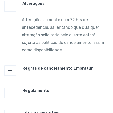
Alterações
Alterações somente com 72 hrs de
antecedência, salientando que qualquer
alteração solicitada pelo cliente estará
sujeita às políticas de cancelamento, assim
como disponibilidade.
Regras de cancelamento Embratur
Regulamento
Informações úteis