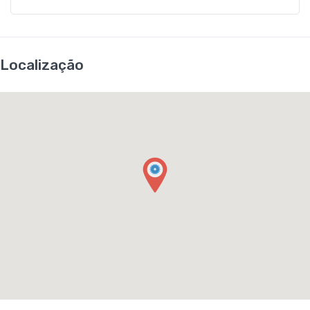
Localização