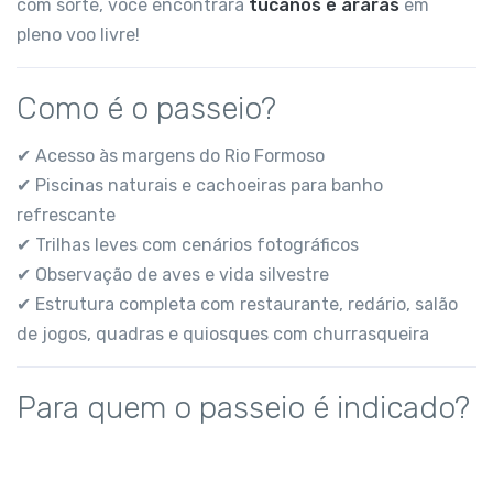
com sorte, você encontrará
tucanos e araras
em
pleno voo livre!
Como é o passeio?
✔ Acesso às margens do Rio Formoso
✔ Piscinas naturais e cachoeiras para banho
refrescante
✔ Trilhas leves com cenários fotográficos
✔ Observação de aves e vida silvestre
✔ Estrutura completa com restaurante, redário, salão
de jogos, quadras e quiosques com churrasqueira
Para quem o passeio é indicado?