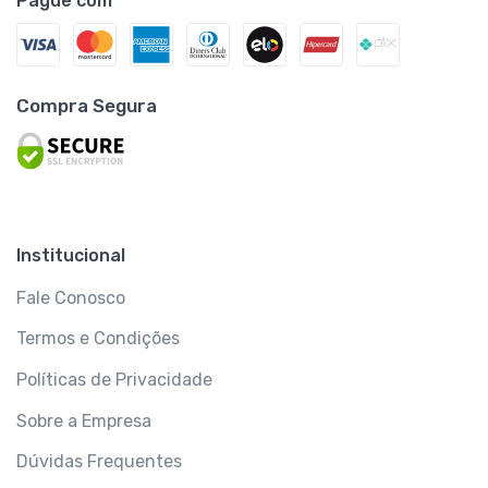
Pague com
Compra Segura
Institucional
Fale Conosco
Termos e Condições
Políticas de Privacidade
Sobre a Empresa
Dúvidas Frequentes