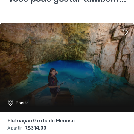
Bonito
Flutuação Gruta do Mimoso
R$314,00
A partir