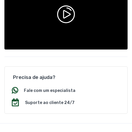
Precisa de ajuda?
Fale com um especialista
Suporte ao cliente 24/7