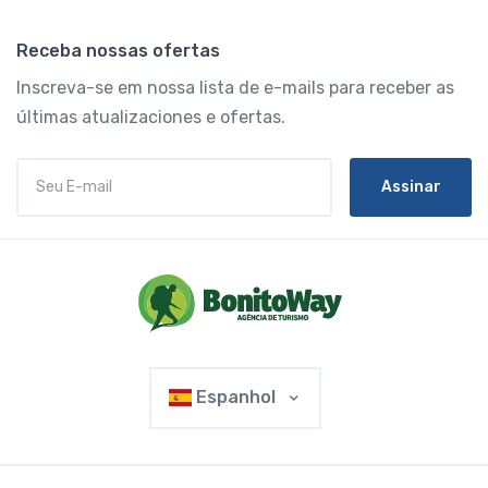
Receba nossas ofertas
Inscreva-se em nossa lista de e-mails para receber as
últimas atualizaciones e ofertas.
Assinar
Espanhol