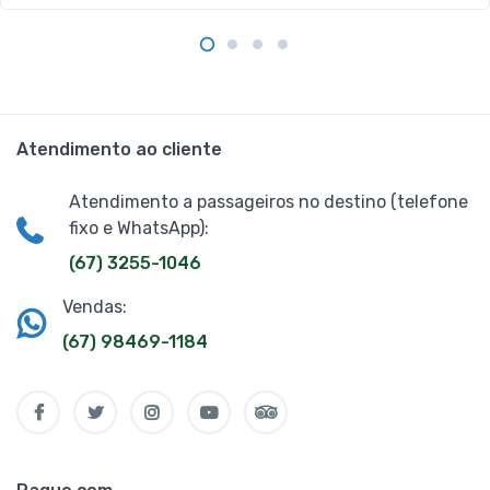
Atendimento ao cliente
Atendimento a passageiros no destino (telefone
fixo e WhatsApp):
(67) 3255-1046
Vendas:
(67) 98469-1184