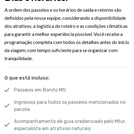
A ordem dos passeios e os horários de saída e retorno são
definidos pela nossa equipe, considerando a disponibilidade
dos atrativos, a logística do roteiro e as condições climáticas
para garantir a melhor experiência possível. Você recebe a
programação completa com todos os detalhes antes do início
da viagem, com tempo suficiente para se organizar com
tranquilidade.
O que está incluso:
Passeios em Bonito MS;
Ingressos para todos os passeios mencionados no
pacote;
Acompanhamento de guia credenciado pelo Mtur,
especialista em atrativos naturais;