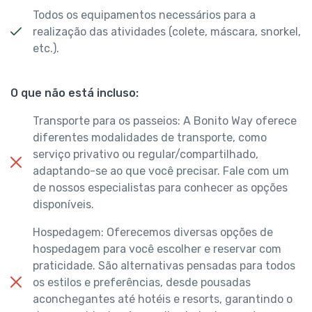
Todos os equipamentos necessários para a
realização das atividades (colete, máscara, snorkel,
etc.).
O que não está incluso:
Transporte para os passeios: A Bonito Way oferece
diferentes modalidades de transporte, como
serviço privativo ou regular/compartilhado,
adaptando-se ao que você precisar. Fale com um
de nossos especialistas para conhecer as opções
disponíveis.
Hospedagem: Oferecemos diversas opções de
hospedagem para você escolher e reservar com
praticidade. São alternativas pensadas para todos
os estilos e preferências, desde pousadas
aconchegantes até hotéis e resorts, garantindo o