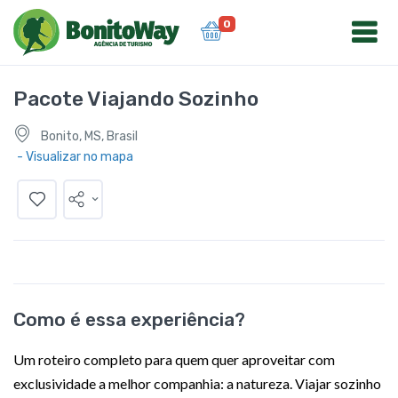
0
Pacote Viajando Sozinho
Bonito, MS, Brasil
- Visualizar no mapa
Como é essa experiência?
Um roteiro completo para quem quer aproveitar com
exclusividade a melhor companhia: a natureza. Viajar sozinho