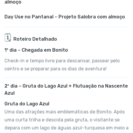
almoço
Day Use no Pantanal – Projeto Salobra com almoço
🗓️
Roteiro Detalhado
1º dia – Chegada em Bonito
Check-in e tempo livre para descansar, passear pelo
centro e se preparar para os dias de aventura!
2º dia – Gruta do Lago Azul + Flutuação na Nascente
Azul
Gruta do Lago Azul
Uma das atrações mais emblemáticas de Bonito. Após
uma curta trilha e descida pela gruta, o visitante se
depara com um lago de águas azul-turquesa em meio a