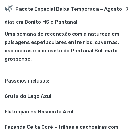
🌿
Pacote Especial Baixa Temporada – Agosto | 7
dias em Bonito MS e Pantanal
Uma semana de reconexão com a natureza em
paisagens espetaculares entre rios, cavernas,
cachoeiras e o encanto do Pantanal Sul-mato-
grossense.
Passeios inclusos:
Gruta do Lago Azul
Flutuação na Nascente Azul
Fazenda Ceita Corê – trilhas e cachoeiras com