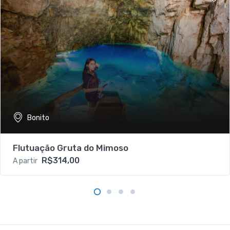
Bonito
Flutuação Gruta do Mimoso
R$314,00
A partir