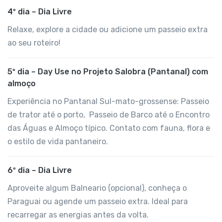
4º dia – Dia Livre
Relaxe, explore a cidade ou adicione um passeio extra
ao seu roteiro!
5º dia – Day Use no Projeto Salobra (Pantanal) com
almoço
Experiência no Pantanal Sul-mato-grossense: Passeio
de trator até o porto, Passeio de Barco até o Encontro
das Águas e Almoço típico. Contato com fauna, flora e
o estilo de vida pantaneiro.
6º dia – Dia Livre
Aproveite algum Balneario (opcional), conheça o
Paraguai ou agende um passeio extra. Ideal para
recarregar as energias antes da volta.