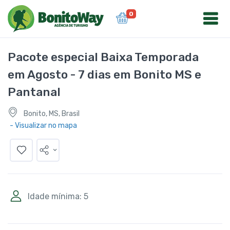
0
Pacote especial Baixa Temporada
em Agosto - 7 dias em Bonito MS e
Pantanal
Bonito, MS, Brasil
- Visualizar no mapa
Idade mínima: 5