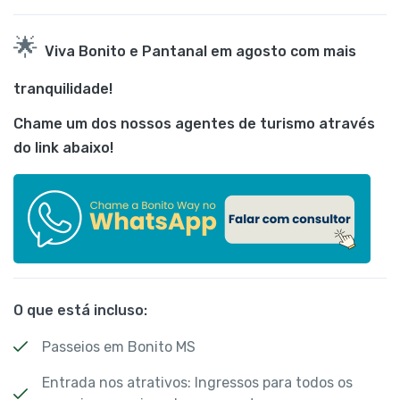
🌟
Viva Bonito e Pantanal em agosto com mais
tranquilidade!
Chame um dos nossos agentes de turismo através
do link abaixo!
O que está incluso:
Passeios em Bonito MS
Entrada nos atrativos: Ingressos para todos os