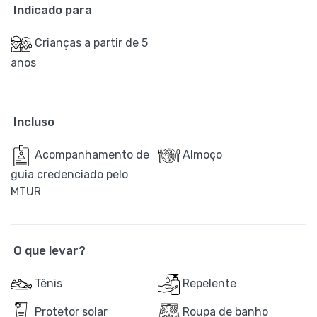
Indicado para
Crianças a partir de 5
anos
Incluso
Acompanhamento de
Almoço
guia credenciado pelo
MTUR
O que levar?
Tênis
Repelente
Protetor solar
Roupa de banho