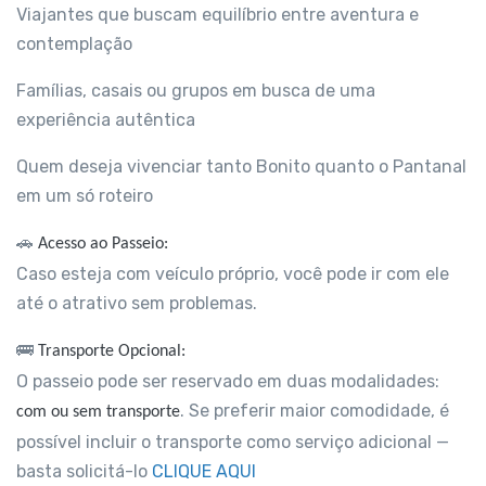
Viajantes que buscam equilíbrio entre aventura e
contemplação
Famílias, casais ou grupos em busca de uma
experiência autêntica
Quem deseja vivenciar tanto Bonito quanto o Pantanal
em um só roteiro
🚗
Acesso ao Passeio:
Caso esteja com veículo próprio, você pode ir com ele
até o atrativo sem problemas.
🚌
Transporte Opcional:
O passeio pode ser reservado em duas modalidades:
. Se preferir maior comodidade, é
com ou sem transporte
possível incluir o transporte como serviço adicional —
basta solicitá-lo
CLIQUE AQUI