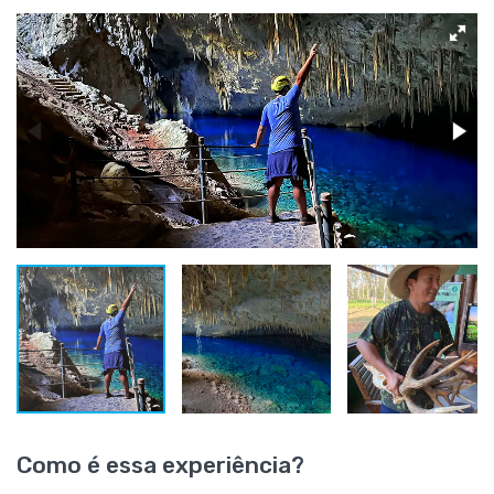
Como é essa experiência?