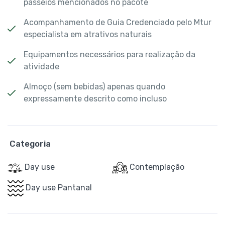
passeios mencionados no pacote
Acompanhamento de Guia Credenciado pelo Mtur
especialista em atrativos naturais
Equipamentos necessários para realização da
atividade
Almoço (sem bebidas) apenas quando
expressamente descrito como incluso
Categoria
Day use
Contemplação
Day use Pantanal