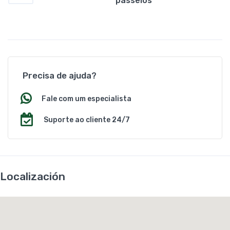
passeios
Precisa de ajuda?
Fale com um especialista
Suporte ao cliente 24/7
Localización