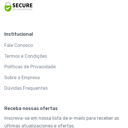
Institucional
Fale Conosco
Termos e Condições
Políticas de Privacidade
Sobre a Empresa
Dúvidas Frequentes
Receba nossas ofertas
Inscreva-se em nossa lista de e-mails para receber as
últimas atualizaciones e ofertas.