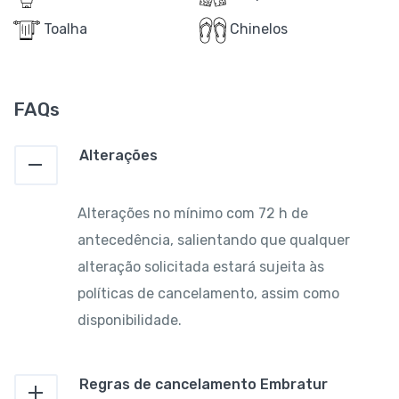
Toalha
Chinelos
FAQs
Alterações
Alterações no mínimo com 72 h de
antecedência, salientando que qualquer
alteração solicitada estará sujeita às
políticas de cancelamento, assim como
disponibilidade.
Regras de cancelamento Embratur