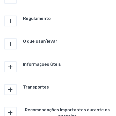
Regulamento
O que usar/levar
Informações úteis
Transportes
Recomendações Importantes durante os