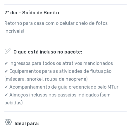
7º dia – Saída de Bonito
Retorno para casa com o celular cheio de fotos
incríveis!
✅
O que está incluso no pacote:
✔ Ingressos para todos os atrativos mencionados
✔ Equipamentos para as atividades de flutuação
(máscara, snorkel, roupa de neoprene)
✔ Acompanhamento de guia credenciado pelo MTur
✔ Almoços inclusos nos passeios indicados (sem
bebidas)
🎯
Ideal para: