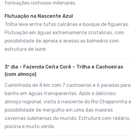
formações rochosas milenares.
Flutuação na Nascente Azul
Trilha leve entre tufas calcárias e bosque de figueiras.
Flutuação em águas extremamente cristalinas, com
possibilidade de apneia e acesso ao balneário com
estrutura de lazer.
3º dia – Fazenda Ceita Corê – Trilha e Cachoeiras
(com almoço)
Caminhada de 4 km com 7 cachoeiras e 6 paradas para
banho em águas transparentes. Após o delicioso
almoço regional, visita à nascente do Rio Chapeninha e
possibilidade de mergulho em uma das maiores
cavernas submersas do mundo. Estrutura com redário,
piscina e muito verde.