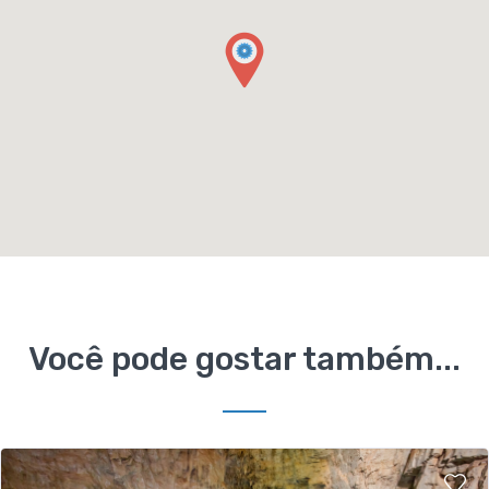
Você pode gostar também...