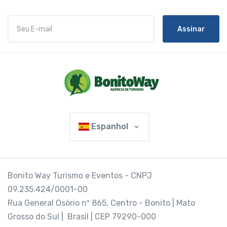
Assinar
Espanhol
Bonito Way Turismo e Eventos - CNPJ
09.235.424/0001-00
Rua General Osório nº 865, Centro - Bonito | Mato
Grosso do Sul | Brasil | CEP 79290-000