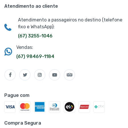
Atendimento ao cliente
Atendimento a passageiros no destino (telefone
fixo e WhatsApp):
(67) 3255-1046
Vendas:
(67) 98469-1184
Pague com
Compra Segura