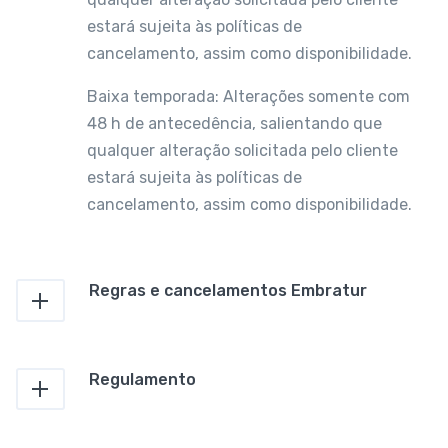
estará sujeita às políticas de
cancelamento, assim como disponibilidade.
Baixa temporada: Alterações somente com
48 h de antecedência, salientando que
qualquer alteração solicitada pelo cliente
estará sujeita às políticas de
cancelamento, assim como disponibilidade.
Regras e cancelamentos Embratur
Regulamento