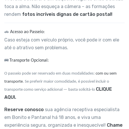
toca a alma. Não esqueça a câmera – as formações
rendem
fotos incríveis dignas de cartão postal!
🚗
Acesso ao Passeio:
Caso esteja com veículo próprio, você pode ir com ele
até o atrativo sem problemas.
🚌
Transporte Opcional:
O passeio pode ser reservado em duas modalidades:
com ou sem
transporte
. Se preferir maior comodidade, é possível incluir o
CLIQUE
transporte como serviço adicional — basta solicitá-lo
AQUI.
Reserve conosco
sua agência receptiva especialista
em Bonito e Pantanal há 18 anos, e viva uma
experiência segura, organizada e inesquecível!
Chame