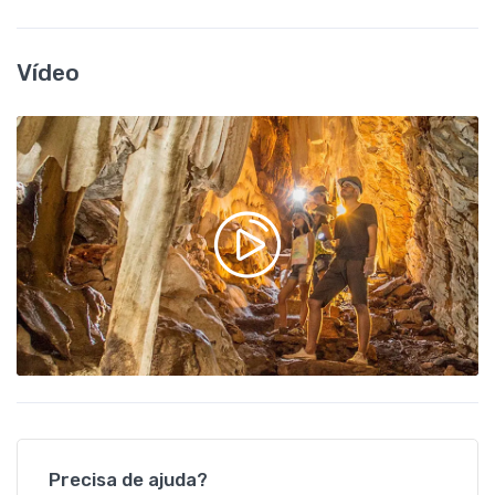
Vídeo
Precisa de ajuda?