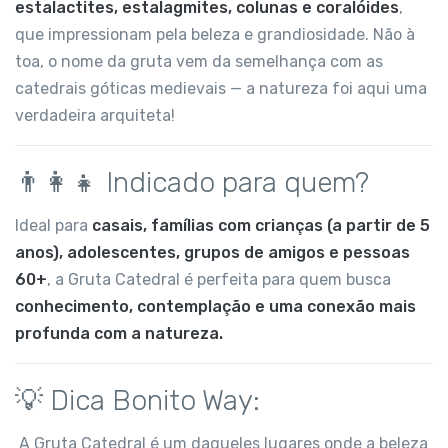
estalactites, estalagmites, colunas e coralóides
,
que impressionam pela beleza e grandiosidade. Não à
toa, o nome da gruta vem da semelhança com as
catedrais góticas medievais — a natureza foi aqui uma
verdadeira arquiteta!
👨‍👩‍👧 Indicado para quem?
Ideal para
casais, famílias com crianças (a partir de 5
anos), adolescentes, grupos de amigos e pessoas
60+
, a Gruta Catedral é perfeita para quem busca
conhecimento, contemplação e uma conexão mais
profunda com a natureza.
💡 Dica Bonito Way:
A Gruta Catedral é um daqueles lugares onde a beleza