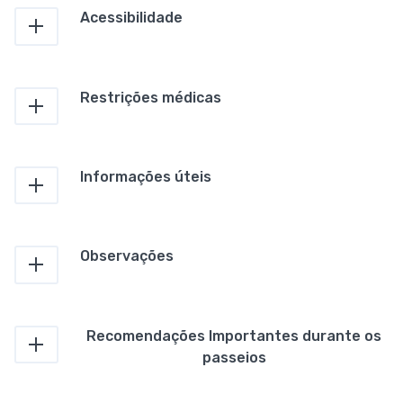
Acessibilidade
Restrições médicas
Informações úteis
Observações
Recomendações Importantes durante os
passeios