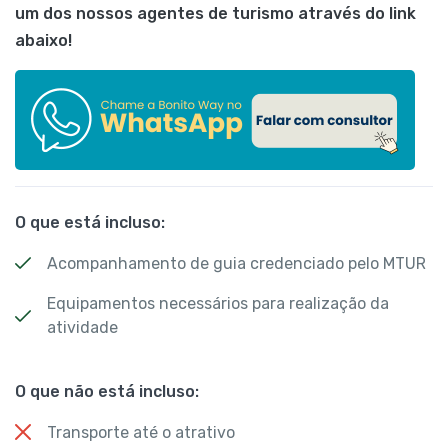
um dos nossos agentes de turismo através do link
abaixo!
O que está incluso:
Acompanhamento de guia credenciado pelo MTUR
Equipamentos necessários para realização da
atividade
O que não está incluso:
Transporte até o atrativo