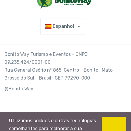
Espanhol
Bonito Way Turismo e Eventos - CNPJ
09.235.424/0001-00
Rua General Osório nº 865, Centro - Bonito | Mato
Grosso do Sul | Brasil | CEP 79290-000
@Bonito Way
Utilizamos cookies e outras tecnologias
semelhantes para melhorar a sua