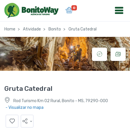
0
Home
Atividade
Bonito
Gruta Catedral
Gruta Catedral
Rod Turismo Km 02 Rural, Bonito - MS, 79290-000
- Visualizar no mapa