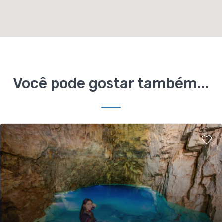
Você pode gostar também...