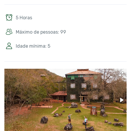
5 Horas
Máximo de pessoas: 99
Idade mínima: 5