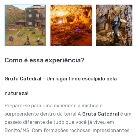
Como é essa experiência?
Gruta Catedral – Um lugar lindo esculpido pela
natureza!
Prepare-se para uma experiência mística e
surpreendente dentro da terra! A
Gruta Catedral
é um
passeio diferente de tudo que você já viveu em
Bonito/MS. Com formações rochosas impressionantes