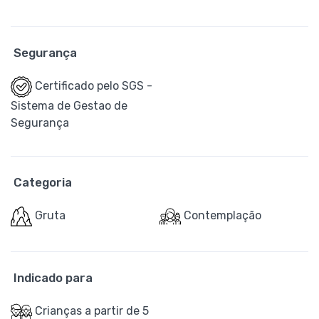
Segurança
Certificado pelo SGS -
Sistema de Gestao de
Segurança
Categoria
Gruta
Contemplação
Indicado para
Crianças a partir de 5