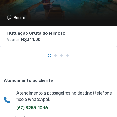
Bonito
Flutuação Gruta do Mimoso
R$314,00
A partir
Atendimento ao cliente
Atendimento a passageiros no destino (telefone
fixo e WhatsApp):
(67) 3255-1046