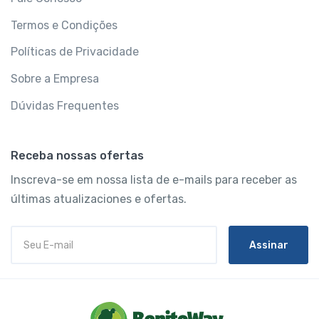
Termos e Condições
Políticas de Privacidade
Sobre a Empresa
Dúvidas Frequentes
Receba nossas ofertas
Inscreva-se em nossa lista de e-mails para receber as
últimas atualizaciones e ofertas.
Assinar