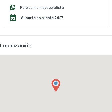
Fale com um especialista
Suporte ao cliente 24/7
Localización