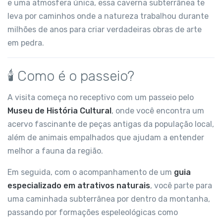
e uma atmosfera única, essa caverna subterrânea te
leva por caminhos onde a natureza trabalhou durante
milhões de anos para criar verdadeiras obras de arte
em pedra.
🕯 Como é o passeio?
A visita começa no receptivo com um passeio pelo
Museu de História Cultural
, onde você encontra um
acervo fascinante de peças antigas da população local,
além de animais empalhados que ajudam a entender
melhor a fauna da região.
Em seguida, com o acompanhamento de um
guia
especializado em atrativos naturais
, você parte para
uma caminhada subterrânea por dentro da montanha,
passando por formações espeleológicas como