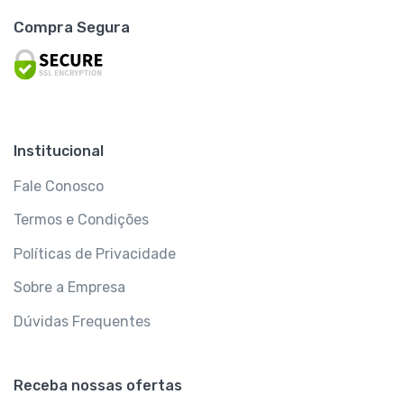
Compra Segura
Institucional
Fale Conosco
Termos e Condições
Políticas de Privacidade
Sobre a Empresa
Dúvidas Frequentes
Receba nossas ofertas