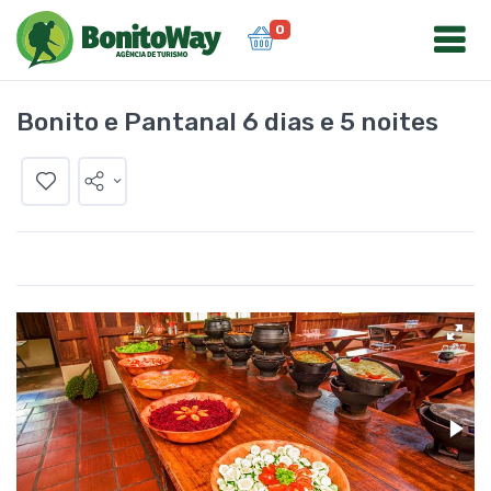
0
Bonito e Pantanal 6 dias e 5 noites