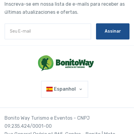
Inscreva-se em nossa lista de e-mails para receber as
últimas atualizaciones e ofertas.
Assinar
Espanhol
Bonito Way Turismo e Eventos - CNPJ
09.235.424/0001-00