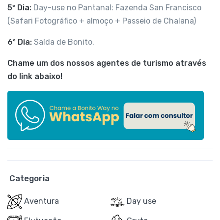
5º Dia:
Day-use no Pantanal: Fazenda San Francisco
(Safari Fotográfico + almoço + Passeio de Chalana)
6º Dia:
Saída de Bonito.
Chame um dos nossos agentes de turismo através
do link abaixo!
Categoria
Aventura
Day use