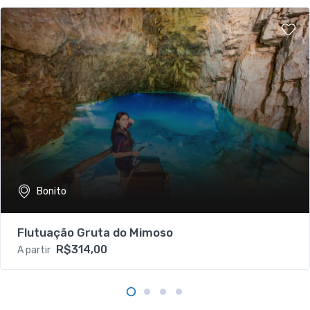
Bonito
Flutuação Gruta do Mimoso
R$314,00
A partir