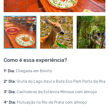
Como é essa experiência?
1º Dia:
Chegada em Bonito
2º Dia:
Gruta do Lago Azul e Bote Eco Park Porto da Ilha
3º Dia:
Cachoeiras da Estância Mimosa com almoço
4º Dia:
Flutuação no Rio da Prata com almoço