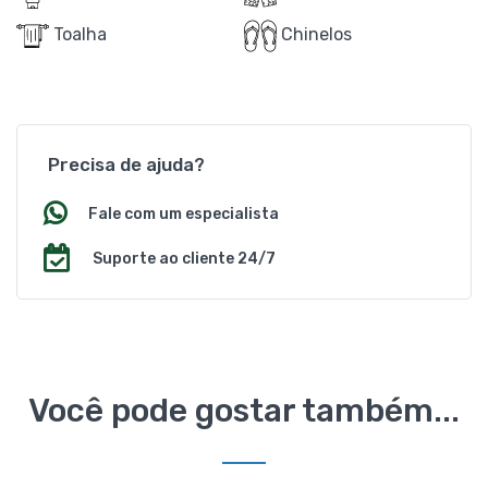
Toalha
Chinelos
Precisa de ajuda?
Fale com um especialista
Suporte ao cliente 24/7
Você pode gostar também...