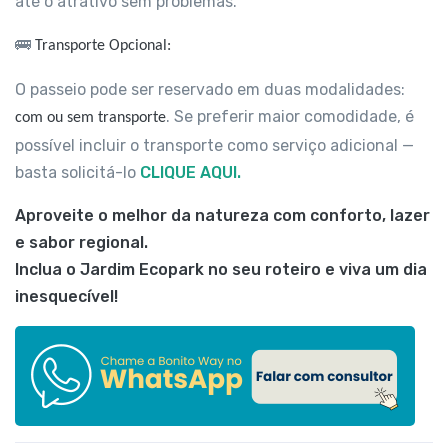
até o atrativo sem problemas.
🚌
Transporte Opcional:
O passeio pode ser reservado em duas modalidades:
. Se preferir maior comodidade, é
com ou sem transporte
possível incluir o transporte como serviço adicional —
basta solicitá-lo
CLIQUE AQUI.
Aproveite o melhor da natureza com conforto, lazer
e sabor regional.
Inclua o Jardim Ecopark no seu roteiro e viva um dia
inesquecível!