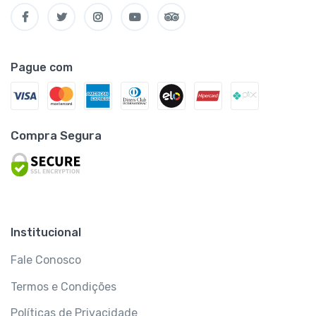
Pague com
Compra Segura
Institucional
Fale Conosco
Termos e Condições
Políticas de Privacidade