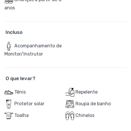
anos
Incluso
Acompanhamento de
Monitor/Instrutor
O que levar?
Tênis
Repelente
Protetor solar
Roupa de banho
Toalha
Chinelos