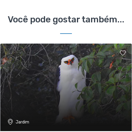
Você pode gostar também...
Jardim