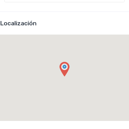
Localización