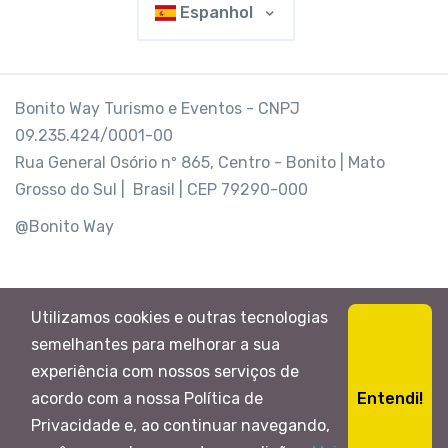
Espanhol
Bonito Way Turismo e Eventos - CNPJ
09.235.424/0001-00
Rua General Osório nº 865, Centro - Bonito | Mato
Grosso do Sul | Brasil | CEP 79290-000
@Bonito Way
Utilizamos cookies e outras tecnologias
semelhantes para melhorar a sua
experiência com nossos serviços de
Entendi!
acordo com a nossa Política de
Privacidade e, ao continuar navegando,