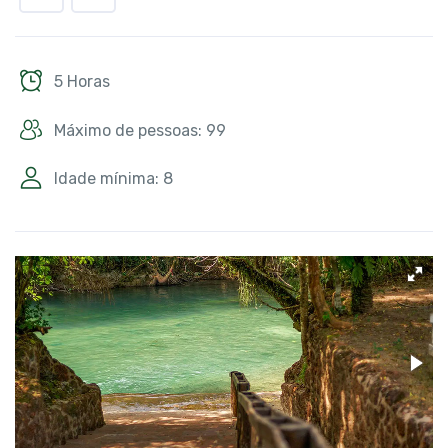
5 Horas
Máximo de pessoas: 99
Idade mínima: 8