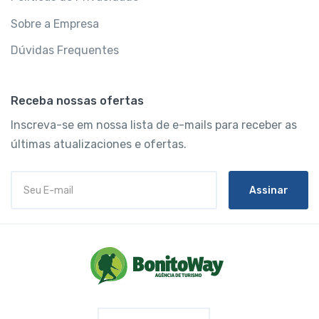
Sobre a Empresa
Dúvidas Frequentes
Receba nossas ofertas
Inscreva-se em nossa lista de e-mails para receber as
últimas atualizaciones e ofertas.
Assinar