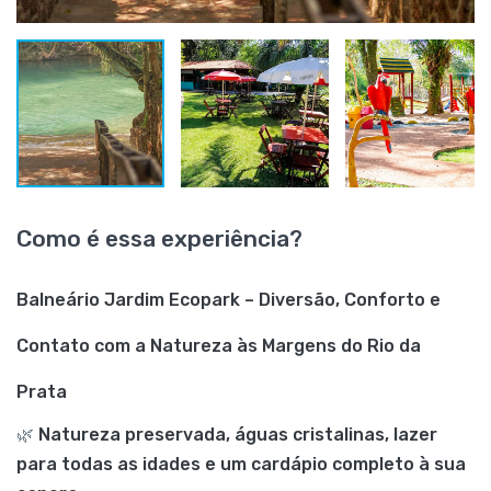
Como é essa experiência?
Balneário Jardim Ecopark – Diversão, Conforto e
Contato com a Natureza às Margens do Rio da
Prata
🌿
Natureza preservada, águas cristalinas, lazer
para todas as idades e um cardápio completo à sua