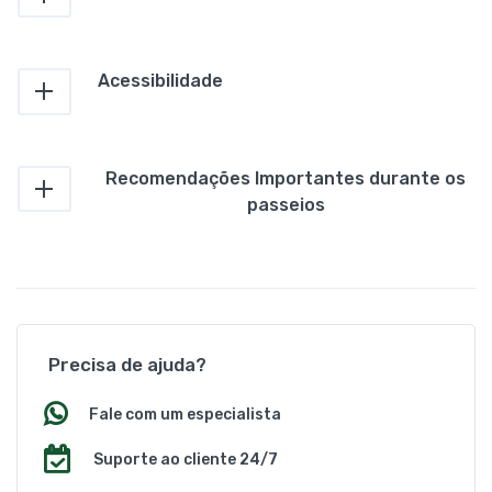
Acessibilidade
Recomendações Importantes durante os
passeios
Precisa de ajuda?
Fale com um especialista
Suporte ao cliente 24/7