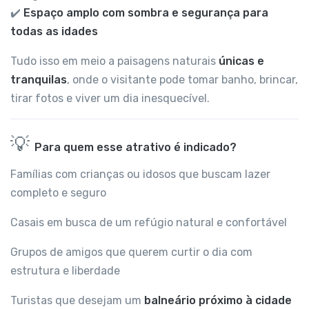
✔️
Espaço amplo com sombra e segurança para
todas as idades
Tudo isso em meio a paisagens naturais
únicas e
tranquilas
, onde o visitante pode tomar banho, brincar,
tirar fotos e viver um dia inesquecível.
💡
Para quem esse atrativo é indicado?
Famílias com crianças ou idosos que buscam lazer
completo e seguro
Casais em busca de um refúgio natural e confortável
Grupos de amigos que querem curtir o dia com
estrutura e liberdade
Turistas que desejam um
balneário próximo à cidade