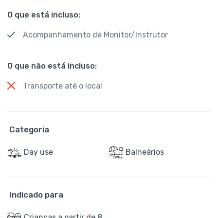
O que está incluso:
Acompanhamento de Monitor/Instrutor
O que não está incluso:
Transporte até o local
Categoria
Day use
Balneários
Indicado para
Crianças a partir de 8