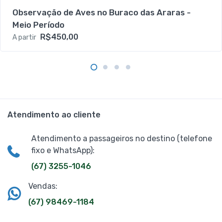
Observação de Aves no Buraco das Araras -
Meio Período
R$450,00
A partir
Atendimento ao cliente
Atendimento a passageiros no destino (telefone
fixo e WhatsApp):
(67) 3255-1046
Vendas:
(67) 98469-1184