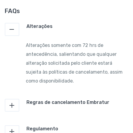
FAQs
Alterações
Alterações somente com 72 hrs de
antecedência, salientando que qualquer
alteração solicitada pelo cliente estará
sujeita às políticas de cancelamento, assim
como disponibilidade.
Regras de cancelamento Embratur
Regulamento