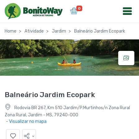
0
Home
Atividade
Jardim
Balneário Jardim Ecopark
Balneário Jardim Ecopark
Rodovia BR 267, Km 510 Jardim/P.Murtinhos/n Zona Rural
Zona Rural, Jardim - MS, 79240-000
- Visualizar no mapa