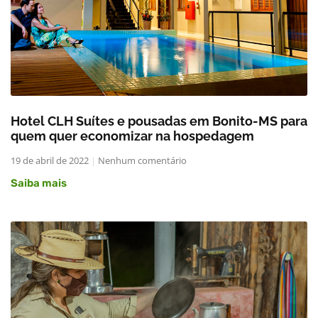
Hotel CLH Suítes e pousadas em Bonito-MS para
quem quer economizar na hospedagem
19 de abril de 2022
Nenhum comentário
Saiba mais