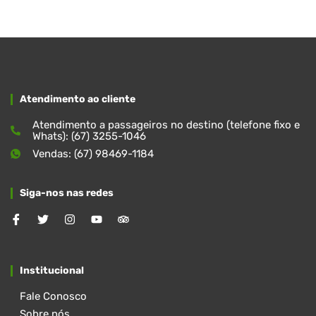
Atendimento ao cliente
Atendimento a passageiros no destino (telefone fixo e
Whats): (67) 3255-1046
Vendas: (67) 98469-1184
Siga-nos nas redes
Institucional
Fale Conosco
Sobre nós