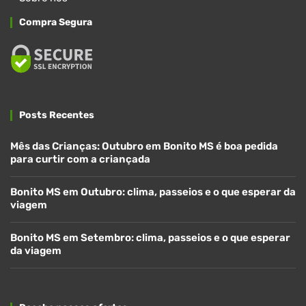
Compra Segura
Posts Recentes
Mês das Crianças: Outubro em Bonito MS é boa pedida
para curtir com a criançada
Bonito MS em Outubro: clima, passeios e o que esperar da
viagem
Bonito MS em Setembro: clima, passeios e o que esperar
da viagem