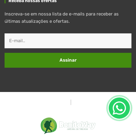
Receba nossas ofertas
Inscreva-se em nossa lista de e-mails para receber as
últimas atualizações e ofertas.
Assinar
Política de Privacidade
Termos e Condições