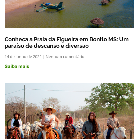
Conheça a Praia da Figueira em Bonito MS: Um
paraíso de descanso e diversão
14 de junho de 2022
Nenhum comentário
Saiba mais