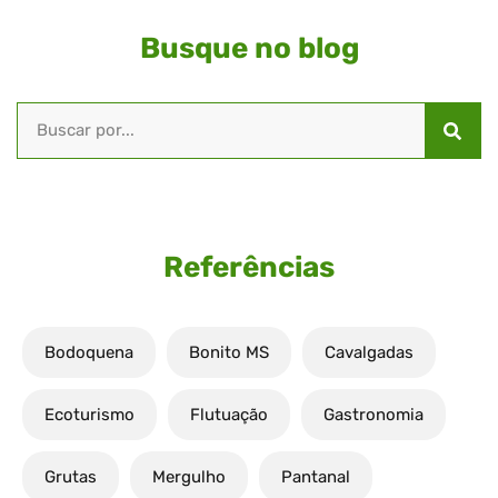
Busque no blog
Referências
Bodoquena
Bonito MS
Cavalgadas
Ecoturismo
Flutuação
Gastronomia
Grutas
Mergulho
Pantanal