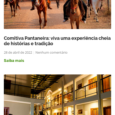
Comitiva Pantaneira: viva uma experiência cheia
de histórias e tradição
28 de abril de 2022
Nenhum comentário
Saiba mais