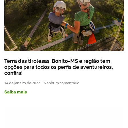
Terra das tirolesas, Bonito-MS e região tem
opções para todos os perfis de aventureiros,
confira!
14 de janeiro de 2022
Nenhum comentário
Saiba mais