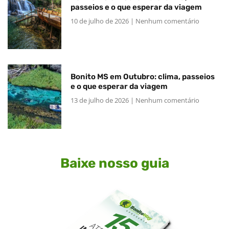
passeios e o que esperar da viagem
10 de julho de 2026
Nenhum comentário
Bonito MS em Outubro: clima, passeios
e o que esperar da viagem
13 de julho de 2026
Nenhum comentário
Baixe nosso guia