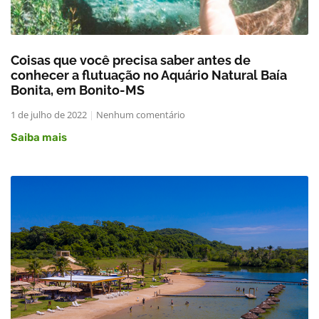
Coisas que você precisa saber antes de
conhecer a flutuação no Aquário Natural Baía
Bonita, em Bonito-MS
1 de julho de 2022
Nenhum comentário
Saiba mais