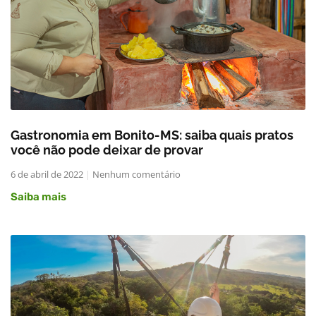
Gastronomia em Bonito-MS: saiba quais pratos
você não pode deixar de provar
6 de abril de 2022
Nenhum comentário
Saiba mais