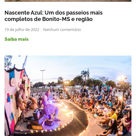
Nascente Azul: Um dos passeios mais
completos de Bonito-MS e região
19 de julho de 2022
Nenhum comentário
Saiba mais