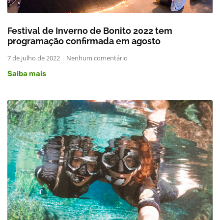
Festival de Inverno de Bonito 2022 tem
programação confirmada em agosto
7 de julho de 2022
Nenhum comentário
Saiba mais