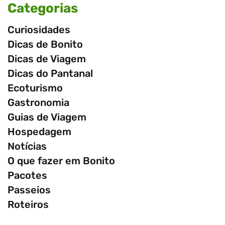
Categorias
Curiosidades
Dicas de Bonito
Dicas de Viagem
Dicas do Pantanal
Ecoturismo
Gastronomia
Guias de Viagem
Hospedagem
Notícias
O que fazer em Bonito
Pacotes
Passeios
Roteiros