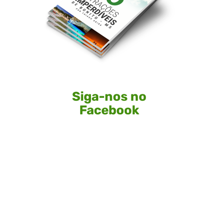
Siga-nos no
Facebook