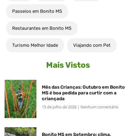
Passeios em Bonito MS
Restaurantes em Bonito MS
Turismo Melhor Idade
Viajando com Pet
Mais Vistos
Mês das Crianças: Outubro em Bonito
MS é boa pedida para curtir com a
criançada
15 de julho de 2026
Nenhum comentário
Bonito MS em Setembro: clima,