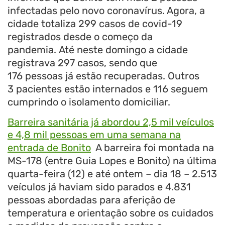
infectadas pelo novo coronavírus. Agora, a
cidade totaliza 299 casos de covid-19
registrados desde o começo da
pandemia. Até neste domingo a cidade
registrava 297 casos, sendo que
176 pessoas já estão recuperadas. Outros
3 pacientes estão internados e 116 seguem
cumprindo o isolamento domiciliar.
Barreira sanitária já abordou 2,5 mil veículos
e 4,8 mil pessoas em uma semana na
entrada de Bonito
A barreira foi montada na
MS-178 (entre Guia Lopes e Bonito) na última
quarta-feira (12) e até ontem – dia 18 – 2.513
veículos já haviam sido parados e 4.831
pessoas abordadas para aferição de
temperatura e orientação sobre os cuidados