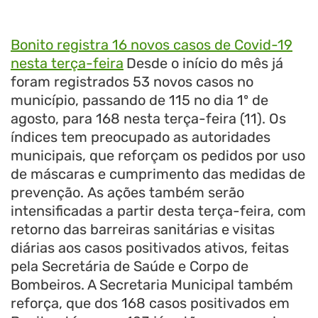
Bonito registra 16 novos casos de Covid-19
nesta terça-feira
Desde o início do mês já
foram registrados 53 novos casos no
município, passando de 115 no dia 1º de
agosto, para 168 nesta terça-feira (11). Os
índices tem preocupado as autoridades
municipais, que reforçam os pedidos por uso
de máscaras e cumprimento das medidas de
prevenção. As ações também serão
intensificadas a partir desta terça-feira, com
retorno das barreiras sanitárias e visitas
diárias aos casos positivados ativos, feitas
pela Secretária de Saúde e Corpo de
Bombeiros. A Secretaria Municipal também
reforça, que dos 168 casos positivados em