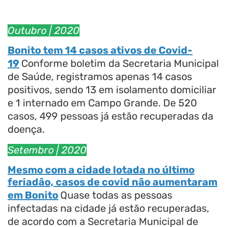
Outubro
| 2020
Bonito tem 14 casos ativos de Covid-
19
Conforme boletim da Secretaria Municipal
de Saúde, registramos apenas 14 casos
positivos, sendo 13 em isolamento domiciliar
e 1 internado em Campo Grande. De 520
casos, 499 pessoas já estão recuperadas da
doença.
Setembro
| 2020
Mesmo com a cidade lotada no último
feriadão, casos de covid não aumentaram
em Bonito
Quase todas as pessoas
infectadas na cidade já estão recuperadas,
de acordo com a Secretaria Municipal de