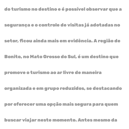
do turismo no destino e é possível observar que a
segurança e o controle de visitas já adotadas no
setor, ficou ainda mais em evidência.
A região de
Bonito, no Mato Grosso do Sul, é um destino que
promove o turismo ao ar livre de maneira
organizada e em grupo reduzidos, se destacando
por oferecer uma opção mais segura para quem
buscar viajar neste momento.
Antes mesmo da