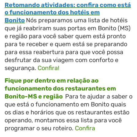
Retomando atividades: confira como está
o funcionamento dos hotéis em
Bonito
Nós preparamos uma lista de hotéis
que já reabriram suas portas em Bonito (MS)
e região para você saber quem está pronto
para te receber e quem está se preparando
para essa reabertura para que você possa
desfrutar da sua viagem com conforto e
segurança.
Confira!
Fique por dentro em relação ao
funcionamento dos restaurantes em
Bonito-MS e região
Para te ajudar a saber o
que está o funcionamento em Bonito quais
os dias e horários que os restaurantes estão
operando, montamos essa lista para você
programar o seu roteiro.
Confira