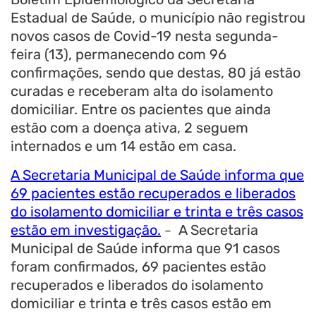
Estadual de Saúde, o município não registrou
novos casos de Covid-19 nesta segunda-
feira (13), permanecendo com 96
confirmações, sendo que destas, 80 já estão
curadas e receberam alta do isolamento
domiciliar. Entre os pacientes que ainda
estão com a doença ativa, 2 seguem
internados e um 14 estão em casa.
A Secretaria Municipal de Saúde informa que
69 pacientes estão recuperados e liberados
do isolamento domiciliar e trinta e três casos
estão em investigação.
A Secretaria
–
Municipal de Saúde informa que 91 casos
foram confirmados, 69 pacientes estão
recuperados e liberados do isolamento
domiciliar e trinta e três casos estão em