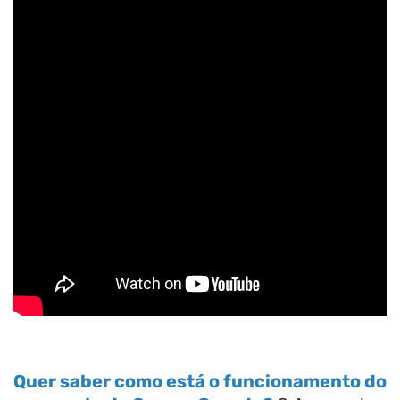
Quer saber como está o funcionamento do