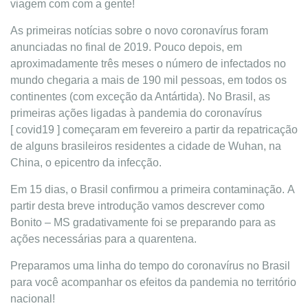
viagem com com a gente!
As primeiras notícias sobre o novo coronavírus foram
anunciadas no final de 2019. Pouco depois, em
aproximadamente três meses o número de infectados no
mundo chegaria a mais de 190 mil pessoas, em todos os
continentes (com exceção da Antártida). No Brasil, as
primeiras ações ligadas à pandemia do coronavírus
[ covid19 ] começaram em fevereiro a partir da repatricação
de alguns brasileiros residentes a cidade de Wuhan, na
China, o epicentro da infecção.
Em 15 dias, o Brasil confirmou a primeira contaminação. A
partir desta breve introdução vamos descrever como
Bonito – MS gradativamente foi se preparando para as
ações necessárias para a quarentena.
Preparamos uma linha do tempo do coronavírus no Brasil
para você acompanhar os efeitos da pandemia no território
nacional!