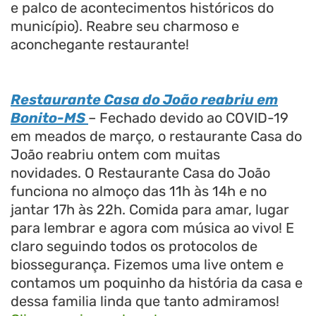
e palco de acontecimentos históricos do
município). Reabre seu charmoso e
aconchegante restaurante!
Restaurante Casa do João reabriu em
Bonito-MS
– Fechado devido ao COVID-19
em meados de março, o restaurante Casa do
João reabriu ontem com muitas
novidades.
O Restaurante Casa do João
funciona no almoço das 11h às 14h e no
jantar 17h às 22h. Comida para amar, lugar
para lembrar e agora com música ao vivo! E
claro seguindo todos os protocolos de
biossegurança. Fizemos uma live ontem e
contamos um poquinho da história da casa e
dessa familia linda que tanto admiramos!