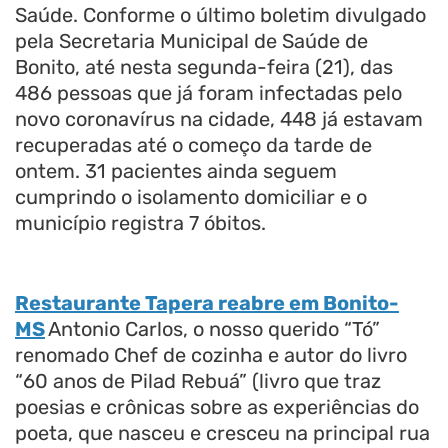
Saúde. Conforme o último boletim divulgado
pela Secretaria Municipal de Saúde de
Bonito, até nesta segunda-feira (21), das
486 pessoas que já foram infectadas pelo
novo coronavírus na cidade, 448 já estavam
recuperadas até o começo da tarde de
ontem. 31 pacientes ainda seguem
cumprindo o isolamento domiciliar e o
município registra 7 óbitos.
Restaurante Tapera reabre em Bonito-
MS
Antonio Carlos, o nosso querido “Tó”
renomado Chef de cozinha e autor do livro
“60 anos de Pilad Rebuá” (livro que traz
poesias e crônicas sobre as experiências do
poeta, que nasceu e cresceu na principal rua