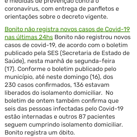
e medidas de prevenção contra o
coronavírus, com entrega de panfletos e
orientações sobre o decreto vigente.
Bonito não registra novos casos de Covid-19
nas últimas 24hs
Bonito não registrou novos
casos de covid-19, de acordo com o boletim
publicado pela SES (Secretaria de Estado de
Saúde), nesta manhã de segunda-feira
(17). Conforme o boletim publicado pelo
município, até neste domingo (16), dos
230 casos confirmados, 136 estavam
liberados do isolamento domiciliar. No
boletim de ontem também confirma que
seis das pessoas infectadas pelo Covid-19
estão internadas e outros 87 pacientes
seguem cumprindo isolamento domiciliar.
Bonito registra um óbito.