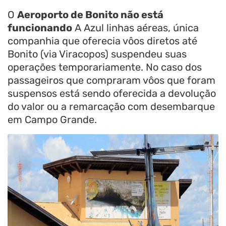
O
Aeroporto de Bonito não está
funcionando
A Azul linhas aéreas, única
companhia que oferecia vôos diretos até
Bonito (via Viracopos) suspendeu suas
operações temporariamente. No caso dos
passageiros que compraram vôos que foram
suspensos está sendo oferecida a devolução
do valor ou a remarcação com desembarque
em Campo Grande.