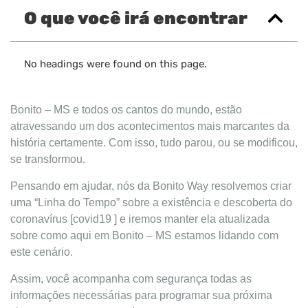
O que você irá encontrar
No headings were found on this page.
Bonito – MS e todos os cantos do mundo, estão
atravessando um dos acontecimentos mais marcantes da
história certamente. Com isso, tudo parou, ou se modificou,
se transformou.
Pensando em ajudar, nós da Bonito Way resolvemos criar
uma “Linha do Tempo” sobre a existência e descoberta do
coronavírus [covid19 ] e iremos manter ela atualizada
sobre como aqui em Bonito – MS estamos lidando com
este cenário.
Assim, você acompanha com segurança todas as
informações necessárias para programar sua próxima