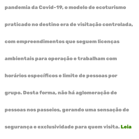
pandemia da Covid-19, o modelo de ecoturismo
praticado no destino era de visitação controlada,
com empreendimentos que seguem licenças
ambientais para operação e trabalham com
horários específicos e limite de pessoas por
grupo. Desta forma, não há aglomeração de
pessoas nos passeios, gerando uma sensação de
segurança e exclusividade para quem visita.
Leia