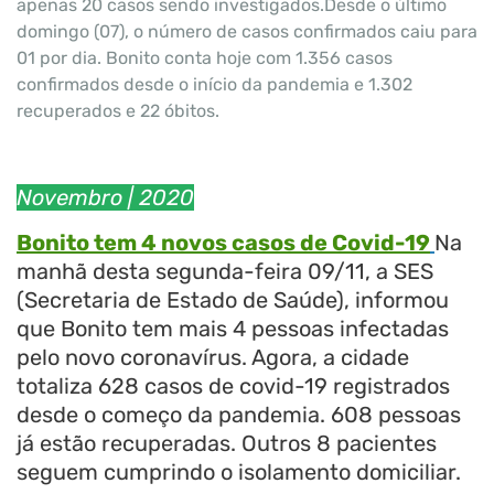
apenas 20 casos sendo investigados.
Desde o último
domingo (07), o número de casos confirmados caiu para
01 por dia. Bonito conta hoje com 1.356 casos
confirmados desde o início da pandemia e 1.302
recuperados e 22 óbitos.
Novembro
| 2020
Bonito tem 4 novos casos de Covid-19
Na
manhã desta segunda-feira 09/11, a SES
(Secretaria de Estado de Saúde), informou
que Bonito tem mais 4 pessoas infectadas
pelo novo coronavírus. Agora, a cidade
totaliza 628 casos de covid-19 registrados
desde o começo da pandemia. 608 pessoas
já estão recuperadas. Outros 8 pacientes
seguem cumprindo o isolamento domiciliar.