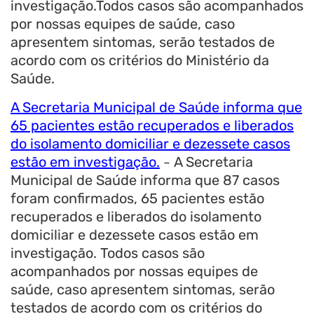
investigação.Todos casos são acompanhados
por nossas equipes de saúde, caso
apresentem sintomas, serão testados de
acordo com os critérios do Ministério da
Saúde.
A Secretaria Municipal de Saúde informa que
65 pacientes estão recuperados e liberados
do isolamento domiciliar e dezessete casos
estão em investigação.
A Secretaria
–
Municipal de Saúde informa que 87 casos
foram confirmados, 65 pacientes estão
recuperados e liberados do isolamento
domiciliar e dezessete casos estão em
investigação. Todos casos são
acompanhados por nossas equipes de
saúde, caso apresentem sintomas, serão
testados de acordo com os critérios do