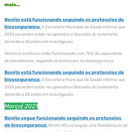
mais…
Bonito está funcionando seguindo os protocolos de
biossegurança:
A Secretaria Municipal de Saúde informa que
2920 pacientes estão recuperados e liberados do isolamento
domicilia e 25 estão em investigação.
Atrativos turisticos estão funcionando com 70% da capacidade
de atendimento, seguindo os protocolos de biossegurança.
Bonito está funcionando seguindo os protocolos de
biossegurança:
A Secretaria Municipal de Saúde informa que
2920 pacientes estão recuperados e liberados do isolamento
domicilia e 25 estão em investigação.
Março| 2021
Bonito segue funcionando seguindo os protocolos
de biossegurança:
Bonito MS conseguiu uma flexibilização do