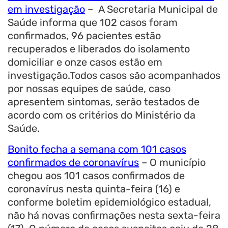
em investigação
–
A Secretaria Municipal de
Saúde informa que 102 casos foram
confirmados, 96 pacientes estão
recuperados e liberados do isolamento
domiciliar e onze casos estão em
investigação.Todos casos são acompanhados
por nossas equipes de saúde, caso
apresentem sintomas, serão testados de
acordo com os critérios do Ministério da
Saúde.
Bonito fecha a semana com 101 casos
confirmados de coronavírus
– O município
chegou aos 101 casos confirmados de
coronavírus nesta quinta-feira (16) e
conforme boletim epidemiológico estadual,
não há novas confirmações nesta sexta-feira