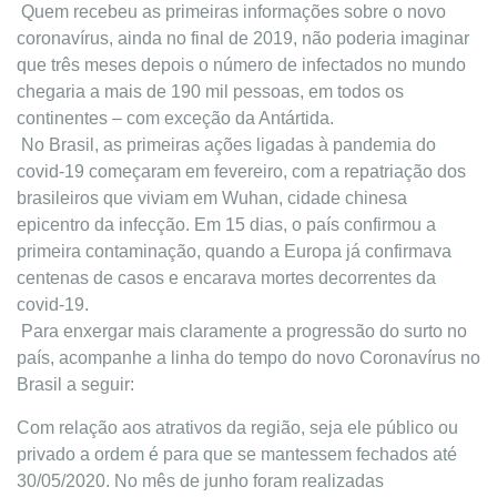
Quem recebeu as primeiras informações sobre o novo
coronavírus, ainda no final de 2019, não poderia imaginar
que três meses depois o número de infectados no mundo
chegaria a mais de 190 mil pessoas, em todos os
continentes – com exceção da Antártida.
No Brasil, as primeiras ações ligadas à pandemia do
covid-19 começaram em fevereiro, com a repatriação dos
brasileiros que viviam em Wuhan, cidade chinesa
epicentro da infecção. Em 15 dias, o país confirmou a
primeira contaminação, quando a Europa já confirmava
centenas de casos e encarava mortes decorrentes da
covid-19.
Para enxergar mais claramente a progressão do surto no
país, acompanhe a linha do tempo do novo Coronavírus no
Brasil a seguir:
Com relação aos atrativos da região, seja ele público ou
privado a ordem é para que se mantessem fechados até
30/05/2020. No mês de junho foram realizadas