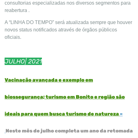
consultorias especializadas nos diversos segmentos para
reabertura .
A “LINHA DO TEMPO” será atualizada sempre que houver
novos status notificados através de órgãos públicos
oficiais.
JULHO| 2021
Vacinação avançada e exemplo em
biossegurança; turismo em Bonito e região são
ideais para quem busca turismo de natureza
–
Neste mês de julho completa um ano da retomada