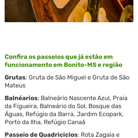
Confira os passeios que já estão em
funcionamento em Bonito-MS e região
Grutas
: Gruta de São Miguel e Gruta de São
Mateus
Balnéarios
: Balneário Nascente Azul, Praia
da Figueira, Balneário do Sol, Bosque das
Águas, Refúgio da Barra, Jardim Ecopark,
Porto da Ilha, Refúgio Canaã
Passeio de Quadriciclos
: Rota Zagaia e