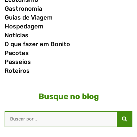
Gastronomia
Guias de Viagem
Hospedagem
Notícias
O que fazer em Bonito
Pacotes
Passeios
Roteiros
Busque no blog