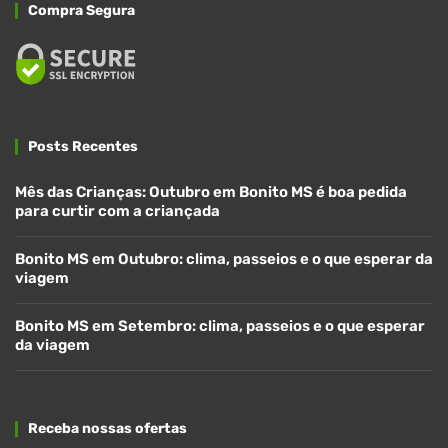
Compra Segura
Posts Recentes
Mês das Crianças: Outubro em Bonito MS é boa pedida
para curtir com a criançada
Bonito MS em Outubro: clima, passeios e o que esperar da
viagem
Bonito MS em Setembro: clima, passeios e o que esperar
da viagem
Receba nossas ofertas