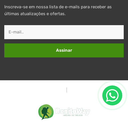
Inscreva-se em nossa lista de e-mails para receber as
últimas atualizações e ofertas.
Assinar
Política de Privacidade
Termos e Condições