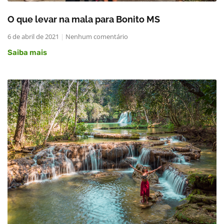
O que levar na mala para Bonito MS
6 de abril de 2021
Nenhum comentário
Saiba mais