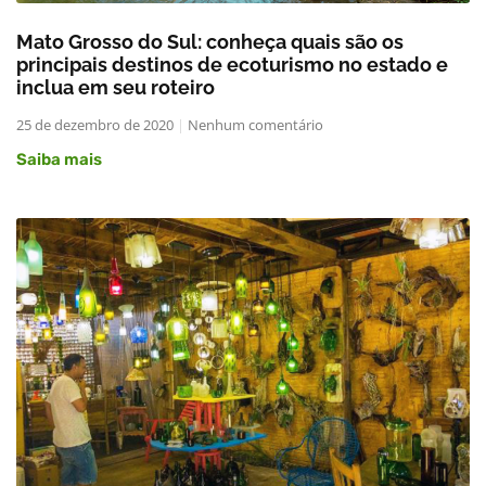
Mato Grosso do Sul: conheça quais são os
principais destinos de ecoturismo no estado e
inclua em seu roteiro
25 de dezembro de 2020
Nenhum comentário
Saiba mais