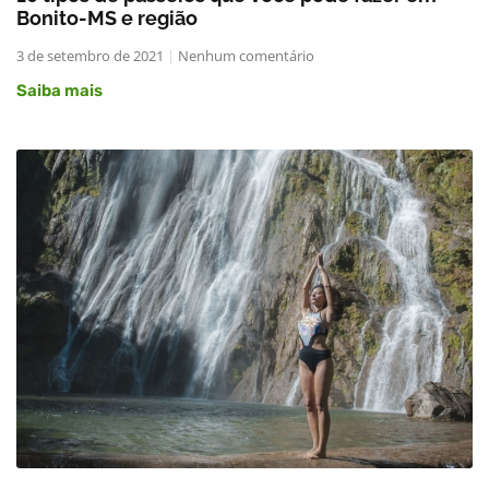
Bonito-MS e região
3 de setembro de 2021
Nenhum comentário
Saiba mais