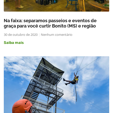
Na faixa: separamos passeios e eventos de
graça para você curtir Bonito (MS) e região
30 de outubro de 2020
Nenhum comentário
Saiba mais