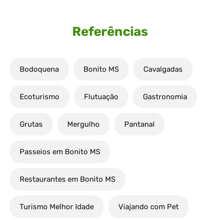
Referências
Bodoquena
Bonito MS
Cavalgadas
Ecoturismo
Flutuação
Gastronomia
Grutas
Mergulho
Pantanal
Passeios em Bonito MS
Restaurantes em Bonito MS
Turismo Melhor Idade
Viajando com Pet