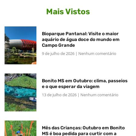
Mais Vistos
Bioparque Pantanal: Visite o maior
aquário de água doce do mundo em
Campo Grande
9 de julho de 2026
Nenhum comentário
Bonito MS em Outubro: clima, passeios
e o que esperar da viagem
13 de julho de 2026
Nenhum comentário
Mês das Crianças: Outubro em Bonito
MS é boa pedida para curtir com a