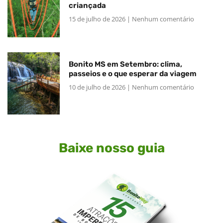
criançada
15 de julho de 2026
Nenhum comentário
Bonito MS em Setembro: clima,
passeios e o que esperar da viagem
10 de julho de 2026
Nenhum comentário
Baixe nosso guia