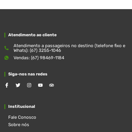
Atendimento ao cliente
Atendimento a passageiros no destino (telefone fixo e
Whats): (67) 3255-1046
Vendas: (67) 98469-1184
Siga-nos nas redes
Institucional
Fale Conosco
Sobre nós