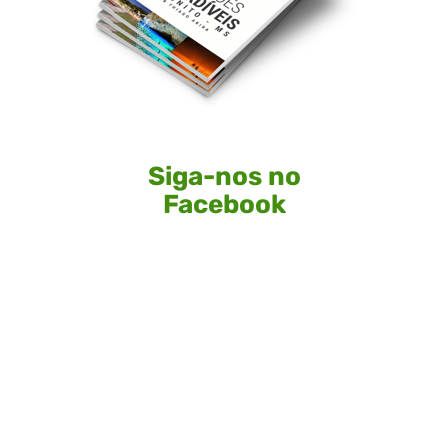
Siga-nos no
Facebook