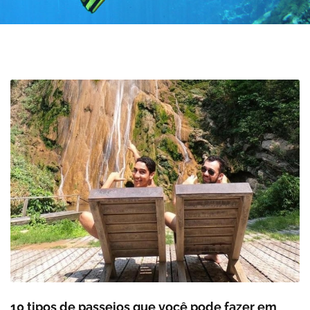
10 tipos de passeios que você pode fazer em