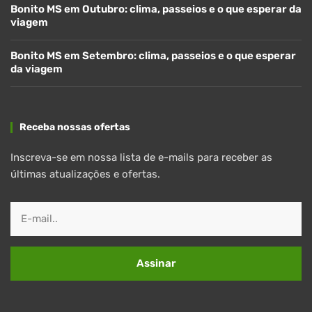
Bonito MS em Outubro: clima, passeios e o que esperar da
viagem
Bonito MS em Setembro: clima, passeios e o que esperar
da viagem
Receba nossas ofertas
Inscreva-se em nossa lista de e-mails para receber as
últimas atualizações e ofertas.
Assinar