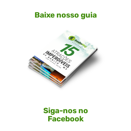
Baixe nosso guia
Siga-nos no
Facebook