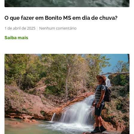
O que fazer em Bonito MS em dia de chuva?
1 de abril de 2025
Nenhum comentário
Saiba mais