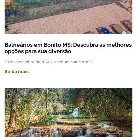
Balneários em Bonito MS: Descubra as melhores
opções para sua diversão
13 de novembro de 2024
Nenhum comentário
Saiba mais