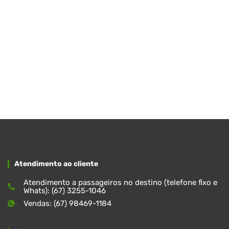
Atendimento ao cliente
Atendimento a passageiros no destino (telefone fixo e
Whats): (67) 3255-1046
Vendas: (67) 98469-1184