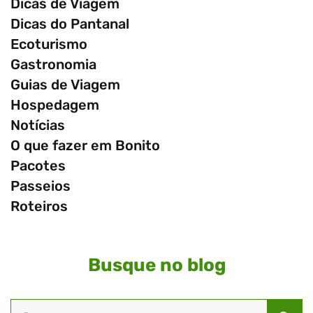
Dicas de Viagem
Dicas do Pantanal
Ecoturismo
Gastronomia
Guias de Viagem
Hospedagem
Notícias
O que fazer em Bonito
Pacotes
Passeios
Roteiros
Busque no blog