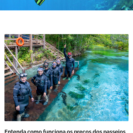
Entenda como funciona os preços dos passeios