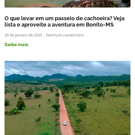
O que levar em um passeio de cachoeira? Veja
lista e aproveite a aventura em Bonito-MS
20 de janeiro de 2025
Nenhum comentário
Saiba mais