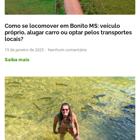
Como se locomover em Bonito MS: veículo
próprio, alugar carro ou optar pelos transportes
locais?
15 de janeiro de 2025
Nenhum comentário
Saiba mais