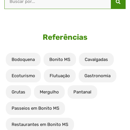
Referências
Bodoquena
Bonito MS
Cavalgadas
Ecoturismo
Flutuação
Gastronomia
Grutas
Mergulho
Pantanal
Passeios em Bonito MS
Restaurantes em Bonito MS