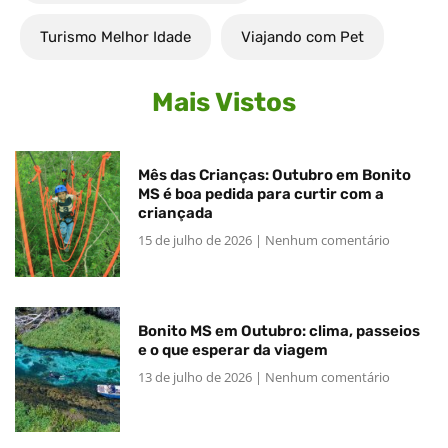
Turismo Melhor Idade
Viajando com Pet
Mais Vistos
Mês das Crianças: Outubro em Bonito
MS é boa pedida para curtir com a
criançada
15 de julho de 2026
Nenhum comentário
Bonito MS em Outubro: clima, passeios
e o que esperar da viagem
13 de julho de 2026
Nenhum comentário