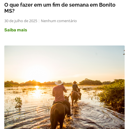
O que fazer em um fim de semana em Bonito
MS?
30 de julho de 2025
Nenhum comentário
Saiba mais