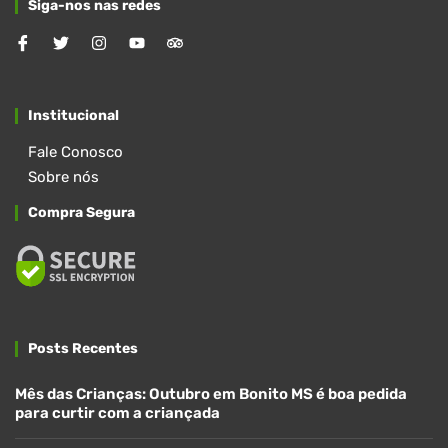
Siga-nos nas redes
Institucional
Fale Conosco
Sobre nós
Compra Segura
Posts Recentes
Mês das Crianças: Outubro em Bonito MS é boa pedida
para curtir com a criançada