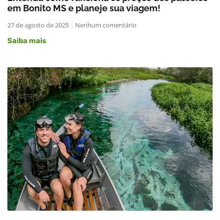
em Bonito MS e planeje sua viagem!
27 de agosto de 2025
Nenhum comentário
Saiba mais