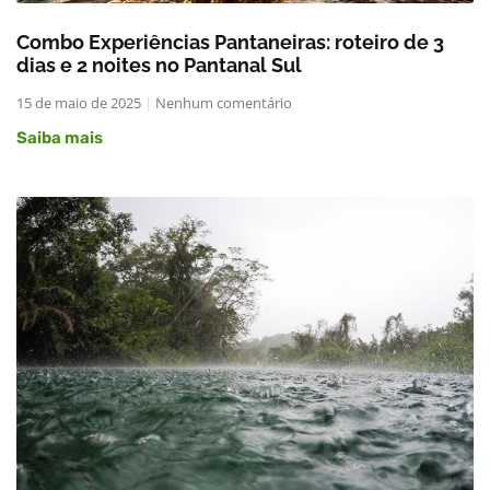
Combo Experiências Pantaneiras: roteiro de 3
dias e 2 noites no Pantanal Sul
15 de maio de 2025
Nenhum comentário
Saiba mais