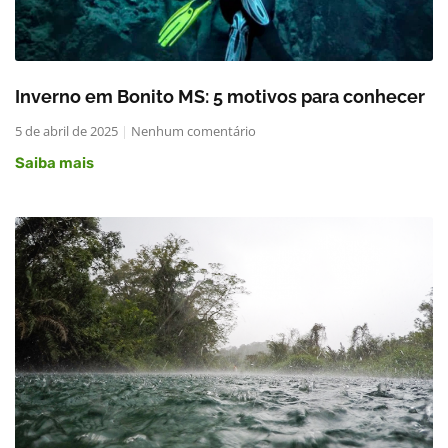
Inverno em Bonito MS: 5 motivos para conhecer
5 de abril de 2025
Nenhum comentário
Saiba mais