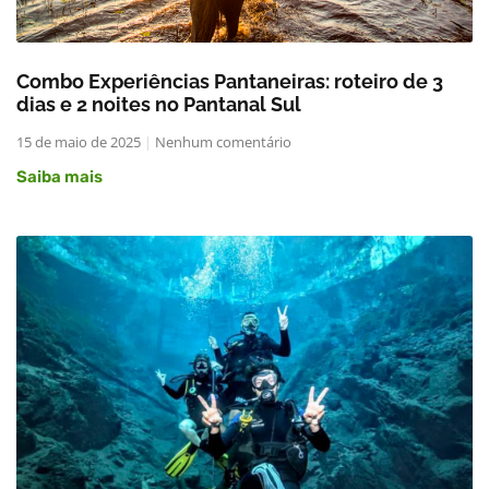
Combo Experiências Pantaneiras: roteiro de 3
dias e 2 noites no Pantanal Sul
15 de maio de 2025
Nenhum comentário
Saiba mais