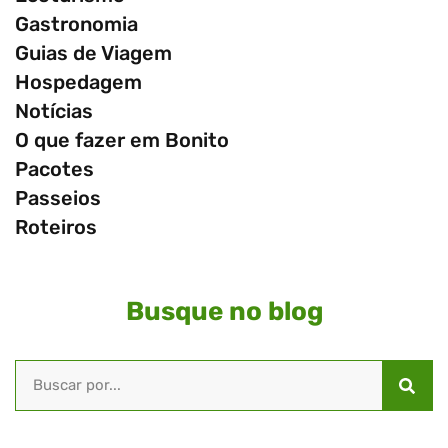
Gastronomia
Guias de Viagem
Hospedagem
Notícias
O que fazer em Bonito
Pacotes
Passeios
Roteiros
Busque no blog