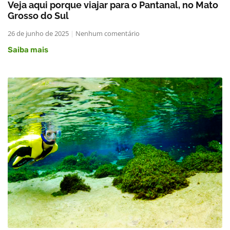
Veja aqui porque viajar para o Pantanal, no Mato
Grosso do Sul
26 de junho de 2025
Nenhum comentário
Saiba mais