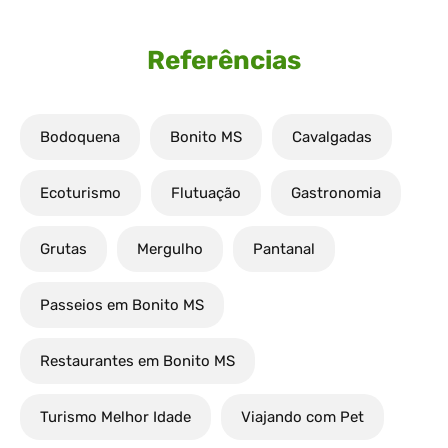
Referências
Bodoquena
Bonito MS
Cavalgadas
Ecoturismo
Flutuação
Gastronomia
Grutas
Mergulho
Pantanal
Passeios em Bonito MS
Restaurantes em Bonito MS
Turismo Melhor Idade
Viajando com Pet