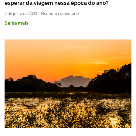
esperar da viagem nessa época do ano?
2 de julho de 2025
Nenhum comentário
Saiba mais