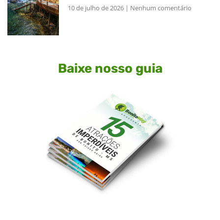
10 de julho de 2026
Nenhum comentário
Baixe nosso guia