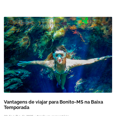
Vantagens de viajar para Bonito-MS na Baixa
Temporada