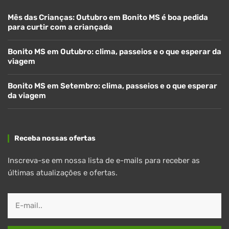
Mês das Crianças: Outubro em Bonito MS é boa pedida
para curtir com a criançada
Bonito MS em Outubro: clima, passeios e o que esperar da
viagem
Bonito MS em Setembro: clima, passeios e o que esperar
da viagem
Receba nossas ofertas
Inscreva-se em nossa lista de e-mails para receber as
últimas atualizações e ofertas.