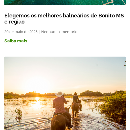
Elegemos os melhores balneários de Bonito MS
e região
30 de maio de 2025
Nenhum comentário
Saiba mais