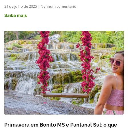
21 de julho de 2025
Nenhum comentário
Saiba mais
Primavera em Bonito MS e Pantanal Sul: o que