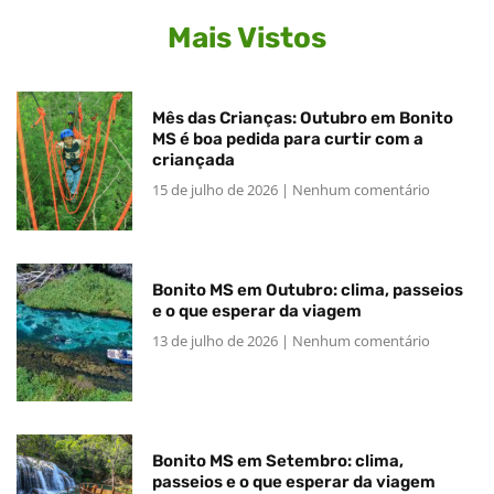
Mais Vistos
Mês das Crianças: Outubro em Bonito
MS é boa pedida para curtir com a
criançada
15 de julho de 2026
Nenhum comentário
Bonito MS em Outubro: clima, passeios
e o que esperar da viagem
13 de julho de 2026
Nenhum comentário
Bonito MS em Setembro: clima,
passeios e o que esperar da viagem