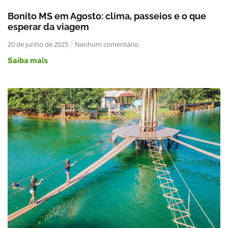
Bonito MS em Agosto: clima, passeios e o que
esperar da viagem
20 de junho de 2025
Nenhum comentário
Saiba mais