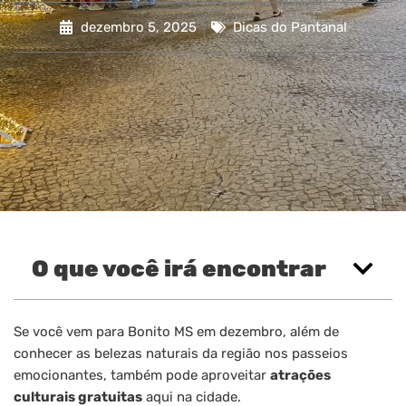
dezembro 5, 2025
Dicas do Pantanal
O que você irá encontrar
Se você vem para Bonito MS em dezembro, além de
conhecer as belezas naturais da região nos passeios
emocionantes, também pode aproveitar
atrações
culturais gratuitas
aqui na cidade.