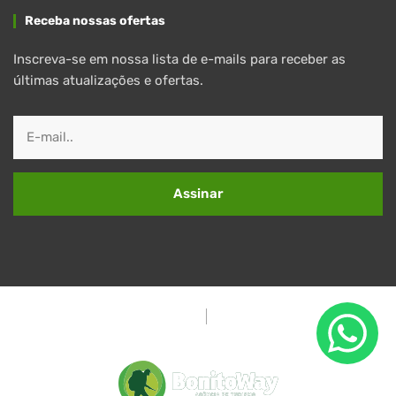
Receba nossas ofertas
Inscreva-se em nossa lista de e-mails para receber as
últimas atualizações e ofertas.
Assinar
Política de Privacidade
Termos e Condições