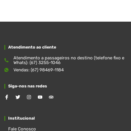
Atendimento ao cliente
Atendimento a passageiros no destino (telefone fixo e
Whats): (67) 3255-1046
Vendas: (67) 98469-1184
Siga-nos nas redes
Institucional
Fale Conosco