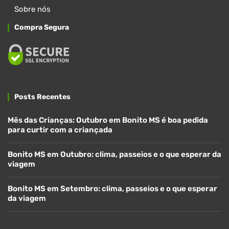
Sobre nós
Compra Segura
Posts Recentes
Mês das Crianças: Outubro em Bonito MS é boa pedida
para curtir com a criançada
Bonito MS em Outubro: clima, passeios e o que esperar da
viagem
Bonito MS em Setembro: clima, passeios e o que esperar
da viagem