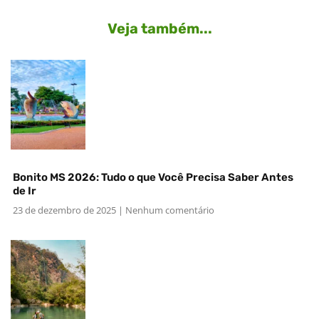
Veja também...
Bonito MS 2026: Tudo o que Você Precisa Saber Antes
de Ir
23 de dezembro de 2025
Nenhum comentário