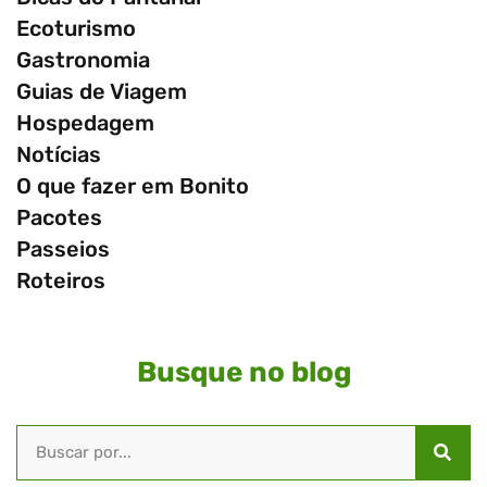
Ecoturismo
Gastronomia
Guias de Viagem
Hospedagem
Notícias
O que fazer em Bonito
Pacotes
Passeios
Roteiros
Busque no blog