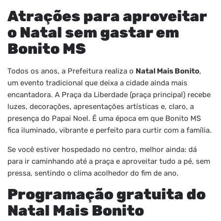
Atrações para aproveitar
o Natal sem gastar em
Bonito MS
Todos os anos, a Prefeitura realiza o
Natal Mais Bonito
,
um evento tradicional que deixa a cidade ainda mais
encantadora. A Praça da Liberdade (praça principal) recebe
luzes, decorações, apresentações artísticas e, claro, a
presença do Papai Noel. É uma época em que Bonito MS
fica iluminado, vibrante e perfeito para curtir com a família.
Se você estiver hospedado no centro, melhor ainda: dá
para ir caminhando até a praça e aproveitar tudo a pé, sem
pressa, sentindo o clima acolhedor do fim de ano.
Programação gratuita do
Natal Mais Bonito