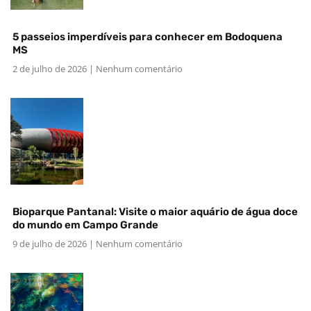
5 passeios imperdíveis para conhecer em Bodoquena
MS
2 de julho de 2026
Nenhum comentário
Bioparque Pantanal: Visite o maior aquário de água doce
do mundo em Campo Grande
9 de julho de 2026
Nenhum comentário