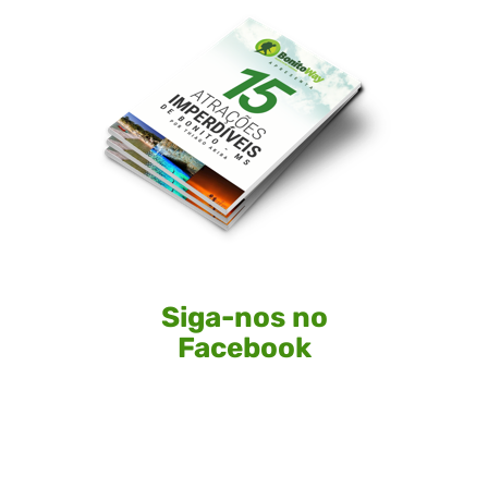
Siga-nos no
Facebook