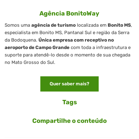
Agência BonitoWay
Somos uma
agência de turismo
localizada em
Bonito MS
,
especialista em Bonito MS, Pantanal Sul e região da Serra
da Bodoquena.
Única empresa com receptivo no
aeroporto de Campo Grande
com toda a infraestrutura e
suporte para atendê-lo desde o momento de sua chegada
no Mato Grosso do Sul.
Quer saber mais?
Tags
Compartilhe o conteúdo