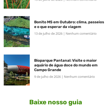
Bonito MS em Outubro: clima, passeios
e o que esperar da viagem
13 de julho de 2026
Nenhum comentário
Bioparque Pantanal: Visite o maior
aquário de água doce do mundo em
Campo Grande
9 de julho de 2026
Nenhum comentário
Baixe nosso guia