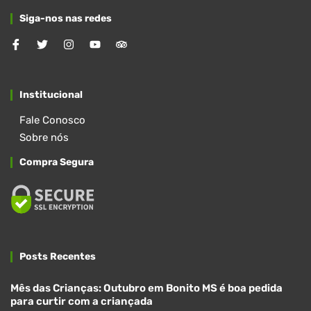
Siga-nos nas redes
Institucional
Fale Conosco
Sobre nós
Compra Segura
Posts Recentes
Mês das Crianças: Outubro em Bonito MS é boa pedida
para curtir com a criançada