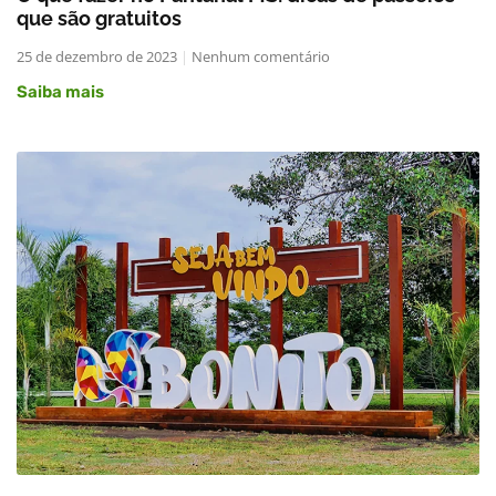
que são gratuitos
25 de dezembro de 2023
Nenhum comentário
Saiba mais