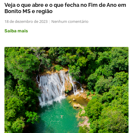
Veja o que abre e o que fecha no Fim de Ano em
Bonito MS e região
18 de dezembro de 2023
Nenhum comentário
Saiba mais