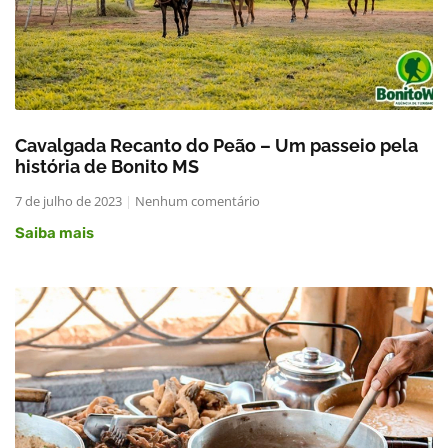
Cavalgada Recanto do Peão – Um passeio pela
história de Bonito MS
7 de julho de 2023
Nenhum comentário
Saiba mais