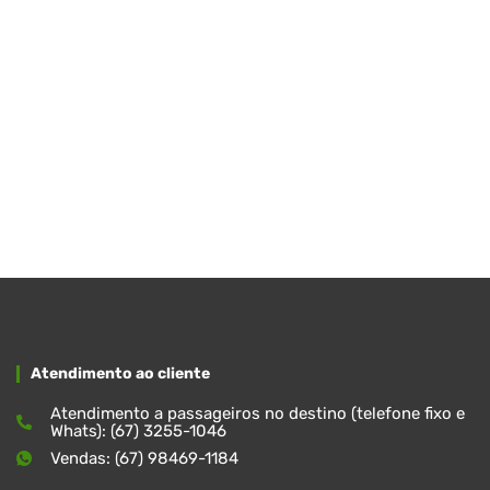
Atendimento ao cliente
Atendimento a passageiros no destino (telefone fixo e
Whats): (67) 3255-1046
Vendas: (67) 98469-1184