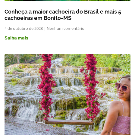
Conheça a maior cachoeira do Brasil e mais 5
cachoeiras em Bonito-MS
4 de outubro de 2023
Nenhum comentário
Saiba mais