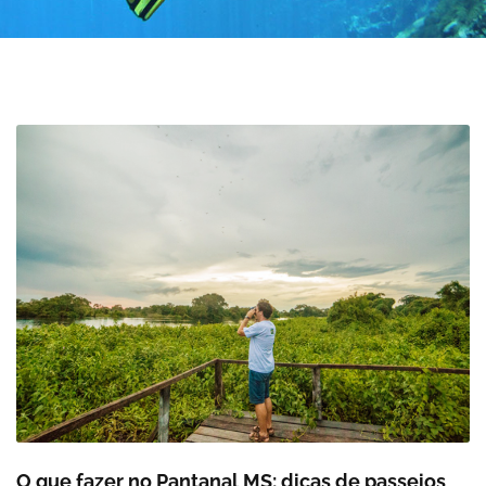
O que fazer no Pantanal MS: dicas de passeios