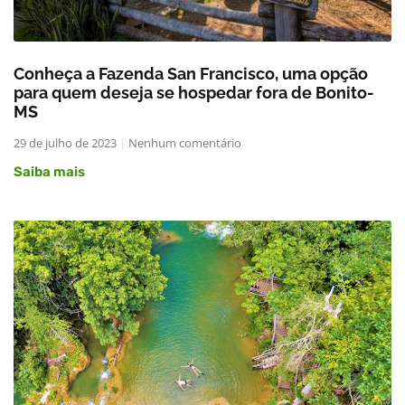
Conheça a Fazenda San Francisco, uma opção
para quem deseja se hospedar fora de Bonito-
MS
29 de julho de 2023
Nenhum comentário
Saiba mais