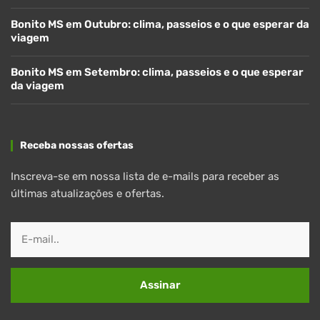
Bonito MS em Outubro: clima, passeios e o que esperar da
viagem
Bonito MS em Setembro: clima, passeios e o que esperar
da viagem
Receba nossas ofertas
Inscreva-se em nossa lista de e-mails para receber as
últimas atualizações e ofertas.
Assinar