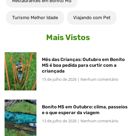
Restaurantes em Bonito MS
Turismo Melhor Idade
Viajando com Pet
Mais Vistos
Mês das Crianças: Outubro em Bonito
MS é boa pedida para curtir com a
criançada
15 de julho de 2026
Nenhum comentário
Bonito MS em Outubro: clima, passeios
e o que esperar da viagem
13 de julho de 2026
Nenhum comentário