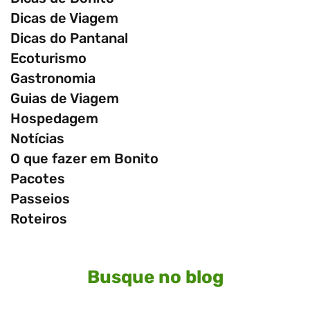
Dicas de Viagem
Dicas do Pantanal
Ecoturismo
Gastronomia
Guias de Viagem
Hospedagem
Notícias
O que fazer em Bonito
Pacotes
Passeios
Roteiros
Busque no blog