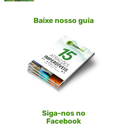
Baixe nosso guia
Siga-nos no
Facebook