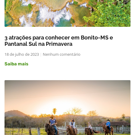
3 atrações para conhecer em Bonito-MS e
Pantanal Sul na Primavera
18 de julho de 2023
Nenhum comentário
Saiba mais