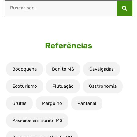
Referências
Bodoquena
Bonito MS
Cavalgadas
Ecoturismo
Flutuação
Gastronomia
Grutas
Mergulho
Pantanal
Passeios em Bonito MS