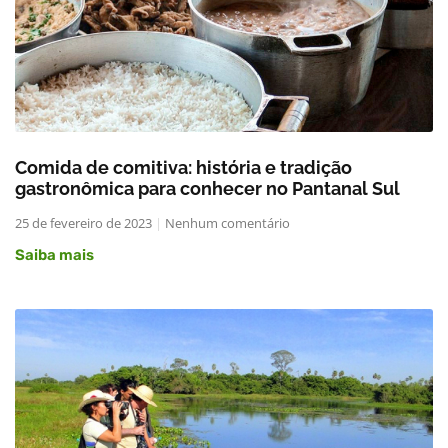
Comida de comitiva: história e tradição
gastronômica para conhecer no Pantanal Sul
25 de fevereiro de 2023
Nenhum comentário
Saiba mais