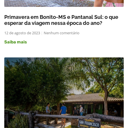
Primavera em Bonito-MS e Pantanal Sul: o que
esperar da viagem nessa época do ano?
12 de agosto de 2023
Nenhum comentário
Saiba mais