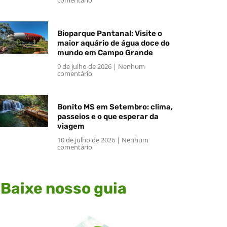
Bioparque Pantanal: Visite o
maior aquário de água doce do
mundo em Campo Grande
9 de julho de 2026
Nenhum
comentário
Bonito MS em Setembro: clima,
passeios e o que esperar da
viagem
10 de julho de 2026
Nenhum
comentário
Baixe nosso guia