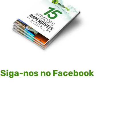
Siga-nos no Facebook