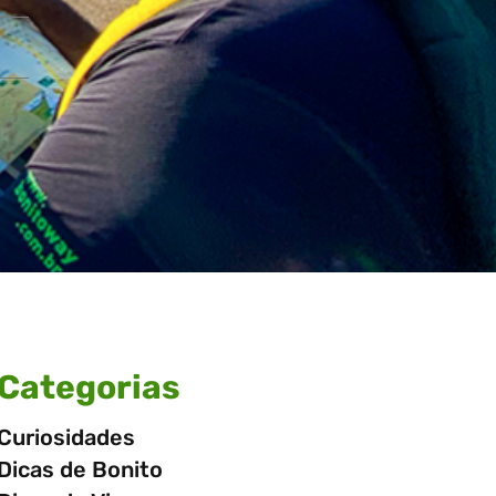
Categorias
Curiosidades
Dicas de Bonito