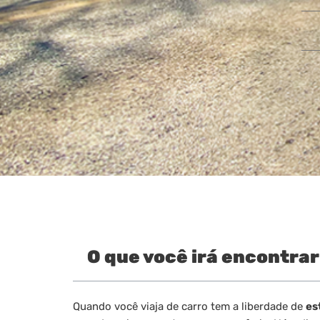
O que você irá encontrar
Quando você viaja de carro tem a liberdade de
es