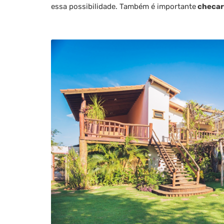
essa possibilidade. Também é importante
checar 