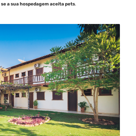
se a sua hospedagem aceita pets
.