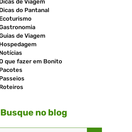
Dicas de Viagem
Dicas do Pantanal
Ecoturismo
Gastronomia
Guias de Viagem
Hospedagem
Notícias
O que fazer em Bonito
Pacotes
Passeios
Roteiros
Busque no blog