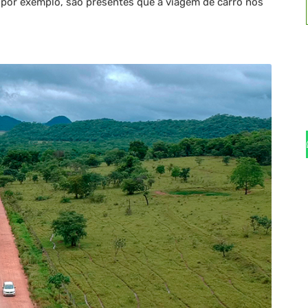
 por exemplo, são presentes que a viagem de carro nos