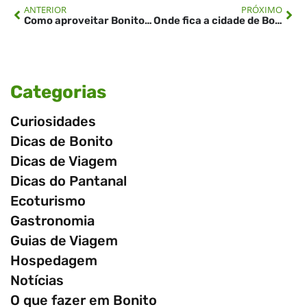
ANTERIOR
PRÓXIMO
Como aproveitar Bonito MS em abril
Onde fica a cidade de Bonito-MS?
Categorias
Curiosidades
Dicas de Bonito
Dicas de Viagem
Dicas do Pantanal
Ecoturismo
Gastronomia
Guias de Viagem
Hospedagem
Notícias
O que fazer em Bonito