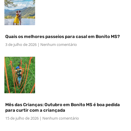
Quais os melhores passeios para casal em Bonito MS?
3 de julho de 2026
Nenhum comentário
Mês das Crianças: Outubro em Bonito MS é boa pedida
para curtir com a criançada
15 de julho de 2026
Nenhum comentário