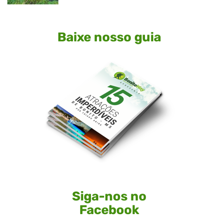
Baixe nosso guia
Siga-nos no
Facebook