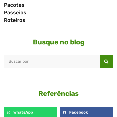
Pacotes
Passeios
Roteiros
Busque no blog
Referências
WhatsApp
Facebook