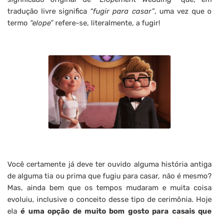
tradução livre significa
“fugir para casar”
, uma vez que o
termo
“elope”
refere-se, literalmente, a fugir!
Você certamente já deve ter ouvido alguma história antiga
de alguma tia ou prima que fugiu para casar, não é mesmo?
Mas, ainda bem que os tempos mudaram e muita coisa
evoluiu, inclusive o conceito desse tipo de cerimônia. Hoje
ela
é uma opção de muito bom gosto para casais que