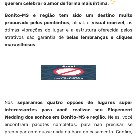
querem celebrar o amor de forma mais íntima
.
Bonito-MS e região tem sido um destino muito
procurado pelos pombinhos
, afinal, o
visual incrível
, as
ótimas vibrações do lugar e a estrutura oferecida pelos
atrativos são garantia de
belas lembranças e cliques
maravilhosos
.
Nós
separamos quatro opções de lugares super
interessantes para você realizar seu Elopement
Wedding dos sonhos em Bonito-MS e região
. Neles, você
encontrará pacotes completos, para não precisar se
preocupar com quase nada na hora do casamento. Confira,