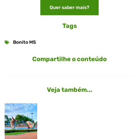
Quer saber mais?
Tags
Bonito MS
Compartilhe o conteúdo
Veja também...