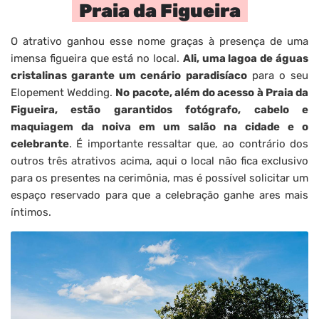
Praia da Figueira
O atrativo ganhou esse nome graças à presença de uma
imensa figueira que está no local.
Ali, uma lagoa de águas
cristalinas garante um cenário paradisíaco
para o seu
Elopement Wedding.
No pacote, além do acesso à Praia da
Figueira, estão garantidos fotógrafo, cabelo e
maquiagem da noiva em um salão na cidade e o
celebrante
. É importante ressaltar que, ao contrário dos
outros três atrativos acima, aqui o local não fica exclusivo
para os presentes na cerimônia, mas é possível solicitar um
espaço reservado para que a celebração ganhe ares mais
íntimos.