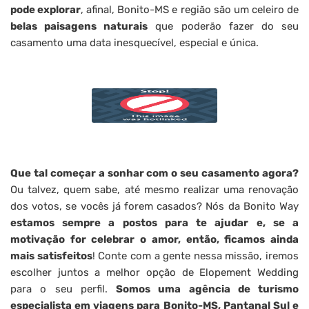
pode explorar
, afinal, Bonito-MS e região são um celeiro de
belas paisagens naturais
que poderão fazer do seu
casamento uma data inesquecível, especial e única.
Que tal começar a sonhar com o seu casamento agora?
Ou talvez, quem sabe, até mesmo realizar uma renovação
dos votos, se vocês já forem casados? Nós da Bonito Way
estamos sempre a postos para te ajudar e, se a
motivação for celebrar o amor, então, ficamos ainda
mais satisfeitos
! Conte com a gente nessa missão, iremos
escolher juntos a melhor opção de Elopement Wedding
para o seu perfil.
Somos uma agência de turismo
especialista em viagens para Bonito-MS, Pantanal Sul e