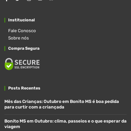
Institucional
Fale Conosco
Sobre nós
Compra Segura
Posts Recentes
Mês das Crianças: Outubro em Bonito MS é boa pedida
para curtir com a criançada
Bonito MS em Outubro: clima, passeios e o que esperar da
viagem