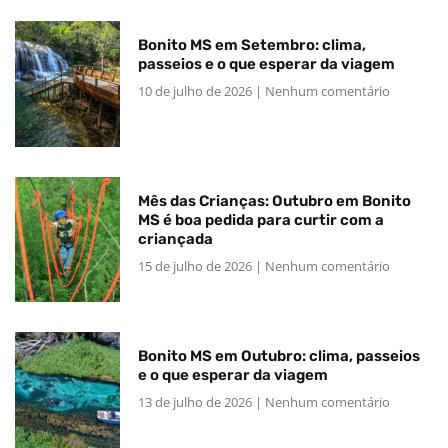
Bonito MS em Setembro: clima,
passeios e o que esperar da viagem
10 de julho de 2026
Nenhum comentário
Mês das Crianças: Outubro em Bonito
MS é boa pedida para curtir com a
criançada
15 de julho de 2026
Nenhum comentário
Bonito MS em Outubro: clima, passeios
e o que esperar da viagem
13 de julho de 2026
Nenhum comentário