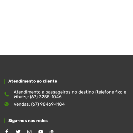
Atendimento ao cliente
Atendimento a passageiros no destino (telefone fixo e
Whats): (67) 3255-1046
Vendas: (67) 98469-1184
Siga-nos nas redes