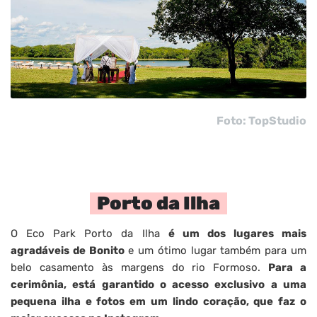
Foto: TopStudio
Porto da Ilha
O Eco Park Porto da Ilha
é um dos lugares mais
agradáveis de Bonito
e um ótimo lugar também para um
belo casamento às margens do rio Formoso.
Para a
cerimônia, está garantido o acesso exclusivo a uma
pequena ilha e fotos em um lindo coração, que faz o