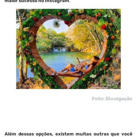
maior sucesso no Instagram
.
Foto: Divulgação
Além dessas opções, existem muitas outras que você