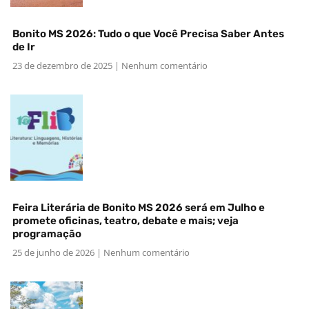
Bonito MS 2026: Tudo o que Você Precisa Saber Antes
de Ir
23 de dezembro de 2025
Nenhum comentário
Feira Literária de Bonito MS 2026 será em Julho e
promete oficinas, teatro, debate e mais; veja
programação
25 de junho de 2026
Nenhum comentário