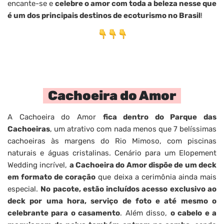
encante-se e
celebre o amor com toda a beleza nesse que
é um dos principais destinos de ecoturismo no Brasil
!
Cachoeira do Amor
A Cachoeira do Amor
fica dentro do Parque das
Cachoeiras
, um atrativo com nada menos que 7 belíssimas
cachoeiras às margens do Rio Mimoso, com piscinas
naturais e águas cristalinas. Cenário para um Elopement
Wedding incrível,
a Cachoeira do Amor dispõe de um deck
em formato de coração
que deixa a cerimônia ainda mais
especial.
No pacote, estão incluídos acesso exclusivo ao
deck por uma hora, serviço de foto e até mesmo o
celebrante para o casamento
. Além disso,
o cabelo e a