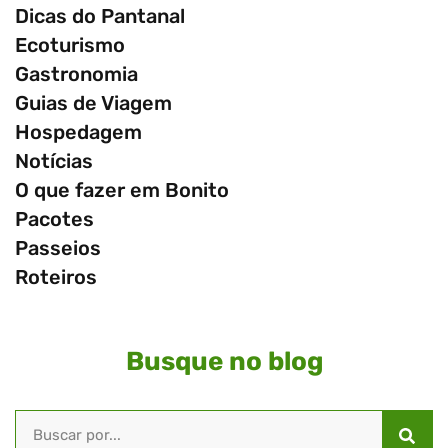
Dicas do Pantanal
Ecoturismo
Gastronomia
Guias de Viagem
Hospedagem
Notícias
O que fazer em Bonito
Pacotes
Passeios
Roteiros
Busque no blog