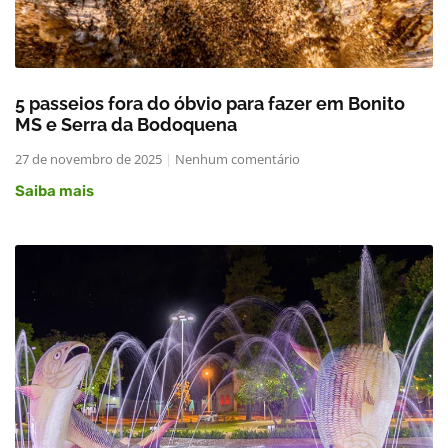
5 passeios fora do óbvio para fazer em Bonito
MS e Serra da Bodoquena
27 de novembro de 2025
Nenhum comentário
Saiba mais