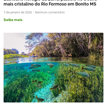
mais cristalino do Rio Formoso em Bonito MS
7 de janeiro de 2026
Nenhum comentário
Saiba mais