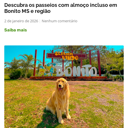
Descubra os passeios com almoço incluso em
Bonito MS e região
2 de janeiro de 2026
Nenhum comentário
Saiba mais