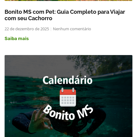
Bonito MS com Pet: Guia Completo para Viajar
com seu Cachorro
22 de dezembro de 2025
Nenhum comentário
Saiba mais