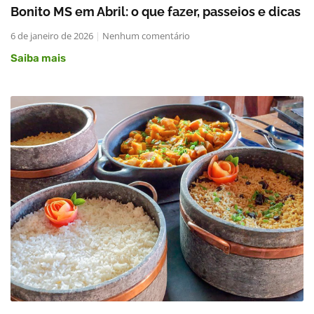
Bonito MS em Abril: o que fazer, passeios e dicas
6 de janeiro de 2026
Nenhum comentário
Saiba mais