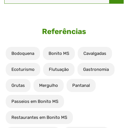
Referências
Bodoquena
Bonito MS
Cavalgadas
Ecoturismo
Flutuação
Gastronomia
Grutas
Mergulho
Pantanal
Passeios em Bonito MS
Restaurantes em Bonito MS