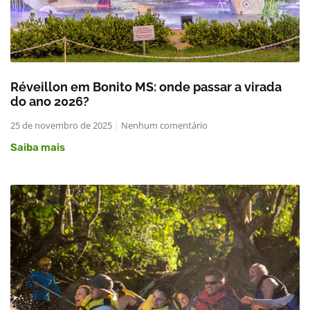
Réveillon em Bonito MS: onde passar a virada
do ano 2026?
25 de novembro de 2025
Nenhum comentário
Saiba mais