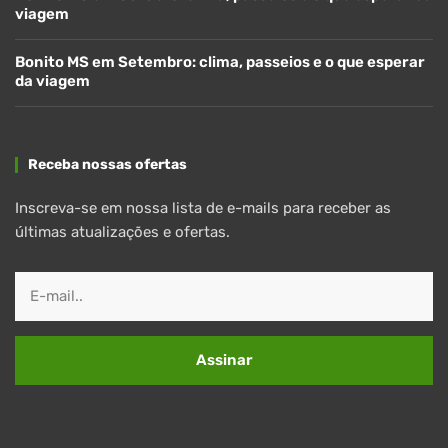
viagem
Bonito MS em Setembro: clima, passeios e o que esperar
da viagem
Receba nossas ofertas
Inscreva-se em nossa lista de e-mails para receber as
últimas atualizações e ofertas.
Assinar