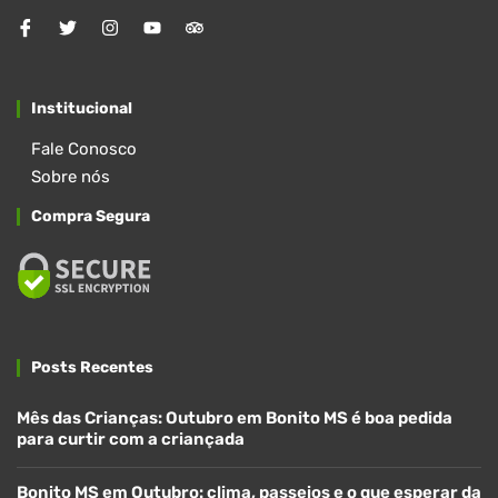
Institucional
Fale Conosco
Sobre nós
Compra Segura
Posts Recentes
Mês das Crianças: Outubro em Bonito MS é boa pedida
para curtir com a criançada
Bonito MS em Outubro: clima, passeios e o que esperar da