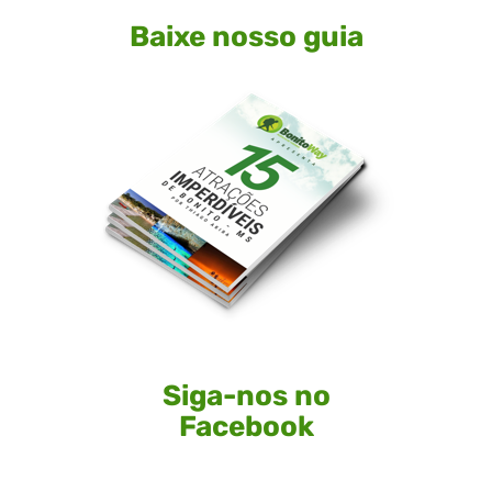
Baixe nosso guia
Siga-nos no
Facebook