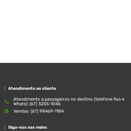
Atendimento ao cliente
Atendimento a passageiros no destino (telefone fixo e
Whats): (67) 3255-1046
Vendas: (67) 98469-1184
Siga-nos nas redes