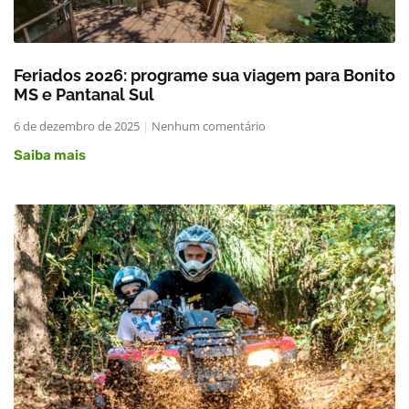
Feriados 2026: programe sua viagem para Bonito
MS e Pantanal Sul
6 de dezembro de 2025
Nenhum comentário
Saiba mais