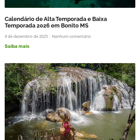
Calendário de Alta Temporada e Baixa
Temporada 2026 em Bonito MS
9 de dezembro de 2025
Nenhum comentário
Saiba mais