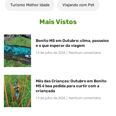
Turismo Melhor Idade
Viajando com Pet
Mais Vistos
Bonito MS em Outubro: clima, passeios
e o que esperar da viagem
13 de julho de 2026
Nenhum comentário
Mês das Crianças: Outubro em Bonito
MS é boa pedida para curtir com a
criançada
15 de julho de 2026
Nenhum comentário