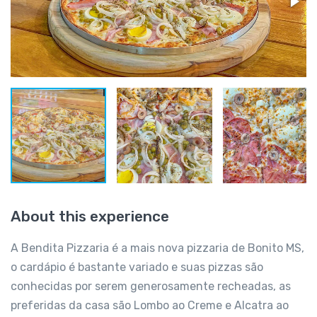
About this experience
A Bendita Pizzaria é a mais nova pizzaria de Bonito MS,
o cardápio é bastante variado e suas pizzas são
conhecidas por serem generosamente recheadas, as
preferidas da casa são Lombo ao Creme e Alcatra ao