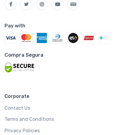
Pay with
Compra Segura
Corporate
Contact Us
Terms and Conditions
Privacy Policies