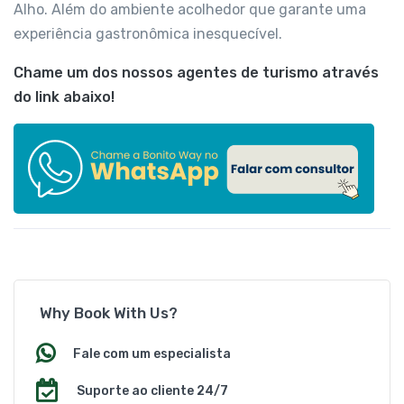
Alho. Além do ambiente acolhedor que garante uma
experiência gastronômica inesquecível.
Chame um dos nossos agentes de turismo através
do link abaixo!
Why Book With Us?
Fale com um especialista
Suporte ao cliente 24/7