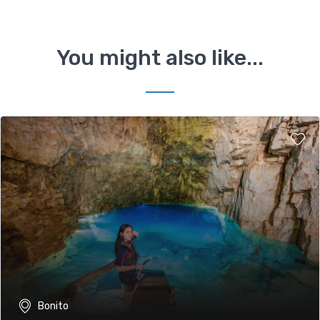
You might also like...
Bonito