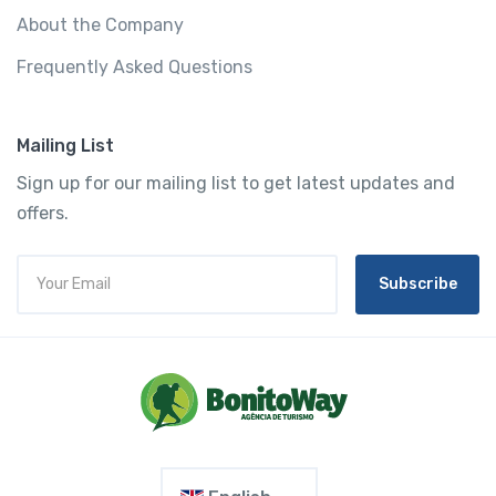
About the Company
Frequently Asked Questions
Mailing List
Sign up for our mailing list to get latest updates and
offers.
Subscribe