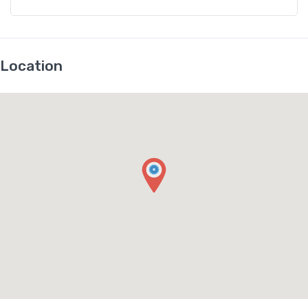
Location