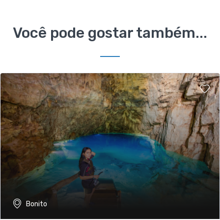
Você pode gostar também...
Bonito