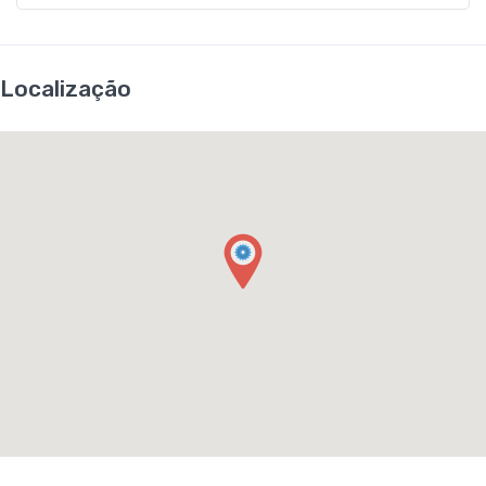
Localização