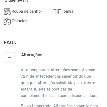
O que levar?
Roupa de banho
Toalha
Chinelos
FAQs
Alterações
Alta temporada: Alterações somente com
72 h de antecedência, salientando que
qualquer alteração solicitada pelo cliente
estará sujeita às políticas de
cancelamento, assim como disponibilidade.
Baixa temporada: Alterações somente com