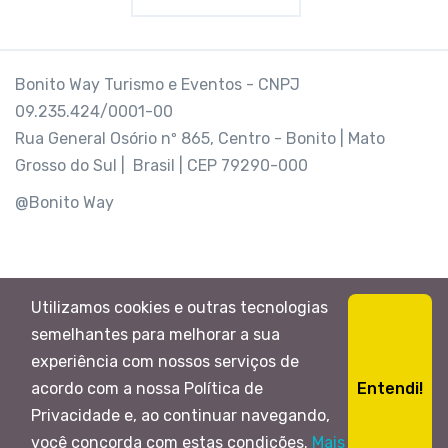
Bonito Way Turismo e Eventos - CNPJ
09.235.424/0001-00
Rua General Osório nº 865, Centro - Bonito | Mato
Grosso do Sul | Brasil | CEP 79290-000
@Bonito Way
Utilizamos cookies e outras tecnologias
semelhantes para melhorar a sua
experiência com nossos serviços de
Entendi!
acordo com a nossa Política de
Privacidade e, ao continuar navegando,
você concorda com estas condições.
Mais