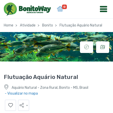
0
Home
Atividade
Bonito
Flutuação Aquário Natural
Flutuação Aquário Natural
Aquário Natural - Zona Rural, Bonito - MS, Brasil
- Visualizar no mapa