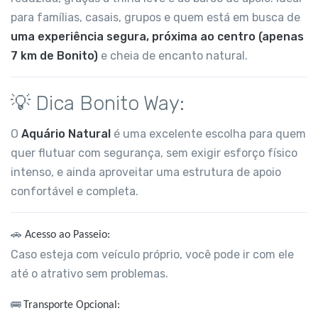
para famílias, casais, grupos e quem está em busca de
uma experiência segura, próxima ao centro (apenas
7 km de Bonito)
e cheia de encanto natural.
💡 Dica Bonito Way:
O
Aquário Natural
é uma excelente escolha para quem
quer flutuar com segurança, sem exigir esforço físico
intenso, e ainda aproveitar uma estrutura de apoio
confortável e completa.
🚗
Acesso ao Passeio:
Caso esteja com veículo próprio, você pode ir com ele
até o atrativo sem problemas.
🚌
Transporte Opcional: