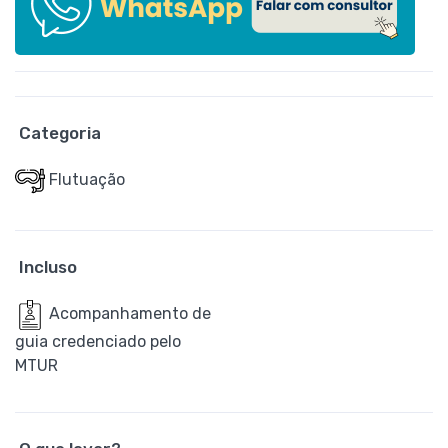
Categoria
Flutuação
Incluso
Acompanhamento de
guia credenciado pelo
MTUR