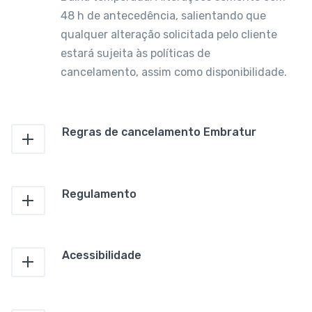
48 h de antecedência, salientando que
qualquer alteração solicitada pelo cliente
estará sujeita às políticas de
cancelamento, assim como disponibilidade.
Regras de cancelamento Embratur
Regulamento
Acessibilidade