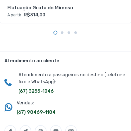
Flutuação Gruta do Mimoso
R$314,00
A partir
Atendimento ao cliente
Atendimento a passageiros no destino (telefone
fixo e WhatsApp):
(67) 3255-1046
Vendas:
(67) 98469-1184