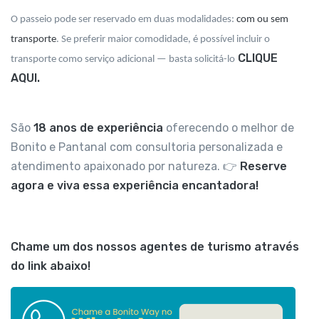
O passeio pode ser reservado em duas modalidades:
com ou sem
transporte
. Se preferir maior comodidade, é possível incluir o
CLIQUE
transporte como serviço adicional — basta solicitá-lo
AQUI.
São
18 anos de experiência
oferecendo o melhor de
Bonito e Pantanal com consultoria personalizada e
atendimento apaixonado por natureza. 👉
Reserve
agora e viva essa experiência encantadora!
Chame um dos nossos agentes de turismo através
do link abaixo!