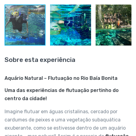
Sobre esta experiência
Aquário Natural – Flutuação no Rio Baía Bonita
Uma das experiências de flutuação pertinho do
centro da cidade!
Imagine flutuar em águas cristalinas, cercado por
cardumes de peixes e uma vegetação subaquática
exuberante, como se estivesse dentro de um aquário