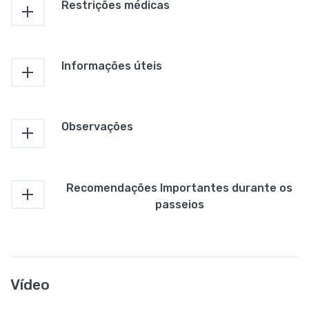
Restrições médicas
Informações úteis
Observações
Recomendações Importantes durante os
passeios
Vídeo