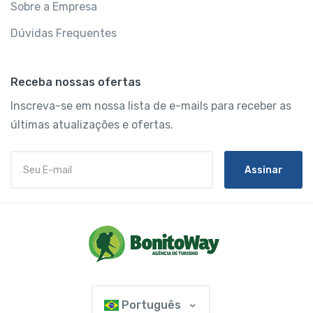
Sobre a Empresa
Dúvidas Frequentes
Receba nossas ofertas
Inscreva-se em nossa lista de e-mails para receber as
últimas atualizações e ofertas.
Assinar
Português