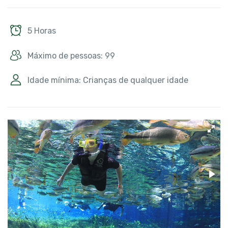
5 Horas
Máximo de pessoas: 99
Idade mínima: Crianças de qualquer idade