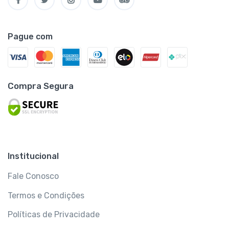
Pague com
Compra Segura
Institucional
Fale Conosco
Termos e Condições
Políticas de Privacidade