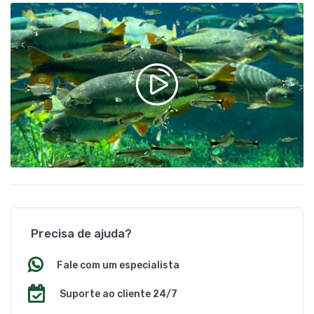
Precisa de ajuda?
Fale com um especialista
Suporte ao cliente 24/7